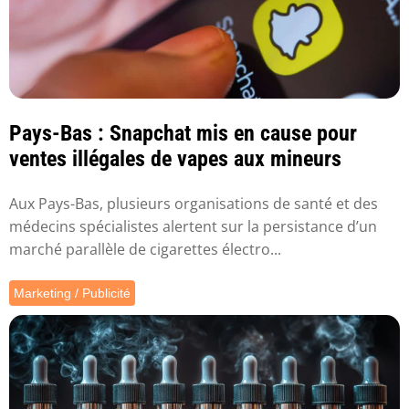
Pays-Bas : Snapchat mis en cause pour
ventes illégales de vapes aux mineurs
Aux Pays-Bas, plusieurs organisations de santé et des
médecins spécialistes alertent sur la persistance d’un
marché parallèle de cigarettes électro...
Marketing / Publicité