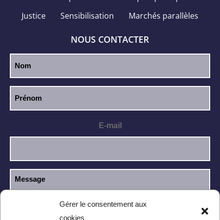
Justice
Sensibilisation
Marchés parallèles
NOUS CONTACTER
E-mail
Gérer le consentement aux
cookies