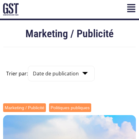
Marketing / Publicité
Trier par:
Marketing / Publicité
Politiques publiques