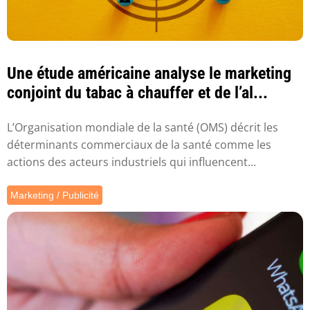
Une étude américaine analyse le marketing
conjoint du tabac à chauffer et de l’al...
L’Organisation mondiale de la santé (OMS) décrit les
déterminants commerciaux de la santé comme les
actions des acteurs industriels qui influencent...
Marketing / Publicité