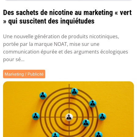
Des sachets de nicotine au marketing « vert
» qui suscitent des inquiétudes
Une nouvelle génération de produits nicotiniques,
portée par la marque NOAT, mise sur une
communication épurée et des arguments écologiques
pour sé...
Marketing / Publicité