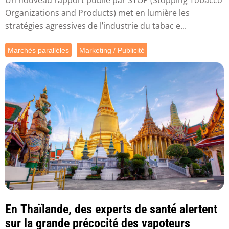
Organizations and Products) met en lumière les
stratégies agressives de l’industrie du tabac e...
Marchés parallèles
Marketing / Publicité
En Thaïlande, des experts de santé alertent
sur la grande précocité des vapoteurs