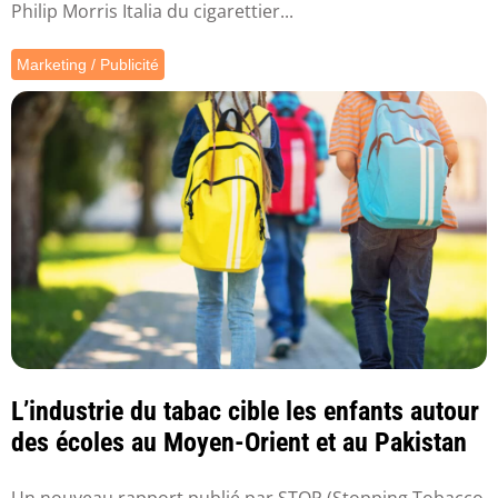
Philip Morris Italia du cigarettier...
Marketing / Publicité
L’industrie du tabac cible les enfants autour
des écoles au Moyen-Orient et au Pakistan
Un nouveau rapport publié par STOP (Stopping Tobacco