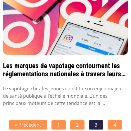
Les marques de vapotage contournent les
réglementations nationales à travers leurs
rése...
Le vapotage chez les jeunes constitue un enjeu majeur
de santé publique à l’échelle mondiale. L’un des
principaux moteurs de cette tendance est la ...
« Précédent
1
2
3
4