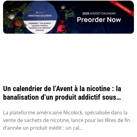
Un calendrier de l’Avent à la nicotine : la
banalisation d’un produit addictif sous
cou...
La plateforme américaine Nicokick, spécialisée dans la
vente de sachets de nicotine, lance pour les fêtes de fin
d’année un produit inédit : un cal...