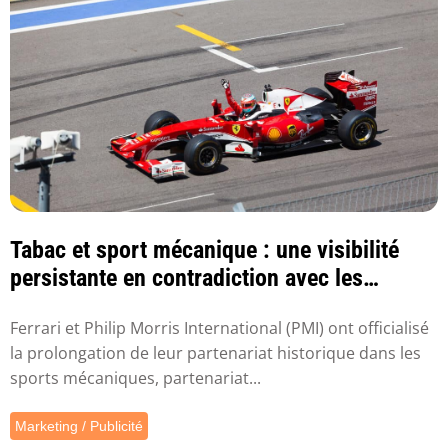
Tabac et sport mécanique : une visibilité
persistante en contradiction avec les
objecti...
Ferrari et Philip Morris International (PMI) ont officialisé
la prolongation de leur partenariat historique dans les
sports mécaniques, partenariat...
Marketing / Publicité