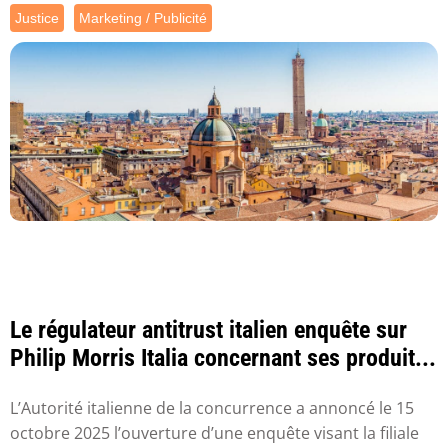
Justice
Marketing / Publicité
Le régulateur antitrust italien enquête sur
Philip Morris Italia concernant ses produit...
L’Autorité italienne de la concurrence a annoncé le 15
octobre 2025 l’ouverture d’une enquête visant la filiale