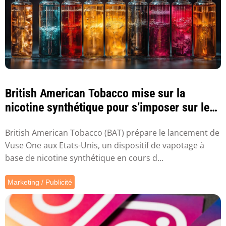
British American Tobacco mise sur la
nicotine synthétique pour s’imposer sur le
marché ...
British American Tobacco (BAT) prépare le lancement de
Vuse One aux Etats-Unis, un dispositif de vapotage à
base de nicotine synthétique en cours d...
Marketing / Publicité