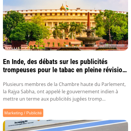
En Inde, des débats sur les publicités
trompeuses pour le tabac en pleine révision
des ...
Plusieurs membres de la Chambre haute du Parlement,
la Rajya Sabha, ont appelé le gouvernement indien à
mettre un terme aux publicités jugées tromp...
Marketing / Publicité