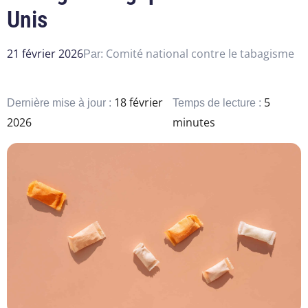
Unis
21 février 2026
Comité national contre le tabagisme
Par:
18 février
5
Dernière mise à jour :
Temps de lecture :
2026
minutes