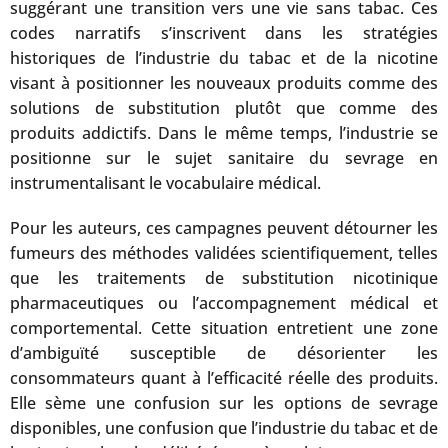
suggérant une transition vers une vie sans tabac. Ces
codes narratifs s’inscrivent dans les stratégies
historiques de l’industrie du tabac et de la nicotine
visant à positionner les nouveaux produits comme des
solutions de substitution plutôt que comme des
produits addictifs. Dans le même temps, l’industrie se
positionne sur le sujet sanitaire du sevrage en
instrumentalisant le vocabulaire médical.
Pour les auteurs, ces campagnes peuvent détourner les
fumeurs des méthodes validées scientifiquement, telles
que les traitements de substitution nicotinique
pharmaceutiques ou l’accompagnement médical et
comportemental. Cette situation entretient une zone
d’ambiguïté susceptible de désorienter les
consommateurs quant à l’efficacité réelle des produits.
Elle sème une confusion sur les options de sevrage
disponibles, une confusion que l’industrie du tabac et de