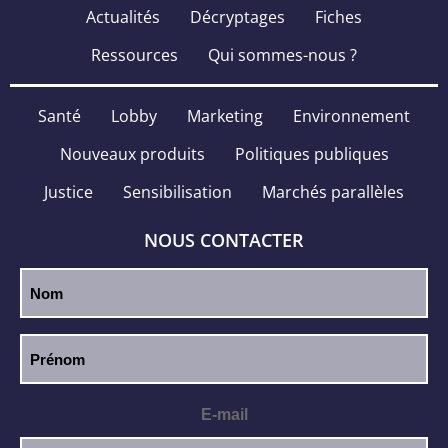
Actualités
Décryptages
Fiches
Ressources
Qui sommes-nous ?
Santé
Lobby
Marketing
Environnement
Nouveaux produits
Politiques publiques
Justice
Sensibilisation
Marchés parallèles
NOUS CONTACTER
E-mail