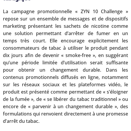
La campagne promotionnelle « ZYN 10 Challenge »
repose sur un ensemble de messages et de dispositifs
marketing présentant les sachets de nicotine comme
une solution permettant d’arrêter de fumer en un
temps très court. Elle encourage explicitement les
consommateurs de tabac à utiliser le produit pendant
dix jours afin de devenir « smoke-free », en suggérant
qu’une période limitée d’utilisation serait suffisante
pour obtenir un changement durable. Dans les
contenus promotionnels diffusés en ligne, notamment
sur les réseaux sociaux et les plateformes vidéo, le
produit est présenté comme permettant de « s’éloigner
de la fumée », de « se libérer du tabac traditionnel » ou
encore de « parvenir à un changement durable », des
formulations qui renvoient directement à une promesse
d’arrêt du tabac.