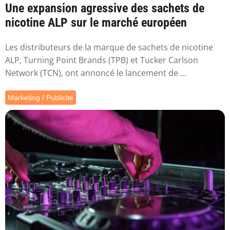
Une expansion agressive des sachets de
nicotine ALP sur le marché européen
Les distributeurs de la marque de sachets de nicotine
ALP, Turning Point Brands (TPB) et Tucker Carlson
Network (TCN), ont annoncé le lancement de ...
Marketing / Publicité