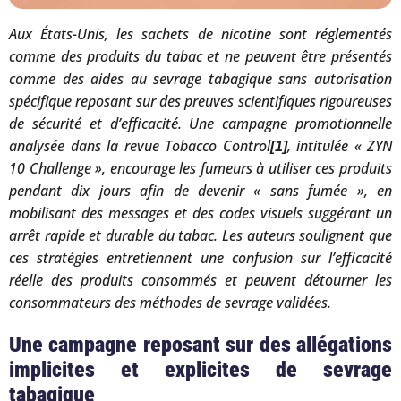
Aux États-Unis, les sachets de nicotine sont réglementés
comme des produits du tabac et ne peuvent être présentés
comme des aides au sevrage tabagique sans autorisation
spécifique reposant sur des preuves scientifiques rigoureuses
de sécurité et d’efficacité. Une campagne promotionnelle
analysée dans la revue Tobacco Control
, intitulée « ZYN
[1]
10 Challenge », encourage les fumeurs à utiliser ces produits
pendant dix jours afin de devenir « sans fumée », en
mobilisant des messages et des codes visuels suggérant un
arrêt rapide et durable du tabac. Les auteurs soulignent que
ces stratégies entretiennent une confusion sur l’efficacité
réelle des produits consommés et peuvent détourner les
consommateurs des méthodes de sevrage validées.
Une campagne reposant sur des allégations
implicites et explicites de sevrage
tabagique