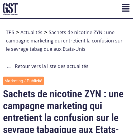
TPS
>
Actualités
>
Sachets de nicotine ZYN : une
campagne marketing qui entretient la confusion sur
le sevrage tabagique aux Etats-Unis
←
Retour vers la liste des actualités
Marketing / Publicité
Sachets de nicotine ZYN : une
campagne marketing qui
entretient la confusion sur le
sevrage tabagique aux Etats-