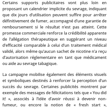
Certains supports publicitaires vont plus loin en
proposant un calendrier implicite du sevrage, indiquant
que dix jours d’utilisation peuvent suffire pour arrêter
définitivement de fumer, accompagné d’une garantie de
remboursement si le résultat n’est pas atteint. Cette
promesse commerciale renforce la crédibilité apparente
de l’allégation thérapeutique en suggérant un niveau
d’efficacité comparable à celui d’un traitement médical
validé, alors même qu’aucun sachet de nicotine n’a reçu
d’autorisation réglementaire en tant que médicament
ou aide au sevrage tabagique.
La campagne mobilise également des éléments visuels
et symboliques destinés à renforcer la perception d’un
succès du sevrage. Certaines publicités montrent par
exemple des messages de félicitations tels que « You did
it! », associés à l’idée d’avoir réussi à devenir non-
fumeur, ou encore la notion de « fresh start »,