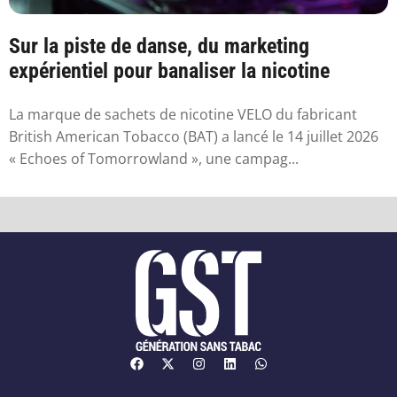
Sur la piste de danse, du marketing
expérientiel pour banaliser la nicotine
La marque de sachets de nicotine VELO du fabricant
British American Tobacco (BAT) a lancé le 14 juillet 2026
« Echoes of Tomorrowland », une campag...