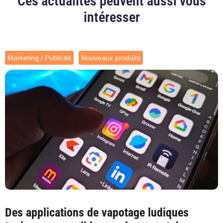
Ces actualités peuvent aussi vous
intéresser
Marketing / Publicité
Nouveaux produits
Des applications de vapotage ludiques