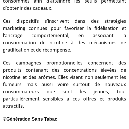
consommés afin d’atteindre les seuils permettant
d’obtenir des cadeaux.
Ces dispositifs s’inscrivent dans des stratégies
marketing connues pour favoriser la fidélisation et
l’ancrage comportemental, en associant la
consommation de nicotine à des mécanismes de
gratification et de récompense.
Ces campagnes promotionnelles concernent des
produits contenant des concentrations élevées de
nicotine et des arômes. Elles visent non seulement les
fumeurs mais aussi voire surtout de nouveaux
consommateurs que sont les jeunes, tout
particulièrement sensibles à ces offres et produits
attractifs.
©Génération Sans Tabac