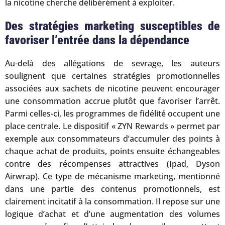
la nicotine cherche délibérément à exploiter.
Des stratégies marketing susceptibles de
favoriser l’entrée dans la dépendance
Au-delà des allégations de sevrage, les auteurs
soulignent que certaines stratégies promotionnelles
associées aux sachets de nicotine peuvent encourager
une consommation accrue plutôt que favoriser l’arrêt.
Parmi celles-ci, les programmes de fidélité occupent une
place centrale. Le dispositif « ZYN Rewards » permet par
exemple aux consommateurs d’accumuler des points à
chaque achat de produits, points ensuite échangeables
contre des récompenses attractives (Ipad, Dyson
Airwrap). Ce type de mécanisme marketing, mentionné
dans une partie des contenus promotionnels, est
clairement incitatif à la consommation. Il repose sur une
logique d’achat et d’une augmentation des volumes