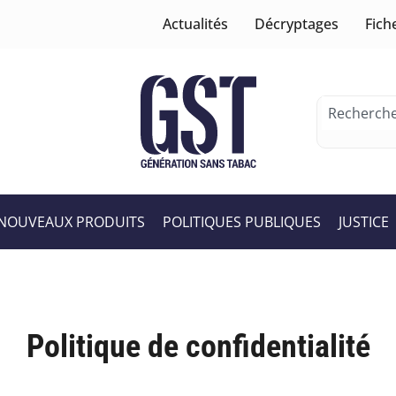
Actualités
Décryptages
Fich
NOUVEAUX PRODUITS
POLITIQUES PUBLIQUES
JUSTICE
Politique de confidentialité