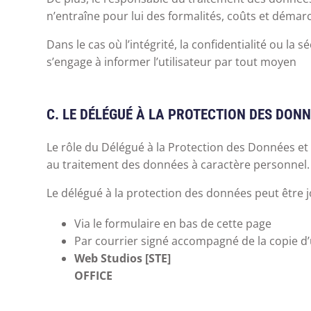
n’entraîne pour lui des formalités, coûts et déma
Dans le cas où l’intégrité, la confidentialité ou l
s’engage à informer l’utilisateur par tout moyen
C. LE DÉLÉGUÉ À LA PROTECTION DES DON
Le rôle du Délégué à la Protection des Données et 
au traitement des données à caractère personnel. I
Le délégué à la protection des données peut être j
Via le formulaire en bas de cette page
Par courrier signé accompagné de la copie d’un
Web Studios [STE]
OFFICE