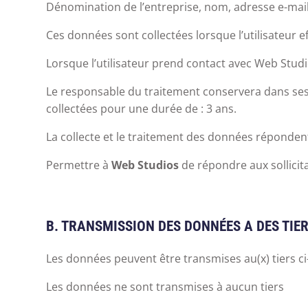
Dénomination de l’entreprise, nom, adresse e-mai
Ces données sont collectées lorsque l’utilisateur ef
Lorsque l’utilisateur prend contact avec Web Studio
Le responsable du traitement conservera dans ses
collectées pour une durée de : 3 ans.
La collecte et le traitement des données répondent 
Permettre à
Web Studios
de répondre aux sollicit
B. TRANSMISSION DES DONNÉES A DES TIE
Les données peuvent être transmises au(x) tiers c
Les données ne sont transmises à aucun tiers