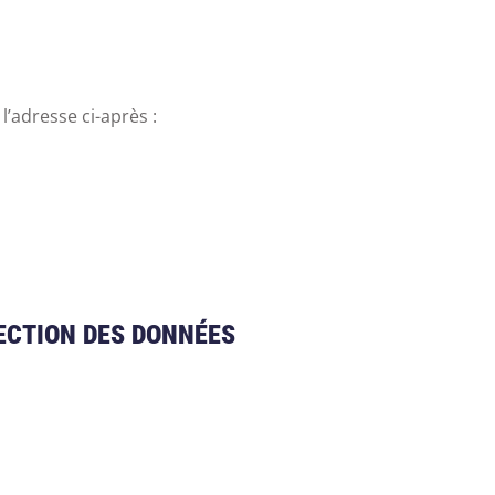
l’adresse ci-après :
TECTION DES DONNÉES