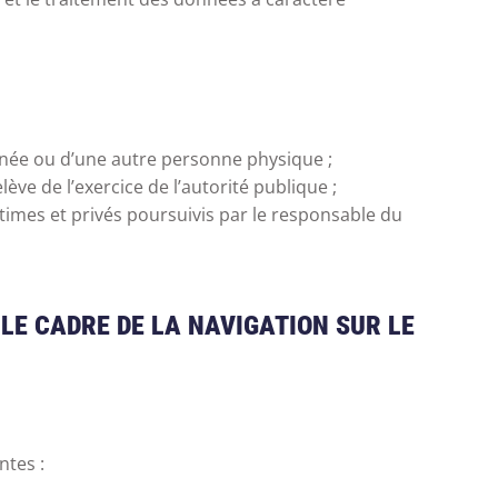
ernée ou d’une autre personne physique ;
ève de l’exercice de l’autorité publique ;
itimes et privés poursuivis par le responsable du
LE CADRE DE LA NAVIGATION SUR LE
ntes :