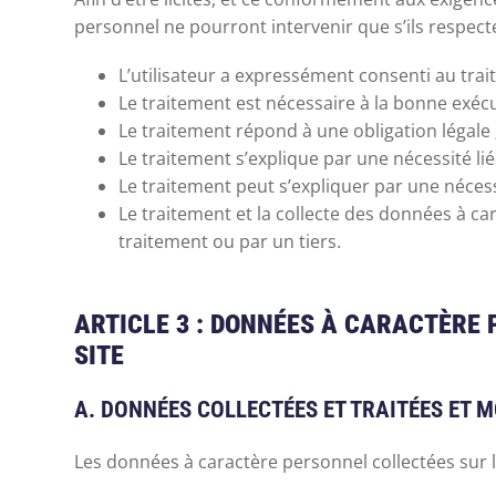
personnel ne pourront intervenir que s’ils respec
L’utilisateur a expressément consenti au trai
Le traitement est nécessaire à la bonne exécu
Le traitement répond à une obligation légale 
Le traitement s’explique par une nécessité l
Le traitement peut s’expliquer par une nécessit
Le traitement et la collecte des données à ca
traitement ou par un tiers.
ARTICLE 3 : DONNÉES À CARACTÈRE 
SITE
A. DONNÉES COLLECTÉES ET TRAITÉES ET 
Les données à caractère personnel collectées sur l