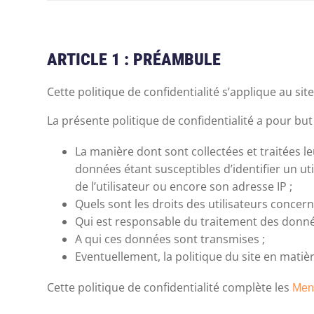
ARTICLE 1 : PRÉAMBULE
Cette politique de confidentialité s’applique au site
La présente politique de confidentialité a pour but 
La manière dont sont collectées et traitées
données étant susceptibles d’identifier un uti
de l’utilisateur ou encore son adresse IP ;
Quels sont les droits des utilisateurs concer
Qui est responsable du traitement des donnée
A qui ces données sont transmises ;
Eventuellement, la politique du site en matière
Cette politique de confidentialité complète les
Men