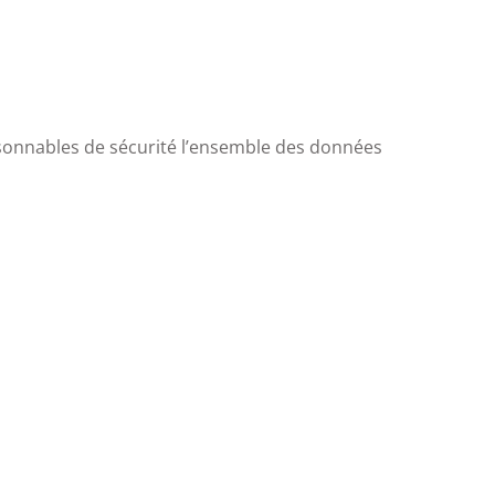
isonnables de sécurité l’ensemble des données