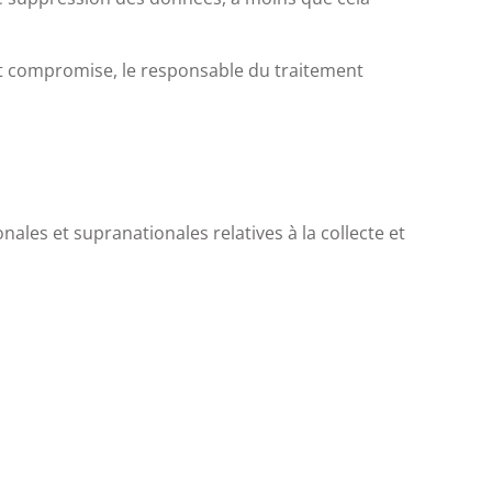
 est compromise, le responsable du traitement
ales et supranationales relatives à la collecte et