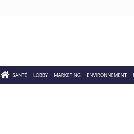
SANTÉ
LOBBY
MARKETING
ENVIRONNEMENT