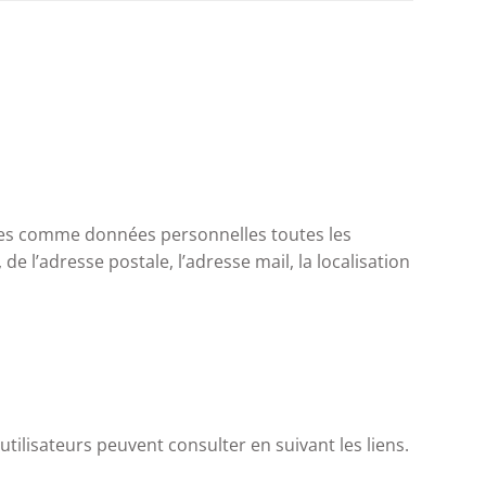
rées comme données personnelles toutes les
e l’adresse postale, l’adresse mail, la localisation
utilisateurs peuvent consulter en suivant les liens.