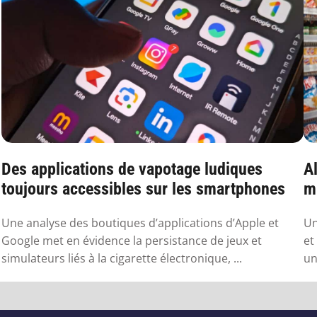
Des applications de vapotage ludiques
Al
toujours accessibles sur les smartphones
mu
Une analyse des boutiques d’applications d’Apple et
Un
Google met en évidence la persistance de jeux et
et
simulateurs liés à la cigarette électronique, ...
un