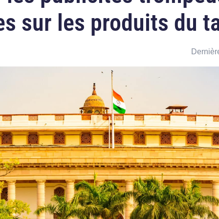
es sur les produits du t
Dernière