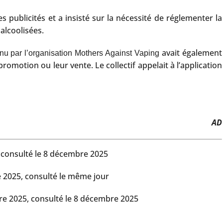
 publicités et a insisté sur la nécessité de réglementer la
alcoolisées.
avait également
nu par l’organisation Mothers Against Vaping
promotion ou leur vente. Le collectif appelait à l’application
AD
, consulté le 8 décembre 2025
e 2025, consulté le même jour
bre 2025, consulté le 8 décembre 2025