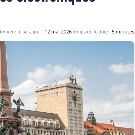
12 mai 2026
5 minutes
ernière mise à jour :
Temps de lecture :