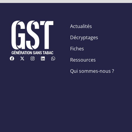
Actualités
Décryptages
Fiches
Ressources
Qui sommes-nous ?