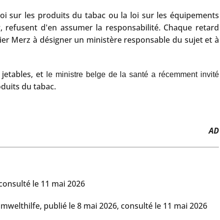
oi sur les produits du tabac ou la loi sur les équipements
er, refusent d'en assumer la responsabilité. Chaque retard
lier Merz à désigner un ministère responsable du sujet et à
 jetables, et
le ministre belge de la santé a récemment invité
oduits du tabac.
AD
 consulté le 11 mai 2026
mwelthilfe, publié le 8 mai 2026, consulté le 11 mai 2026