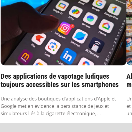
Des applications de vapotage ludiques
Al
toujours accessibles sur les smartphones
mu
Une analyse des boutiques d’applications d’Apple et
Un
Google met en évidence la persistance de jeux et
et
simulateurs liés à la cigarette électronique, ...
un