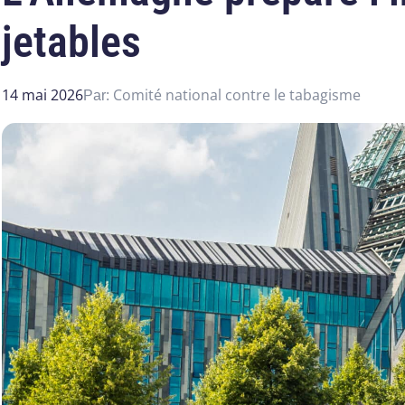
jetables
14 mai 2026
Comité national contre le tabagisme
Par: