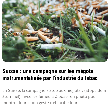
Suisse : une campagne sur les mégots
instrumentalisée par l’industrie du tabac
En Suisse, la campagne « Stop aux mégots » (Stopp dem
Stummel) invite les fumeurs à poser en photo pour
montrer leur « bon geste » et inciter leurs...