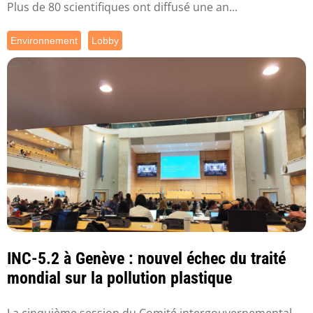
Plus de 80 scientifiques ont diffusé une an...
Environnement
Lobby
INC-5.2 à Genève : nouvel échec du traité
mondial sur la pollution plastique
La cinquième session du Comité intergouvernemental