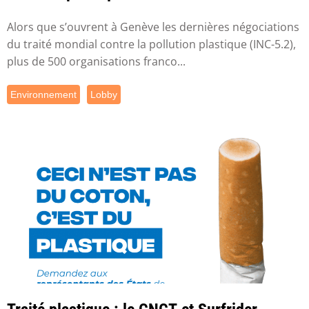
Alors que s’ouvrent à Genève les dernières négociations
du traité mondial contre la pollution plastique (INC-5.2),
plus de 500 organisations franco...
Environnement
Lobby