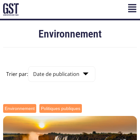
Environnement
Trier par:
Environnement
Politiques publiques