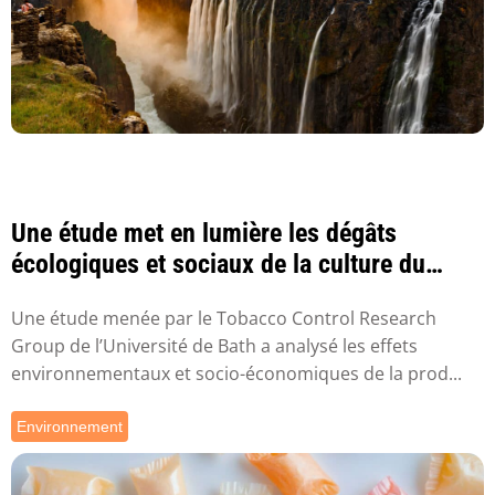
Une étude met en lumière les dégâts
écologiques et sociaux de la culture du
tabac au Zi...
Une étude menée par le Tobacco Control Research
Group de l’Université de Bath a analysé les effets
environnementaux et socio-économiques de la prod...
Environnement