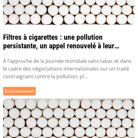
Filtres à cigarettes : une pollution
persistante, un appel renouvelé à leur
interdiction
À l’approche de la Journée mondiale sans tabac et dans
le cadre des négociations internationales sur un traité
contraignant contre la pollution, pl...
Environnement