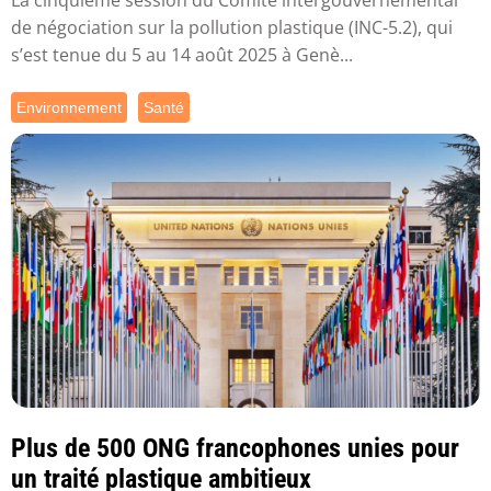
de négociation sur la pollution plastique (INC-5.2), qui
s’est tenue du 5 au 14 août 2025 à Genè...
Environnement
Santé
Plus de 500 ONG francophones unies pour
un traité plastique ambitieux