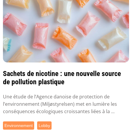
Sachets de nicotine : une nouvelle source
de pollution plastique
Une étude de l’Agence danoise de protection de
l’environnement (Miljøstyrelsen) met en lumière les
conséquences écologiques croissantes liées à la ...
Environnement
Lobby