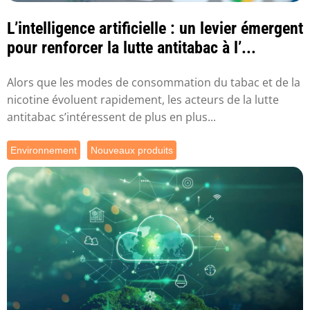
L’intelligence artificielle : un levier émergent
pour renforcer la lutte antitabac à l’...
Alors que les modes de consommation du tabac et de la
nicotine évoluent rapidement, les acteurs de la lutte
antitabac s’intéressent de plus en plus...
Environnement
Nouveaux produits