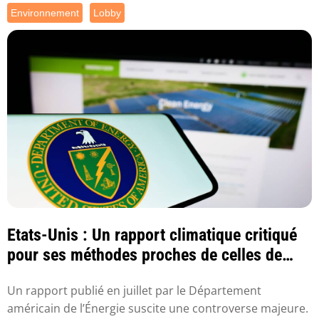
Environnement
Lobby
Etats-Unis : Un rapport climatique critiqué
pour ses méthodes proches de celles de
l’in...
Un rapport publié en juillet par le Département
américain de l’Énergie suscite une controverse majeure.