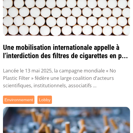
Une mobilisation internationale appelle à
l’interdiction des filtres de cigarettes en p...
Lancée le 13 mai 2025, la campagne mondiale « No
Plastic Filter » fédère une large coalition d’acteurs
scientifiques, institutionnels, associatifs ...
Environnement
Lobby