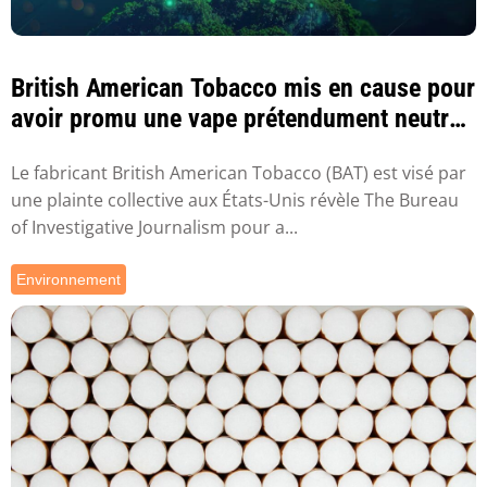
British American Tobacco mis en cause pour
avoir promu une vape prétendument neutre
en ...
Le fabricant British American Tobacco (BAT) est visé par
une plainte collective aux États-Unis révèle The Bureau
of Investigative Journalism pour a...
Environnement