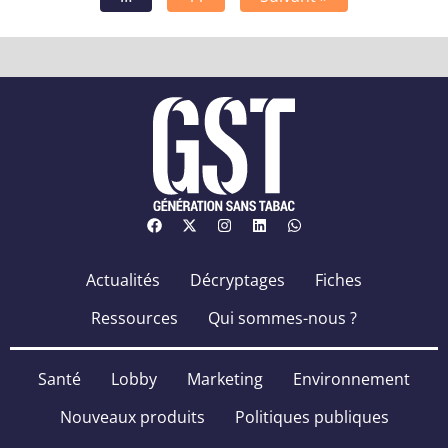
Actualités
Décryptages
Fiches
Ressources
Qui sommes-nous ?
Santé
Lobby
Marketing
Environnement
Nouveaux produits
Politiques publiques