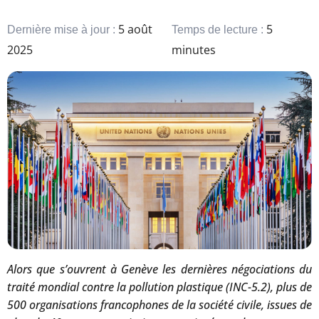
5 août
5
Dernière mise à jour :
Temps de lecture :
2025
minutes
Alors que s’ouvrent à Genève les dernières négociations du
traité mondial contre la pollution plastique (INC-5.2), plus de
500 organisations francophones de la société civile, issues de