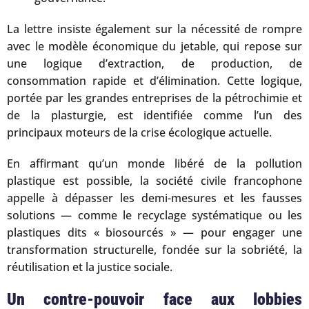
La lettre insiste également sur la nécessité de rompre
avec le modèle économique du jetable, qui repose sur
une logique d’extraction, de production, de
consommation rapide et d’élimination. Cette logique,
portée par les grandes entreprises de la pétrochimie et
de la plasturgie, est identifiée comme l’un des
principaux moteurs de la crise écologique actuelle.
En affirmant qu’un monde libéré de la pollution
plastique est possible, la société civile francophone
appelle à dépasser les demi-mesures et les fausses
solutions — comme le recyclage systématique ou les
plastiques dits « biosourcés » — pour engager une
transformation structurelle, fondée sur la sobriété, la
réutilisation et la justice sociale.
Un contre-pouvoir face aux lobbies