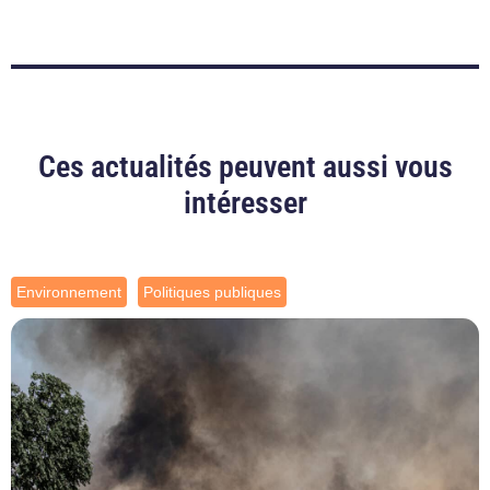
Ces actualités peuvent aussi vous
intéresser
Environnement
Politiques publiques