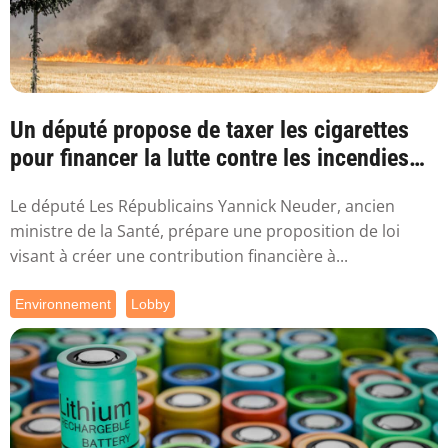
Un député propose de taxer les cigarettes
pour financer la lutte contre les incendies
l...
Le député Les Républicains Yannick Neuder, ancien
ministre de la Santé, prépare une proposition de loi
visant à créer une contribution financière à...
Environnement
Lobby