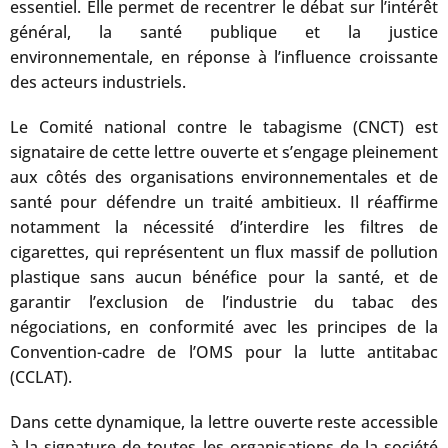
essentiel. Elle permet de recentrer le débat sur l’intérêt
général, la santé publique et la justice
environnementale, en réponse à l’influence croissante
des acteurs industriels.
Le Comité national contre le tabagisme (CNCT) est
signataire de cette lettre ouverte et s’engage pleinement
aux côtés des organisations environnementales et de
santé pour défendre un traité ambitieux. Il réaffirme
notamment la nécessité d’interdire les filtres de
cigarettes, qui représentent un flux massif de pollution
plastique sans aucun bénéfice pour la santé, et de
garantir l’exclusion de l’industrie du tabac des
négociations, en conformité avec les principes de la
Convention-cadre de l’OMS pour la lutte antitabac
(CCLAT).
Dans cette dynamique, la lettre ouverte reste accessible
à la signature de toutes les organisations de la société