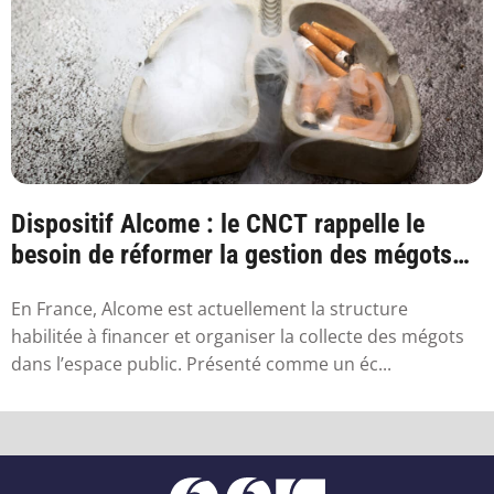
Dispositif Alcome : le CNCT rappelle le
besoin de réformer la gestion des mégots
en France
En France, Alcome est actuellement la structure
habilitée à financer et organiser la collecte des mégots
dans l’espace public. Présenté comme un éc...