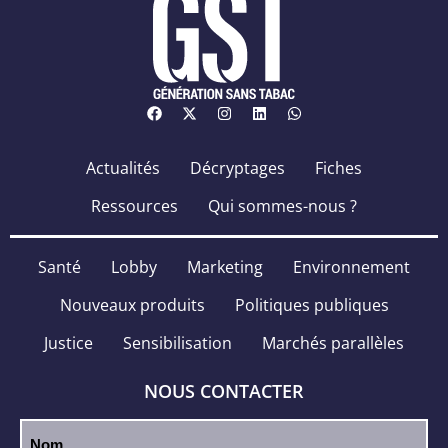
Actualités
Décryptages
Fiches
Ressources
Qui sommes-nous ?
Santé
Lobby
Marketing
Environnement
Nouveaux produits
Politiques publiques
Justice
Sensibilisation
Marchés parallèles
NOUS CONTACTER