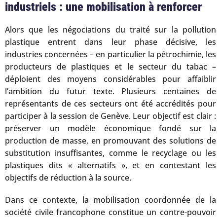
industriels : une mobilisation à renforcer
Alors que les négociations du traité sur la pollution
plastique entrent dans leur phase décisive, les
industries concernées – en particulier la pétrochimie, les
producteurs de plastiques et le secteur du tabac –
déploient des moyens considérables pour affaiblir
l’ambition du futur texte. Plusieurs centaines de
représentants de ces secteurs ont été accrédités pour
participer à la session de Genève. Leur objectif est clair :
préserver un modèle économique fondé sur la
production de masse, en promouvant des solutions de
substitution insuffisantes, comme le recyclage ou les
plastiques dits « alternatifs », et en contestant les
objectifs de réduction à la source.
Dans ce contexte, la mobilisation coordonnée de la
société civile francophone constitue un contre-pouvoir