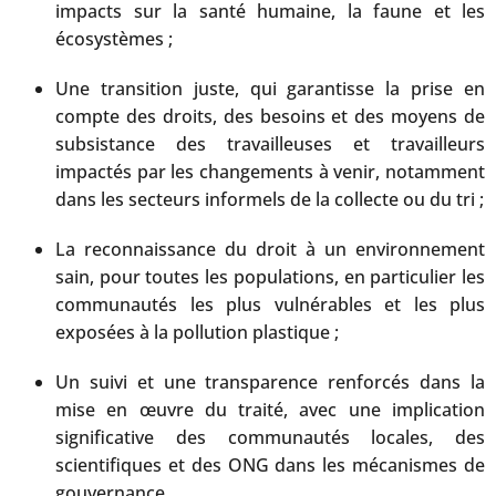
impacts sur la santé humaine, la faune et les
écosystèmes ;
Une transition juste, qui garantisse la prise en
compte des droits, des besoins et des moyens de
subsistance des travailleuses et travailleurs
impactés par les changements à venir, notamment
dans les secteurs informels de la collecte ou du tri ;
La reconnaissance du droit à un environnement
sain, pour toutes les populations, en particulier les
communautés les plus vulnérables et les plus
exposées à la pollution plastique ;
Un suivi et une transparence renforcés dans la
mise en œuvre du traité, avec une implication
significative des communautés locales, des
scientifiques et des ONG dans les mécanismes de
gouvernance.