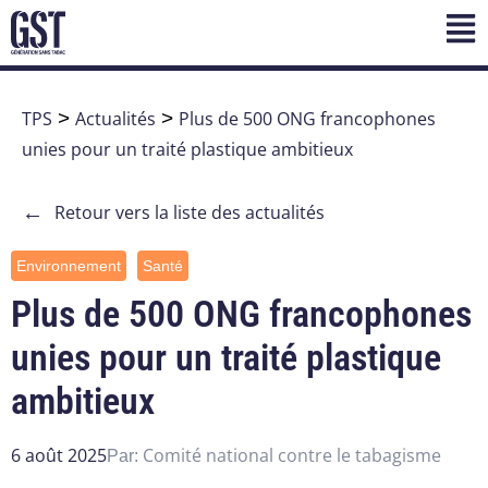
TPS
>
Actualités
>
Plus de 500 ONG francophones
unies pour un traité plastique ambitieux
←
Retour vers la liste des actualités
Environnement
Santé
Plus de 500 ONG francophones
unies pour un traité plastique
ambitieux
6 août 2025
Comité national contre le tabagisme
Par: