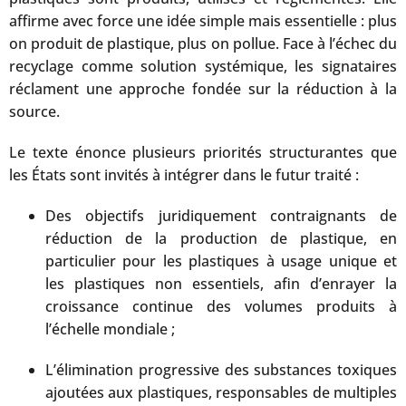
affirme avec force une idée simple mais essentielle : plus
on produit de plastique, plus on pollue. Face à l’échec du
recyclage comme solution systémique, les signataires
réclament une approche fondée sur la réduction à la
source.
Le texte énonce plusieurs priorités structurantes que
les États sont invités à intégrer dans le futur traité :
Des objectifs juridiquement contraignants de
réduction de la production de plastique, en
particulier pour les plastiques à usage unique et
les plastiques non essentiels, afin d’enrayer la
croissance continue des volumes produits à
l’échelle mondiale ;
L’élimination progressive des substances toxiques
ajoutées aux plastiques, responsables de multiples