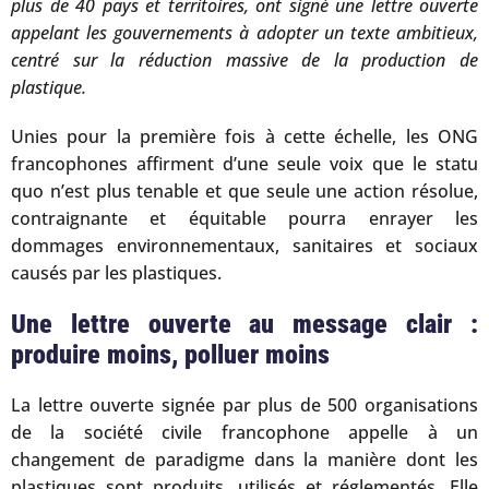
plus de 40 pays et territoires, ont signé une lettre ouverte
appelant les gouvernements à adopter un texte ambitieux,
centré sur la réduction massive de la production de
plastique.
Unies pour la première fois à cette échelle, les ONG
francophones affirment d’une seule voix que le statu
quo n’est plus tenable et que seule une action résolue,
contraignante et équitable pourra enrayer les
dommages environnementaux, sanitaires et sociaux
causés par les plastiques.
Une lettre ouverte au message clair :
produire moins, polluer moins
La lettre ouverte signée par plus de 500 organisations
de la société civile francophone appelle à un
changement de paradigme dans la manière dont les
plastiques sont produits, utilisés et réglementés. Elle