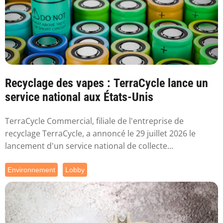
Recyclage des vapes : TerraCycle lance un
service national aux États-Unis
TerraCycle Commercial, filiale de l'entreprise de
recyclage TerraCycle, a annoncé le 29 juillet 2026 le
lancement d'un service national de collecte...
Environnement
Lobby