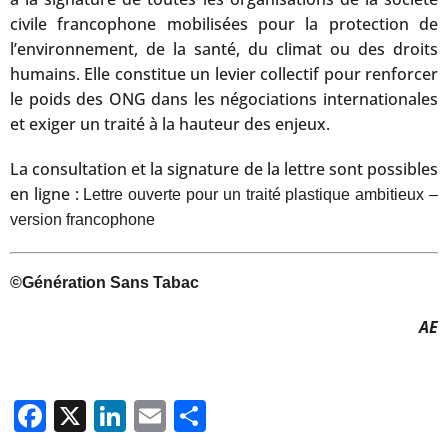
civile francophone mobilisées pour la protection de
l’environnement, de la santé, du climat ou des droits
humains. Elle constitue un levier collectif pour renforcer
le poids des ONG dans les négociations internationales
et exiger un traité à la hauteur des enjeux.
La consultation et la signature de la lettre sont possibles
en ligne :
Lettre ouverte pour un traité plastique ambitieux –
version francophone
©Génération Sans Tabac
AE
Facebook
X
LinkedIn
Email
Partager