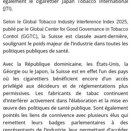
également le cigarettier Japan Tobacco International
(JTI).
Selon le Global Tobacco Industry Interference Index 2025,
publié par le Global Center for Good Governance in Tobacco
, la Suisse est classée avant-dernière,
Control (GGTC)
soulignant le poids majeur de l’industrie dans toutes les
politiques publiques de santé.
Avec la République dominicaine, les États-Unis, la
Géorgie ou le Japon, la Suisse est en effet l’un des pays
où les cigarettiers bénéficient encore d’un accès
privilégié aux décideurs et de réglementations plus
permissives. Les fabricants de tabac continuent
d’interférer activement dans l’élaboration et la mise en
œuvre des politiques de santé publique. Sont également
pointés les liens de connivence avec plusieurs élus qui
remettent leurs badges parlementaires à des
représentants de l’industrie, leur permettant d’accéder