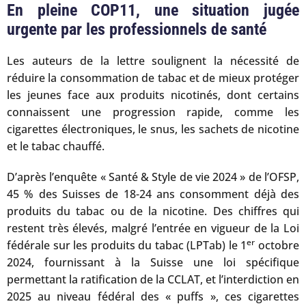
En pleine COP11, une situation jugée
urgente par les professionnels de santé
Les auteurs de la lettre soulignent la nécessité de
réduire la consommation de tabac et de mieux protéger
les jeunes face aux produits nicotinés, dont certains
connaissent une progression rapide, comme les
cigarettes électroniques, le snus, les sachets de nicotine
et le tabac chauffé.
D’après l’enquête « Santé & Style de vie 2024 » de l’OFSP,
45 % des Suisses de 18-24 ans consomment déjà des
produits du tabac ou de la nicotine. Des chiffres qui
restent très élevés, malgré l’entrée en vigueur de la Loi
er
fédérale sur les produits du tabac (LPTab) le 1
octobre
2024, fournissant à la Suisse une loi spécifique
permettant la ratification de la CCLAT, et l’interdiction en
2025 au niveau fédéral des « puffs », ces cigarettes