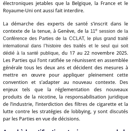
électroniques jetables que la Belgique, la France et le
Royaume-Uni ont aussi fait interdire.
La démarche des experts de santé s’inscrit dans le
contexte de la tenue, à Genève, de la
e
11
session de la
Conférence des Parties de la CCLAT, le plus grand traité
international dans l’histoire des traités et le seul qui soit
, du 17 au 22 novembre 2025.
dédié à la santé publique
Les Parties qui l’ont ratifiée se réunissent en assemblée
générale tous les deux ans et décident des mesures à
mettre en œuvre pour appliquer pleinement cette
convention et s’adapter au nouveau contexte. Des
enjeux tels que la réglementation des nouveaux
produits de la nicotine, la responsabilisation juridique
de l’industrie, l’interdiction des filtres de cigarette et la
lutte contre les stratégies de lobbying, y sont discutés
par les Parties en vue de décisions.