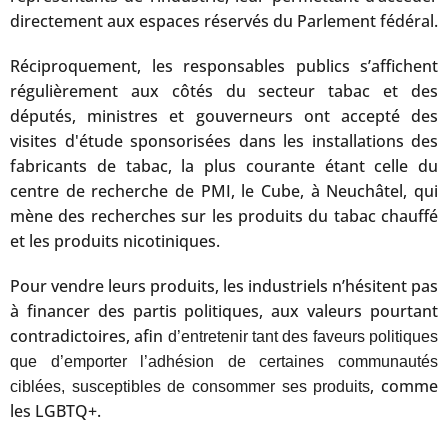
directement aux espaces réservés du Parlement fédéral.
Réciproquement, les responsables publics s’affichent
régulièrement aux côtés du secteur tabac et des
députés, ministres et gouverneurs ont accepté des
visites d'étude sponsorisées dans les installations des
fabricants de tabac, la plus courante étant celle du
centre de recherche de PMI, le Cube, à Neuchâtel, qui
mène des recherches sur les produits du tabac chauffé
et les produits nicotiniques.
Pour vendre leurs produits, les industriels n’hésitent pas
à financer des partis politiques, aux valeurs pourtant
contradictoires, afin
d’entretenir tant des faveurs politiques
que d’emporter l’adhésion de certaines communautés
, comme
ciblées, susceptibles de consommer ses produits
les LGBTQ+.