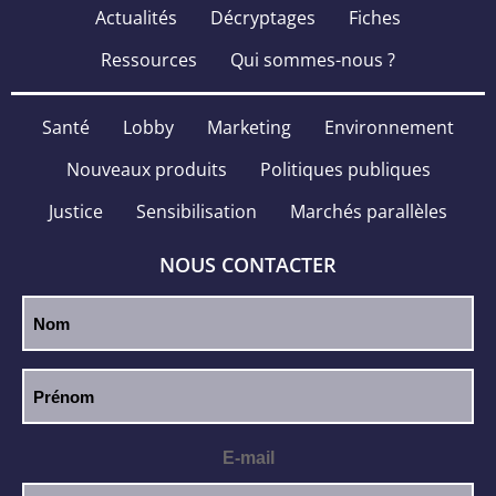
Actualités
Décryptages
Fiches
Ressources
Qui sommes-nous ?
Santé
Lobby
Marketing
Environnement
Nouveaux produits
Politiques publiques
Justice
Sensibilisation
Marchés parallèles
NOUS CONTACTER
E-mail