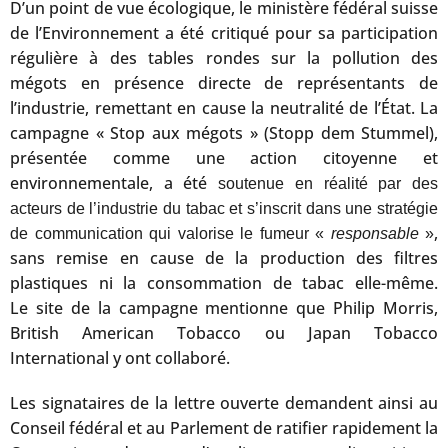
D’un point de vue écologique, le ministère fédéral suisse
de l’Environnement a été critiqué pour sa participation
régulière à des tables rondes sur la pollution des
mégots en présence directe de représentants de
l’industrie, remettant en cause la neutralité de l’État. La
campagne « Stop aux mégots » (Stopp dem Stummel),
présentée comme une action citoyenne et
environnementale, a été
soutenue en réalité par des
acteurs de l’industrie du tabac et s’inscrit dans une stratégie
,
de communication qui valorise le fumeur «
responsable
»
sans remise en cause de la production des filtres
plastiques ni la consommation de tabac elle-même.
Le site de la campagne mentionne que Philip Morris,
British American Tobacco ou Japan Tobacco
International y ont collaboré.
Les signataires de la lettre ouverte demandent ainsi au
Conseil fédéral et au Parlement de ratifier rapidement la