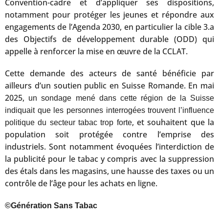
Convention-cadre et d’appliquer ses dispositions,
notamment pour protéger les jeunes et répondre aux
engagements de l’Agenda 2030, en particulier la cible 3.a
des Objectifs de développement durable (ODD) qui
appelle à renforcer la mise en œuvre de la CCLAT.
Cette demande des acteurs de santé bénéficie par
ailleurs d’un soutien public en Suisse Romande. En mai
2025,
un sondage mené dans cette région de la Suisse
indiquait que les personnes interrogées trouvent l’influence
, et souhaitent que la
politique du secteur tabac trop forte
population soit protégée contre l’emprise des
industriels. Sont notamment évoquées l’interdiction de
la publicité pour le tabac y compris avec la suppression
des étals dans les magasins, une hausse des taxes ou un
contrôle de l’âge pour les achats en ligne.
©Génération Sans Tabac