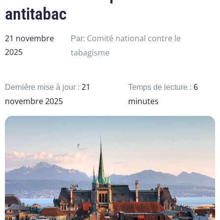
antitabac
21 novembre
Comité national contre le
Par:
2025
tabagisme
21
6
Dernière mise à jour :
Temps de lecture :
novembre 2025
minutes