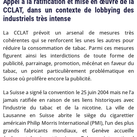
Appel à la ratification et mise en œuvre de la
CCLAT, dans un contexte de lobbying des
industriels très intense
La CCLAT prévoit un arsenal de mesures très
cohérentes qui se renforcent les unes les autres pour
réduire la consommation de tabac. Parmi ces mesures
figurent ainsi les interdictions de toute forme de
publicité, parrainage, promotion, mécénat en faveur du
tabac, un point particulièrement problématique en
Suisse où prolifère encore la publicité.
La Suisse a signé la convention le 25 juin 2004 mais ne l’a
jamais ratifiée en raison de ses liens historiques avec
l’industrie du tabac et de la nicotine. La ville de
Lausanne en Suisse abrite le siège du cigarettier
américain Philip Morris International (PMI), l’un des plus
grands fabricants mondiaux, et Genève accueille