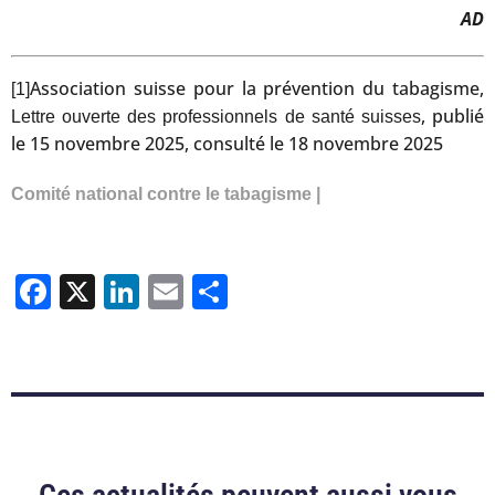
AD
Association suisse pour la prévention du tabagisme,
[1]
, publié
Lettre ouverte des professionnels de santé suisses
le 15 novembre 2025, consulté le 18 novembre 2025
Comité national contre le tabagisme |
Facebook
X
LinkedIn
Email
Partager