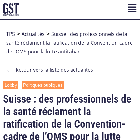
TPS
>
Actualités
>
Suisse : des professionnels de la
santé réclament la ratification de la Convention-cadre
de l’OMS pour la lutte antitabac
←
Retour vers la liste des actualités
Lobby
Politiques publiques
Suisse : des professionnels de
la santé réclament la
ratification de la Convention-
cadre de l’OMS pour la lutte