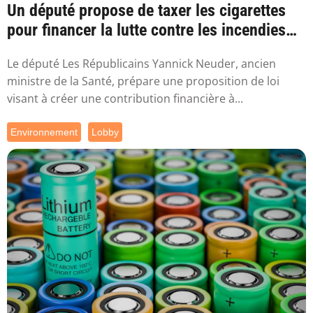
Un député propose de taxer les cigarettes
pour financer la lutte contre les incendies
l...
Le député Les Républicains Yannick Neuder, ancien
ministre de la Santé, prépare une proposition de loi
visant à créer une contribution financière à...
Environnement
Lobby