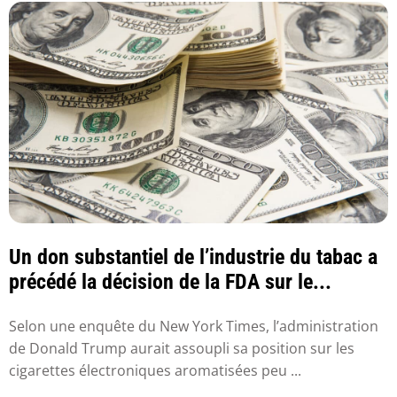
Un don substantiel de l’industrie du tabac a
précédé la décision de la FDA sur le...
Selon une enquête du New York Times, l’administration
de Donald Trump aurait assoupli sa position sur les
cigarettes électroniques aromatisées peu ...