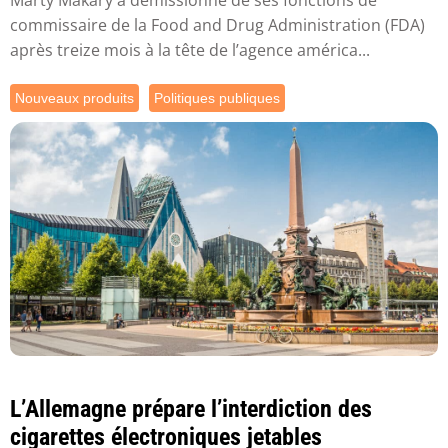
commissaire de la Food and Drug Administration (FDA)
après treize mois à la tête de l’agence américa...
Nouveaux produits
Politiques publiques
L’Allemagne prépare l’interdiction des
cigarettes électroniques jetables