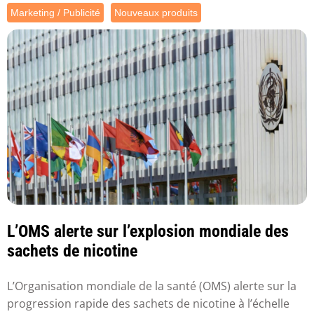
Marketing / Publicité
Nouveaux produits
L’OMS alerte sur l’explosion mondiale des
sachets de nicotine
L’Organisation mondiale de la santé (OMS) alerte sur la
progression rapide des sachets de nicotine à l’échelle