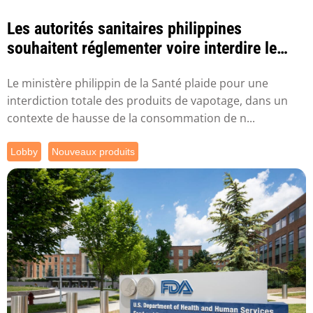
Les autorités sanitaires philippines
souhaitent réglementer voire interdire le
vapotage
Le ministère philippin de la Santé plaide pour une
interdiction totale des produits de vapotage, dans un
contexte de hausse de la consommation de n...
Lobby
Nouveaux produits