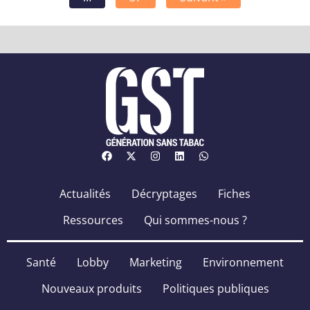
Actualités
Décryptages
Fiches
Ressources
Qui sommes-nous ?
Santé
Lobby
Marketing
Environnement
Nouveaux produits
Politiques publiques