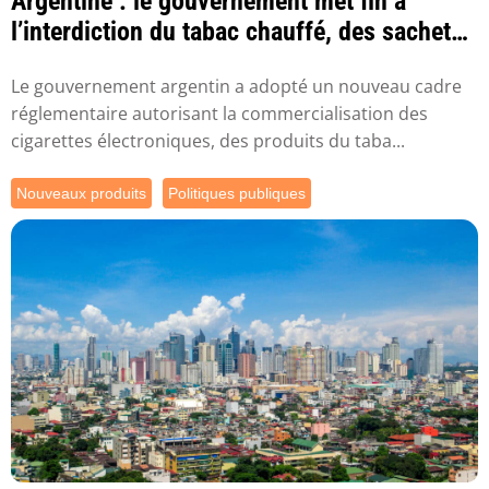
Argentine : le gouvernement met fin à
l’interdiction du tabac chauffé, des sachets
de n...
Le gouvernement argentin a adopté un nouveau cadre
réglementaire autorisant la commercialisation des
cigarettes électroniques, des produits du taba...
Nouveaux produits
Politiques publiques