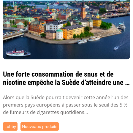
Une forte consommation de snus et de
nicotine empêche la Suède d’atteindre une «
généra...
Alors que la Suède pourrait devenir cette année l’un des
premiers pays européens à passer sous le seuil des 5 %
de fumeurs de cigarettes quotidiens...
Lobby
Nouveaux produits