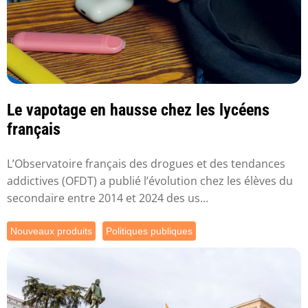
Le vapotage en hausse chez les lycéens
français
L’Observatoire français des drogues et des tendances
addictives (OFDT) a publié l’évolution chez les élèves du
secondaire entre 2014 et 2024 des us...
Nouveaux produits
Politiques publiques