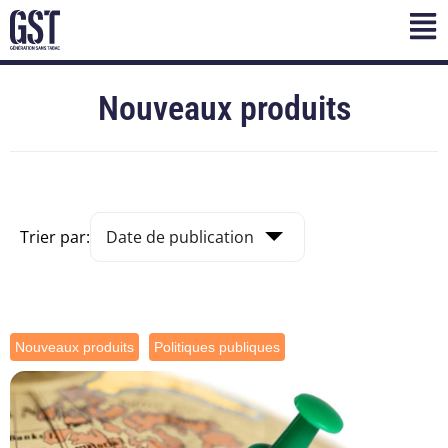
Nouveaux produits
Trier par:
Nouveaux produits
Politiques publiques