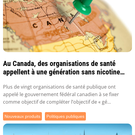
Au Canada, des organisations de santé
appellent à une génération sans nicotine
d’ici 2045
Plus de vingt organisations de santé publique ont
appelé le gouvernement fédéral canadien à se fixer
comme objectif de compléter l’objectif de « gé...
Nouveaux produits
Politiques publiques