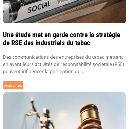
Une étude met en garde contre la stratégie
de RSE des industriels du tabac
Des communications des entreprises du tabac mettant
en avant leurs activités de responsabilité sociétale (RSE)
peuvent influencer la perception du ...
Actualités