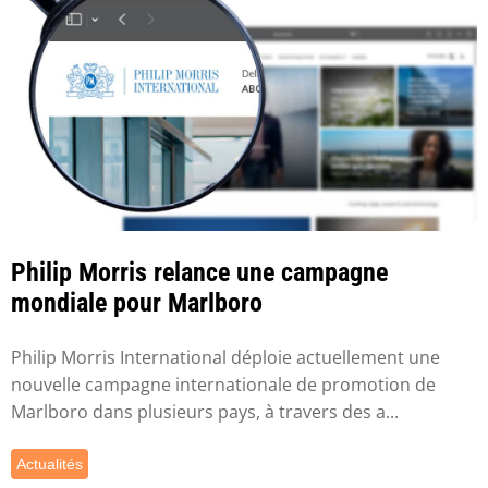
Philip Morris relance une campagne
mondiale pour Marlboro
Philip Morris International déploie actuellement une
nouvelle campagne internationale de promotion de
Marlboro dans plusieurs pays, à travers des a...
Actualités