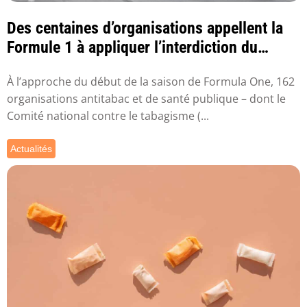
Des centaines d’organisations appellent la
Formule 1 à appliquer l’interdiction du
parr...
À l’approche du début de la saison de Formula One, 162
organisations antitabac et de santé publique – dont le
Comité national contre le tabagisme (...
Actualités