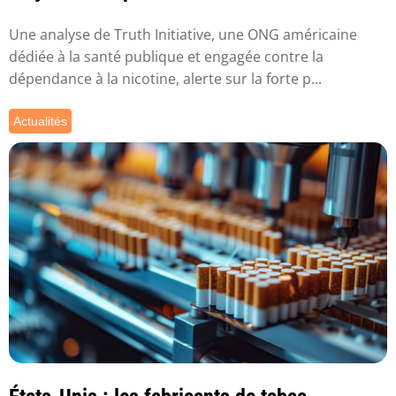
audi...
Une analyse de Truth Initiative, une ONG américaine
dédiée à la santé publique et engagée contre la
dépendance à la nicotine, alerte sur la forte p...
Actualités