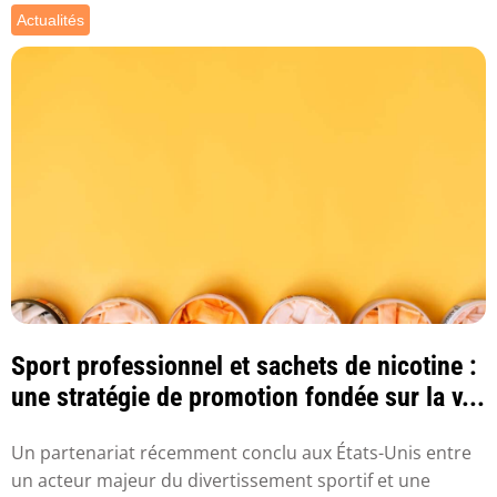
Actualités
Sport professionnel et sachets de nicotine :
une stratégie de promotion fondée sur la v...
Un partenariat récemment conclu aux États-Unis entre
un acteur majeur du divertissement sportif et une