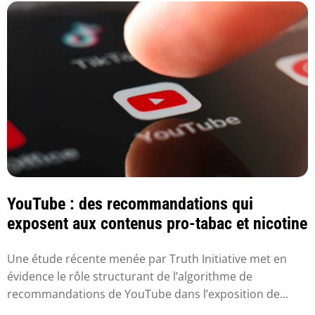
YouTube : des recommandations qui
exposent aux contenus pro-tabac et nicotine
Une étude récente menée par Truth Initiative met en
évidence le rôle structurant de l’algorithme de
recommandations de YouTube dans l’exposition de...