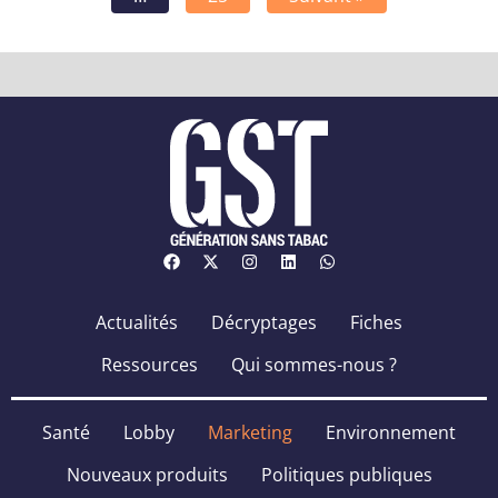
Actualités
Décryptages
Fiches
Ressources
Qui sommes-nous ?
Santé
Lobby
Marketing
Environnement
Nouveaux produits
Politiques publiques