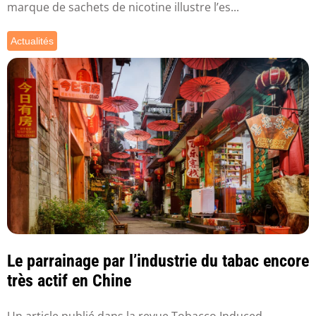
marque de sachets de nicotine illustre l’es...
Actualités
Le parrainage par l’industrie du tabac encore
très actif en Chine
Un article publié dans la revue Tobacco Induced