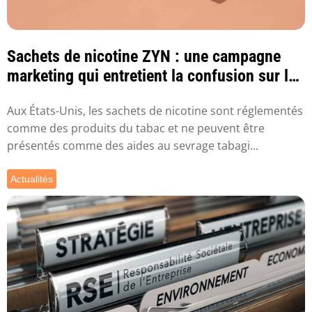
Sachets de nicotine ZYN : une campagne
marketing qui entretient la confusion sur le
sev...
Aux États-Unis, les sachets de nicotine sont réglementés
comme des produits du tabac et ne peuvent être
présentés comme des aides au sevrage tabagi...
Actualités