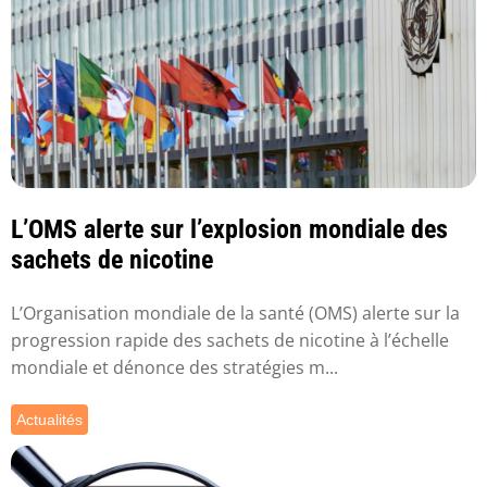
L’OMS alerte sur l’explosion mondiale des
sachets de nicotine
L’Organisation mondiale de la santé (OMS) alerte sur la
progression rapide des sachets de nicotine à l’échelle
mondiale et dénonce des stratégies m...
Actualités