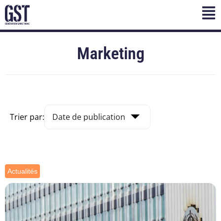
Marketing
Trier par:
Actualités