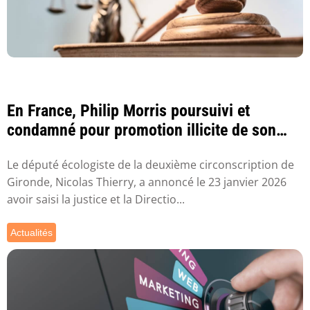
En France, Philip Morris poursuivi et
condamné pour promotion illicite de son
dispositi...
Le député écologiste de la deuxième circonscription de
Gironde, Nicolas Thierry, a annoncé le 23 janvier 2026
avoir saisi la justice et la Directio...
Actualités