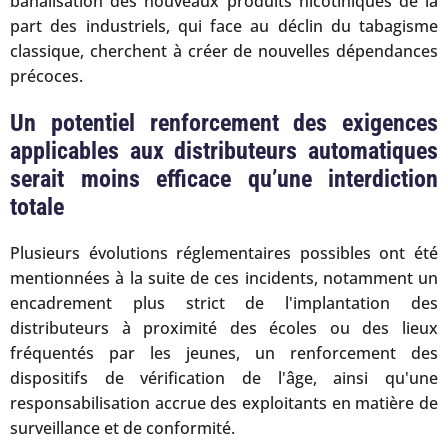
banalisation des nouveaux produits nicotiniques de la
part des industriels, qui face au déclin du tabagisme
classique, cherchent à créer de nouvelles dépendances
précoces.
Un potentiel renforcement des exigences
applicables aux distributeurs automatiques
serait moins efficace qu’une interdiction
totale
Plusieurs évolutions réglementaires possibles ont été
mentionnées à la suite de ces incidents, notamment un
encadrement plus strict de l'implantation des
distributeurs à proximité des écoles ou des lieux
fréquentés par les jeunes, un renforcement des
dispositifs de vérification de l'âge, ainsi qu'une
responsabilisation accrue des exploitants en matière de
surveillance et de conformité.