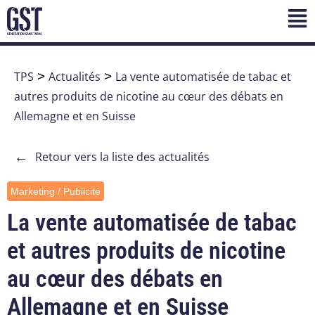
TPS
>
Actualités
>
La vente automatisée de tabac et
autres produits de nicotine au cœur des débats en
Allemagne et en Suisse
←
Retour vers la liste des actualités
Marketing / Publicité
La vente automatisée de tabac
et autres produits de nicotine
au cœur des débats en
Allemagne et en Suisse