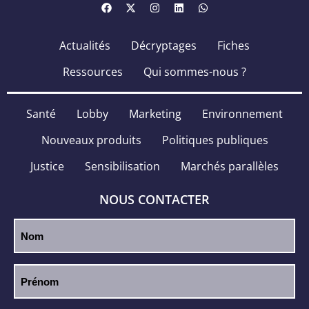
Actualités
Décryptages
Fiches
Ressources
Qui sommes-nous ?
Santé
Lobby
Marketing
Environnement
Nouveaux produits
Politiques publiques
Justice
Sensibilisation
Marchés parallèles
NOUS CONTACTER