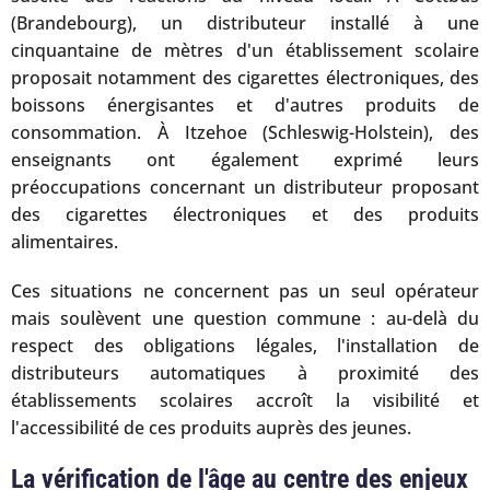
(Brandebourg), un distributeur installé à une
cinquantaine de mètres d'un établissement scolaire
proposait notamment des cigarettes électroniques, des
boissons énergisantes et d'autres produits de
consommation. À Itzehoe (Schleswig-Holstein), des
enseignants ont également exprimé leurs
préoccupations concernant un distributeur proposant
des cigarettes électroniques et des produits
alimentaires.
Ces situations ne concernent pas un seul opérateur
mais soulèvent une question commune : au-delà du
respect des obligations légales, l'installation de
distributeurs automatiques à proximité des
établissements scolaires accroît la visibilité et
l'accessibilité de ces produits auprès des jeunes.
La vérification de l'âge au centre des enjeux