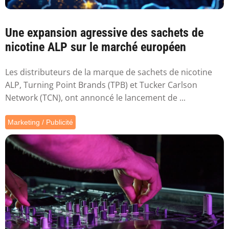
Une expansion agressive des sachets de
nicotine ALP sur le marché européen
Les distributeurs de la marque de sachets de nicotine
ALP, Turning Point Brands (TPB) et Tucker Carlson
Network (TCN), ont annoncé le lancement de ...
Marketing / Publicité