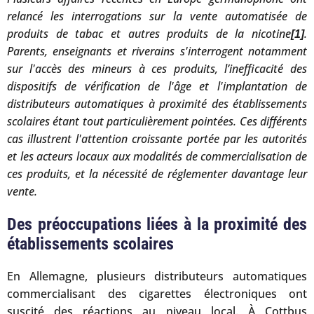
relancé les interrogations sur la vente automatisée de
produits de tabac et autres produits de la nicotine
.
[1]
Parents, enseignants et riverains s'interrogent notamment
sur l'accès des mineurs à ces produits, l’inefficacité des
dispositifs de vérification de l'âge et l'implantation de
distributeurs automatiques à proximité des établissements
scolaires étant tout particulièrement pointées. Ces différents
cas illustrent l'attention croissante portée par les autorités
et les acteurs locaux aux modalités de commercialisation de
ces produits, et la nécessité de réglementer davantage leur
vente.
Des préoccupations liées à la proximité des
établissements scolaires
En Allemagne, plusieurs distributeurs automatiques
commercialisant des cigarettes électroniques ont
suscité des réactions au niveau local. À Cottbus