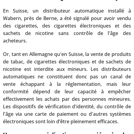
En Suisse, un distributeur automatique installé à
Wabern, près de Berne, a été signalé pour avoir vendu
des cigarettes, des cigarettes électroniques et des
sachets de nicotine sans contrôle de l'âge des
acheteurs.
Or, tant en Allemagne qu'en Suisse, la vente de produits
de tabac, de cigarettes électroniques et de sachets de
nicotine est interdite aux mineurs. Les distributeurs
automatiques ne constituent donc pas un canal de
vente échappant à la réglementation, mais leur
conformité dépend de leur capacité à empêcher
effectivement les achats par des personnes mineures.
Les dispositifs de vérification d'identité, du contrôle de
l'âge via une carte de paiement ou d'autres systèmes
électroniques sont loin d’être pleinement efficaces.