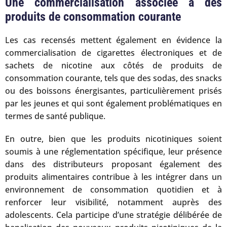
Une commercialisation associée à des
produits de consommation courante
Les cas recensés mettent également en évidence la
commercialisation de cigarettes électroniques et de
sachets de nicotine aux côtés de produits de
consommation courante, tels que des sodas, des snacks
ou des boissons énergisantes, particulièrement prisés
par les jeunes et qui sont également problématiques en
termes de santé publique.
En outre, bien que les produits nicotiniques soient
soumis à une réglementation spécifique, leur présence
dans des distributeurs proposant également des
produits alimentaires contribue à les intégrer dans un
environnement de consommation quotidien et à
renforcer leur visibilité, notamment auprès des
adolescents. Cela participe d’une stratégie délibérée de