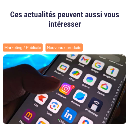
Ces actualités peuvent aussi vous
intéresser
Marketing / Publicité
Nouveaux produits