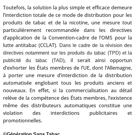
Toutefois, la solution la plus simple et efficace demeure
l’interdiction totale de ce mode de distribution pour les
produits de tabac et de la nicotine, une mesure tout
particulièrement recommandée dans les directives
d’application de la Convention-cadre de l’OMS pour la
lutte antitabac (CCLAT).
Dans le cadre de la révision des
directives notamment sur les produits du tabac (TPD) et la
, il serait ainsi opportun
publicité du tabac (TAD)
d’exhorter les États membres de l’UE, dont l’Allemagne,
à porter une mesure d’interdiction de la distribution
automatisée englobant tous les produits anciens et
nouveaux. En effet, si la commercialisation au détail
relève de la compétence des États membres, l’existence
même des distributeurs automatiques constitue une
violation des interdictions publicitaires et
promotionnelles.
©Génération Sans Tabac