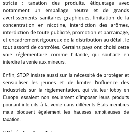
stricte : taxation des produits, étiquetage avec
notamment un emballage neutre et de grands
avertissements sanitaires graphiques, limitation de la
concentration en nicotine, interdiction des arômes,
interdiction de toute publicité, promotion et parrainage,
et encadrement rigoureux de la distribution au détail, le
tout assorti de contrôles. Certains pays ont choisi cette
voie réglementaire comme
l’Irlande, qui souhaite en
.
interdire la vente aux mineurs
Enfin, STOP insiste aussi sur la nécessité de protéger et
sensibiliser les jeunes et de limiter l’influence des
industriels sur la réglementation,
qui via leur lobby en
Europe essaient non seulement d’imposer leurs produits
pourtant interdits à la vente dans différents États membres
mais bloquent également les hausses ambitieuses de
.
taxation