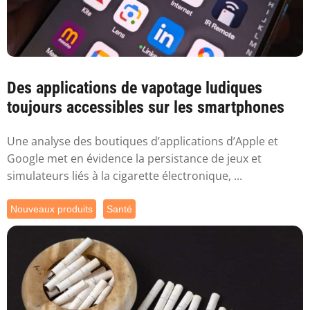
Des applications de vapotage ludiques
toujours accessibles sur les smartphones
Une analyse des boutiques d’applications d’Apple et
Google met en évidence la persistance de jeux et
simulateurs liés à la cigarette électronique, ...
Nouveaux produits
Santé