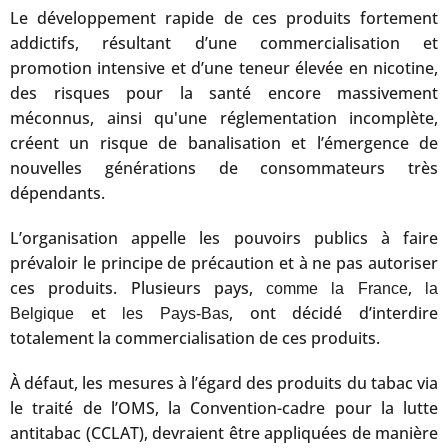
Le développement rapide de ces produits fortement
addictifs, résultant d’une commercialisation et
promotion intensive et d’une teneur élevée en nicotine,
des risques pour la santé encore massivement
méconnus, ainsi qu'une réglementation incomplète,
créent un risque de banalisation et l’émergence de
nouvelles générations de consommateurs très
dépendants.
L’organisation appelle les pouvoirs publics à faire
prévaloir le principe de précaution et à ne pas autoriser
ces produits. Plusieurs pays,
,
comme la France
la
et
, ont décidé d’interdire
Belgique
les Pays-Bas
totalement la commercialisation de ces produits.
À défaut, les mesures à l’égard des produits du tabac via
le traité de l’OMS, la Convention-cadre pour la lutte
antitabac (CCLAT), devraient être appliquées de manière