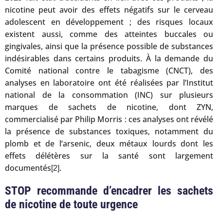
nicotine peut avoir des effets négatifs sur le cerveau
adolescent en développement ; des risques locaux
existent aussi, comme des atteintes buccales ou
gingivales, ainsi que la présence possible de substances
indésirables dans certains produits. À la demande du
Comité national contre le tabagisme (CNCT), des
analyses en laboratoire ont été réalisées par l’Institut
national de la consommation (INC) sur plusieurs
marques de sachets de nicotine, dont ZYN,
commercialisé par Philip Morris : ces analyses ont révélé
la présence de substances toxiques, notamment du
plomb et de l’arsenic, deux métaux lourds dont les
effets délétères sur la santé sont largement
documentés
.
[2]
STOP recommande d’encadrer les sachets
de nicotine de toute urgence