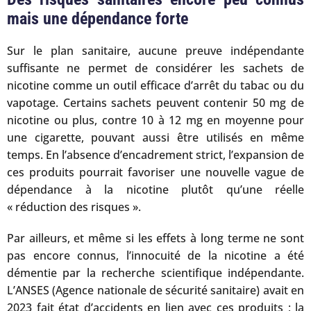
mais une dépendance forte
Sur le plan sanitaire, aucune preuve indépendante
suffisante ne permet de considérer les sachets de
nicotine comme un outil efficace d’arrêt du tabac ou du
vapotage. Certains sachets peuvent contenir 50 mg de
nicotine ou plus, contre 10 à 12 mg en moyenne pour
une cigarette, pouvant aussi être utilisés en même
temps. En l’absence d’encadrement strict, l’expansion de
ces produits pourrait favoriser une nouvelle vague de
dépendance à la nicotine plutôt qu’une réelle
« réduction des risques ».
Par ailleurs, et même si les effets à long terme ne sont
pas encore connus, l’innocuité de la nicotine a été
démentie par la recherche scientifique indépendante.
L’ANSES (Agence nationale de sécurité sanitaire) avait en
2023 fait état d’accidents en lien avec ces produits ; la