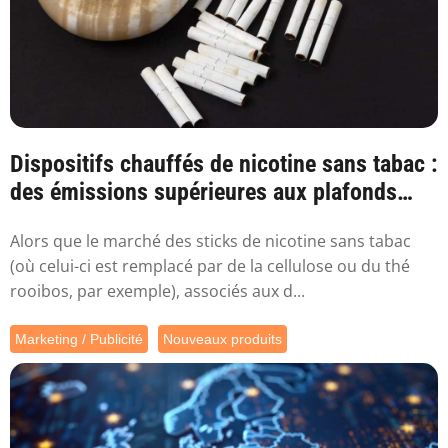
Dispositifs chauffés de nicotine sans tabac :
des émissions supérieures aux plafonds
sa...
Alors que le marché des sticks de nicotine sans tabac
(où celui-ci est remplacé par de la cellulose ou du thé
rooibos, par exemple), associés aux d...
Marketing / Publicité
Nouveaux produits