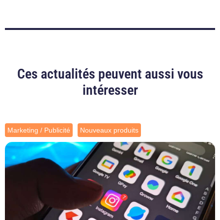
Ces actualités peuvent aussi vous
intéresser
Marketing / Publicité
Nouveaux produits