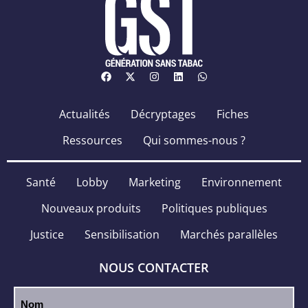
Actualités
Décryptages
Fiches
Ressources
Qui sommes-nous ?
Santé
Lobby
Marketing
Environnement
Nouveaux produits
Politiques publiques
Justice
Sensibilisation
Marchés parallèles
NOUS CONTACTER