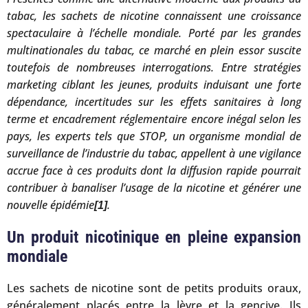
tabac, les sachets de nicotine connaissent une croissance
spectaculaire à l’échelle mondiale. Porté par les grandes
multinationales du tabac, ce marché en plein essor suscite
toutefois de nombreuses interrogations. Entre stratégies
marketing ciblant les jeunes, produits induisant une forte
dépendance, incertitudes sur les effets sanitaires à long
terme et encadrement réglementaire encore inégal selon les
pays, les experts tels que STOP, un organisme mondial de
surveillance de l’industrie du tabac, appellent à une vigilance
accrue face à ces produits dont la diffusion rapide pourrait
contribuer à banaliser l’usage de la nicotine et générer une
nouvelle épidémie
.
[1]
Un produit nicotinique en pleine expansion
mondiale
Les sachets de nicotine sont de petits produits oraux,
généralement placés entre la lèvre et la gencive. Ils