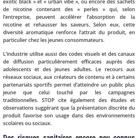
exotic black » et « urban vibe », ou encore des sachets
de nicotine contenant des « perles » qui, selon
l’entreprise, peuvent accélérer l’absorption de la
nicotine et rehausser les saveurs. Selon eux, cette
diversité aromatique renforce l’attrait du produit, en
particulier chez les jeunes consommateurs.
L’industrie utilise aussi des codes visuels et des canaux
de diffusion particulièrement efficaces auprès des
adolescents et des jeunes adultes. Le recours aux
réseaux sociaux, aux créateurs de contenu et à certains
partenariats sportifs permet d’atteindre un public plus
jeune que celui touché par les campagnes
traditionnelles. STOP cite également des études et
observations suggérant que la présentation discrète du
produit favorise son usage dans des environnements
scolaires ou sociaux.
Des risques sanitaires encore peu connus