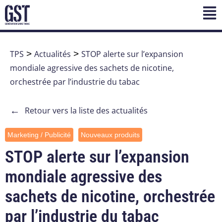
TPS
>
Actualités
>
STOP alerte sur l’expansion
mondiale agressive des sachets de nicotine,
orchestrée par l’industrie du tabac
←
Retour vers la liste des actualités
Marketing / Publicité
Nouveaux produits
STOP alerte sur l’expansion
mondiale agressive des
sachets de nicotine, orchestrée
par l’industrie du tabac