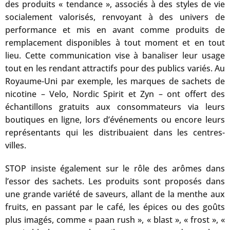
des produits « tendance », associés à des styles de vie
socialement valorisés, renvoyant à des univers de
performance et mis en avant comme produits de
remplacement disponibles à tout moment et en tout
lieu. Cette communication vise à banaliser leur usage
tout en les rendant attractifs pour des publics variés. Au
Royaume-Uni par exemple, les marques de sachets de
nicotine – Velo, Nordic Spirit et Zyn – ont offert des
échantillons gratuits aux consommateurs via leurs
boutiques en ligne, lors d’événements ou encore leurs
représentants qui les distribuaient dans les centres-
villes.
STOP insiste également sur le rôle des arômes dans
l’essor des sachets. Les produits sont proposés dans
une grande variété de saveurs, allant de la menthe aux
fruits, en passant par le café, les épices ou des goûts
plus imagés, comme « paan rush », « blast », « frost », «