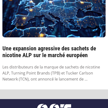
Une expansion agressive des sachets de
nicotine ALP sur le marché européen
Les distributeurs de la marque de sachets de nicotine
ALP, Turning Point Brands (TPB) et Tucker Carlson
Network (TCN), ont annoncé le lancement de ...