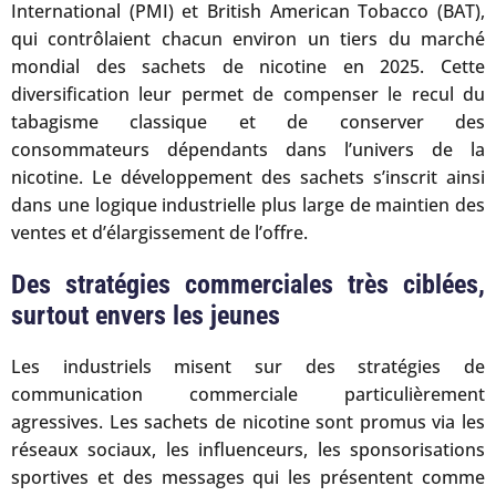
International (PMI) et British American Tobacco (BAT),
qui contrôlaient chacun environ un tiers du marché
mondial des sachets de nicotine en 2025. Cette
diversification leur permet de compenser le recul du
tabagisme classique et de conserver des
consommateurs dépendants dans l’univers de la
nicotine. Le développement des sachets s’inscrit ainsi
dans une logique industrielle plus large de maintien des
ventes et d’élargissement de l’offre.
Des stratégies commerciales très ciblées,
surtout envers les jeunes
Les industriels misent sur des stratégies de
communication commerciale particulièrement
agressives. Les sachets de nicotine sont promus via les
réseaux sociaux, les influenceurs, les sponsorisations
sportives et des messages qui les présentent comme