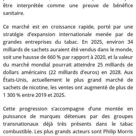
être interprétée comme une preuve de bénéfice
sanitaire.
Ce marché est en croissance rapide, porté par une
stratégie d’expansion internationale menée par de
grandes entreprises du tabac. En 2025, environ 34
milliards de sachets auraient été vendus dans le monde,
soit une hausse de 660 % par rapport à 2020, et la valeur
du marché mondial pourrait atteindre 25 milliards de
dollars américains (22 milliards d’euros) en 2028. Aux
États-Unis, actuellement le plus grand marché de
sachets de nicotine, les ventes ont augmenté de plus de
1 300 % entre 2019 et 2025.
Cette progression s’accompagne d’une montée en
puissance de marques détenues par des groupes
transnationaux déjà très présents dans le tabac
combustible. Les plus grands acteurs sont Philip Morris