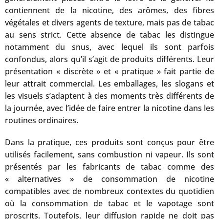
contiennent de la nicotine, des arômes, des fibres
végétales et divers agents de texture, mais pas de tabac
au sens strict. Cette absence de tabac les distingue
notamment du snus, avec lequel ils sont parfois
confondus, alors qu’il s’agit de produits différents. Leur
présentation « discrète » et « pratique » fait partie de
leur attrait commercial. Les emballages, les slogans et
les visuels s’adaptent à des moments très différents de
la journée, avec l’idée de faire entrer la nicotine dans les
routines ordinaires.
Dans la pratique, ces produits sont conçus pour être
utilisés facilement, sans combustion ni vapeur. Ils sont
présentés par les fabricants de tabac comme des
« alternatives » de consommation de nicotine
compatibles avec de nombreux contextes du quotidien
où la consommation de tabac et le vapotage sont
proscrits. Toutefois, leur diffusion rapide ne doit pas