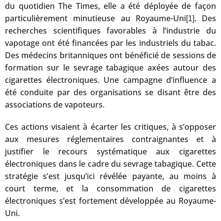
du quotidien The Times, elle a été déployée de façon
particulièrement minutieuse au Royaume-Uni
. Des
[1]
recherches scientifiques favorables à l’industrie du
vapotage ont été financées par les industriels du tabac.
Des médecins britanniques ont bénéficié de sessions de
formation sur le sevrage tabagique axées autour des
cigarettes électroniques. Une campagne d’influence a
été conduite par des organisations se disant être des
associations de vapoteurs.
Ces actions visaient à écarter les critiques, à s’opposer
aux mesures réglementaires contraignantes et à
justifier le recours systématique aux cigarettes
électroniques dans le cadre du sevrage tabagique. Cette
stratégie s’est jusqu’ici révélée payante, au moins à
court terme, et la consommation de cigarettes
électroniques s’est fortement développée au Royaume-
Uni.