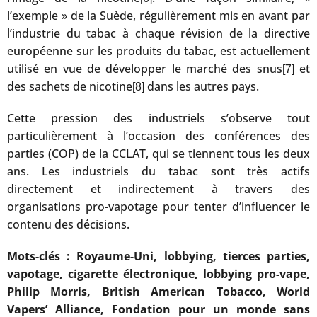
l’exemple » de la Suède, régulièrement mis en avant par
l’industrie du tabac à chaque révision de la directive
européenne sur les produits du tabac, est actuellement
utilisé en vue de développer le marché des snus
et
[7]
des sachets de nicotine
dans les autres pays.
[8]
Cette pression des industriels s’observe tout
particulièrement à l’occasion des conférences des
parties (COP) de la CCLAT, qui se tiennent tous les deux
ans. Les industriels du tabac sont très actifs
directement et indirectement à travers des
organisations pro-vapotage pour tenter d’influencer le
contenu des décisions.
Mots-clés : Royaume-Uni, lobbying, tierces parties,
vapotage, cigarette électronique, lobbying pro-vape,
Philip Morris, British American Tobacco, World
Vapers’ Alliance, Fondation pour un monde sans