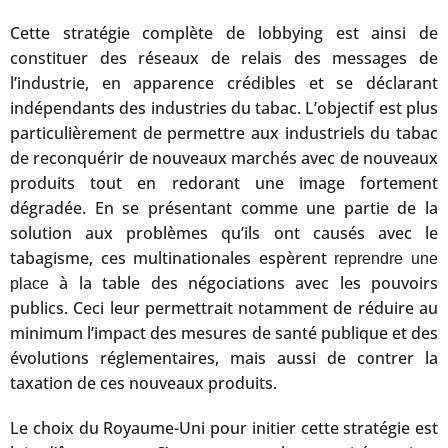
Cette stratégie complète de lobbying est ainsi de
constituer des réseaux de relais des messages de
l’industrie, en apparence crédibles et se déclarant
indépendants des industries du tabac. L’objectif est plus
particulièrement de permettre aux industriels du tabac
de reconquérir de nouveaux marchés avec de nouveaux
produits tout en redorant une image fortement
dégradée. En se présentant comme une partie de la
solution aux problèmes qu’ils ont causés avec le
tabagisme, ces multinationales espèrent
reprendre une
à la table des négociations avec les pouvoirs
place
publics. Ceci leur permettrait notamment de réduire au
minimum l’impact des mesures de santé publique et des
évolutions réglementaires, mais aussi de contrer la
taxation de ces nouveaux produits.
Le choix du Royaume-Uni pour initier cette stratégie est