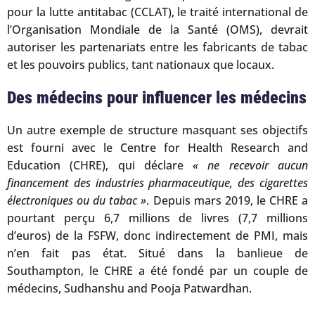
pour la lutte antitabac (CCLAT), le traité international de
l’Organisation Mondiale de la Santé (OMS), devrait
autoriser les partenariats entre les fabricants de tabac
et les pouvoirs publics, tant nationaux que locaux.
Des médecins pour influencer les médecins
Un autre exemple de structure masquant ses objectifs
est fourni avec le Centre for Health Research and
Education (CHRE), qui déclare
« ne recevoir aucun
financement des industries pharmaceutique, des cigarettes
électroniques ou du tabac »
. Depuis mars 2019, le CHRE a
pourtant perçu 6,7 millions de livres (7,7 millions
d’euros) de la FSFW, donc indirectement de PMI, mais
n’en fait pas état. Situé dans la banlieue de
Southampton, le CHRE a été fondé par un couple de
médecins, Sudhanshu and Pooja Patwardhan.