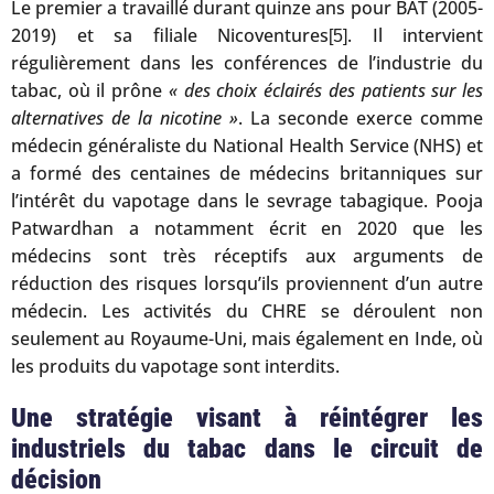
Le premier a travaillé durant quinze ans pour BAT (2005-
2019) et sa filiale Nicoventures
. Il intervient
[5]
régulièrement dans les conférences de l’industrie du
tabac, où il prône
« des choix éclairés des patients sur les
alternatives de la nicotine »
. La seconde exerce comme
médecin généraliste du National Health Service (NHS) et
a formé des centaines de médecins britanniques sur
l’intérêt du vapotage dans le sevrage tabagique. Pooja
Patwardhan a notamment écrit en 2020 que les
médecins sont très réceptifs aux arguments de
réduction des risques lorsqu’ils proviennent d’un autre
médecin. Les activités du CHRE se déroulent non
seulement au Royaume-Uni, mais également en Inde, où
les produits du vapotage sont interdits.
Une stratégie visant à réintégrer les
industriels du tabac dans le circuit de
décision