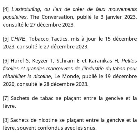
[4]
L’astroturfing, ou l’art de créer de faux mouvements
, The Conversation, publié le 3 janvier 2023,
populaires
consulté le 27 décembre 2023.
, Tobacco Tactics, mis à jour le 15 décembre
[5]
CHRE
2023, consulté le 27 décembre 2023.
Horel S, Keyzer T, Schram E et Karanikas H,
[6]
Petites
ficelles et grandes manœuvres de l’industrie du tabac pour
, Le Monde, publié le 19 décembre
réhabiliter la nicotine
2020, consulté le 28 décembre 2023.
Sachets de tabac se plaçant entre la gencive et la
[7]
lèvre.
Sachets de nicotine se plaçant entre la gencive et la
[8]
lèvre, souvent confondus avec les snus.