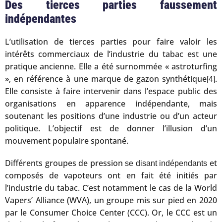
Des tierces parties faussement
indépendantes
L’utilisation de tierces parties pour faire valoir les
intérêts commerciaux de l’industrie du tabac est une
pratique ancienne. Elle a été surnommée « astroturfing
», en référence à une marque de gazon synthétique
.
[4]
Elle consiste à faire intervenir dans l’espace public des
organisations en apparence indépendante, mais
soutenant les positions d’une industrie ou d’un acteur
politique. L’objectif est de donner l’illusion d’un
mouvement populaire spontané.
Différents groupes de pression
et
se disant indépendants
composés de vapoteurs ont en fait été initiés par
l’industrie du tabac. C’est notamment le cas de la World
Vapers’ Alliance (WVA), un groupe mis sur pied en 2020
par le Consumer Choice Center (CCC). Or, le CCC est un