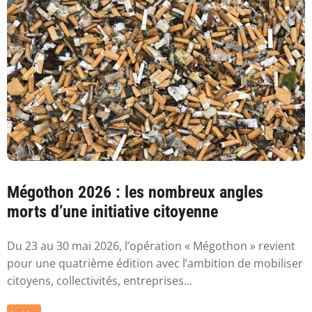
Mégothon 2026 : les nombreux angles
morts d’une initiative citoyenne
Du 23 au 30 mai 2026, l’opération « Mégothon » revient
pour une quatrième édition avec l’ambition de mobiliser
citoyens, collectivités, entreprises...