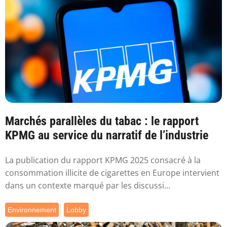
Marchés parallèles du tabac : le rapport
KPMG au service du narratif de l’industrie
La publication du rapport KPMG 2025 consacré à la
consommation illicite de cigarettes en Europe intervient
dans un contexte marqué par les discussi...
Environnement
Lobby