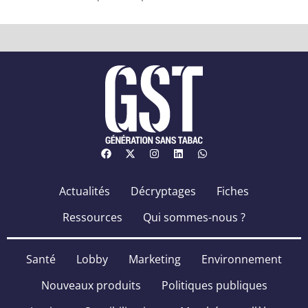
Actualités
Décryptages
Fiches
Ressources
Qui sommes-nous ?
Santé
Lobby
Marketing
Environnement
Nouveaux produits
Politiques publiques