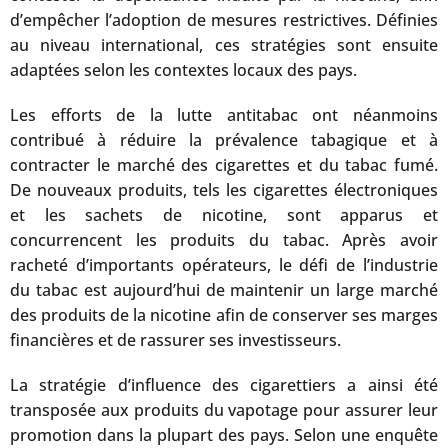
d’empêcher l’adoption de mesures restrictives. Définies
au niveau international, ces stratégies sont ensuite
adaptées selon les contextes locaux des pays.
Les efforts de la lutte antitabac ont néanmoins
contribué à réduire la prévalence tabagique et à
contracter le marché des cigarettes et du tabac fumé.
De nouveaux produits, tels les cigarettes électroniques
et les sachets de nicotine, sont apparus et
concurrencent les produits du tabac. Après avoir
racheté d’importants opérateurs, le défi de l’industrie
du tabac est aujourd’hui de maintenir un large marché
des produits de la nicotine afin de conserver ses marges
financières et de rassurer ses investisseurs.
La stratégie d’influence des cigarettiers a ainsi été
transposée aux produits du vapotage pour assurer leur
promotion dans la plupart des pays. Selon une enquête