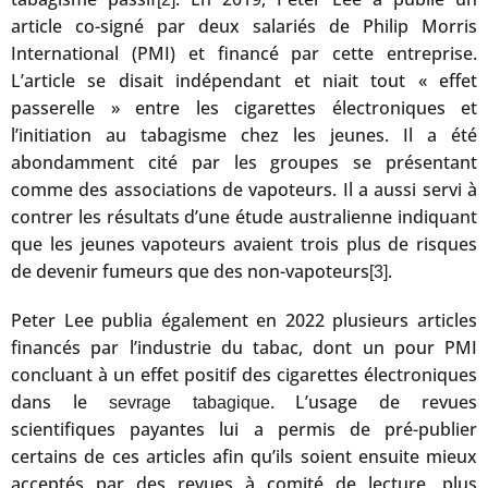
article co-signé par deux salariés de Philip Morris
International (PMI) et financé par cette entreprise.
L’article se disait indépendant et niait tout « effet
passerelle » entre les cigarettes électroniques et
l’initiation au tabagisme chez les jeunes. Il a été
abondamment cité par les groupes se présentant
comme des associations de vapoteurs. Il a aussi servi à
contrer les résultats d’une étude australienne indiquant
que les jeunes vapoteurs avaient trois plus de risques
de devenir fumeurs que des non-vapoteurs
.
[3]
Peter Lee publia également en 2022 plusieurs articles
financés par l’industrie du tabac, dont un pour PMI
concluant à un effet positif des cigarettes électroniques
dans le
. L’usage de revues
sevrage tabagique
scientifiques payantes lui a permis de pré-publier
certains de ces articles afin qu’ils soient ensuite mieux
acceptés par des revues à comité de lecture, plus