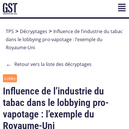
TPS
>
Décryptages
>
Influence de l’industrie du tabac
dans le lobbying pro-vapotage : l’exemple du
Royaume-Uni
←
Retour vers la liste des décryptages
Lobby
Influence de l’industrie du
tabac dans le lobbying pro-
vapotage : l’exemple du
Royaume-Uni