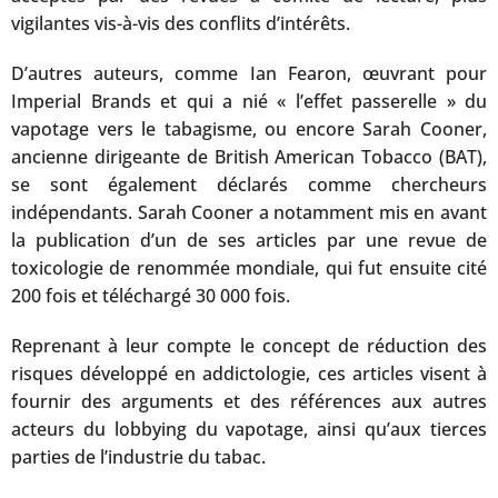
vigilantes vis-à-vis des conflits d’intérêts.
D’autres auteurs, comme Ian Fearon, œuvrant pour
Imperial Brands et qui a nié « l’effet passerelle » du
vapotage vers le tabagisme, ou encore Sarah Cooner,
ancienne dirigeante de British American Tobacco (BAT),
se sont également déclarés comme chercheurs
indépendants. Sarah Cooner a notamment mis en avant
la publication d’un de ses articles par une revue de
toxicologie de renommée mondiale, qui fut ensuite cité
200 fois et téléchargé 30 000 fois.
Reprenant à leur compte le concept de réduction des
risques développé en addictologie, ces articles visent à
fournir des arguments et des références aux autres
acteurs du lobbying du vapotage, ainsi qu’aux tierces
parties de l’industrie du tabac.