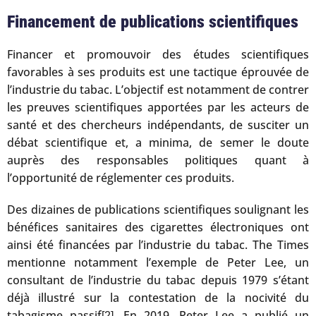
Financement de publications scientifiques
Financer et promouvoir des études scientifiques
favorables à ses produits est une tactique éprouvée de
l’industrie du tabac. L’objectif est notamment de contrer
les preuves scientifiques apportées par les acteurs de
santé et des chercheurs indépendants, de susciter un
débat scientifique et, a minima, de semer le doute
auprès des responsables politiques quant à
l’opportunité de réglementer ces produits.
Des dizaines de publications scientifiques soulignant les
bénéfices sanitaires des cigarettes électroniques ont
ainsi été financées par l’industrie du tabac. The Times
mentionne notamment l’exemple de Peter Lee, un
consultant de l’industrie du tabac depuis 1979 s’étant
déjà illustré sur la contestation de la nocivité du
tabagisme passif
. En 2019, Peter Lee a publié un
[2]