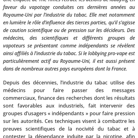
faveur du vapotage conduites ces dernières années au
Royaume-Uni par l’industrie du tabac. Elle met notamment
en lumière le rôle d’influence des tierces parties, qu’il s’agisse
de caution scientifique ou de pression sur les décideurs. Des
médecins, des scientifiques et différents groupes de
vapoteurs se présentant comme indépendants se révèlent
ainsi affiliés à l’industrie du tabac. Si le lobbying pro-vape est
particulièrement actif au Royaume-Uni, il est aussi présent
dans de nombreux autres pays européens dont la France.
Depuis des décennies, l’industrie du tabac utilise des
médecins pour faire passer des messages
commerciaux, finance des recherches dont les résultats
sont favorables aux industriels, fait intervenir des
groupes d’usagers « indépendants » pour faire pression
sur les autorités. Ces techniques visent à combattre les
preuves scientifiques de la nocivité du tabac et à
contester la dépendance induite par la nicotine, afin