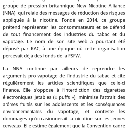
groupe de pression britannique New Nicotine Alliance
(NNA), qui relaie des messages de réduction des risques
appliqués à la nicotine. Fondé en 2014, ce groupe
prétend représenter les consommateurs et se défend
de tout financement des industries du tabac et du
vapotage. Le nom de son site web a pourtant été
déposé par KAC, à une époque où cette organisation
percevait déjà des fonds de la FSFW.
La NNA continue par ailleurs de reprendre les
arguments pro-vapotage de l’industrie du tabac et cite
régulièrement les articles scientifiques que celle-ci
finance. Elle s’oppose à l’interdiction des cigarettes
électroniques jetables (« puffs »), minimise l’attrait des
sur les adolescents et les
arômes fruités
conséquences
du vapotage, et conteste les
environnementales
dommages qu’occasionnerait la nicotine sur les
jeunes
. Elle estime également que la Convention-cadre
cerveaux