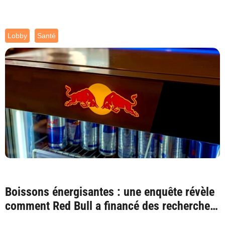
Lobby
Santé
Boissons énergisantes : une enquête révèle
comment Red Bull a financé des recherches
fa...