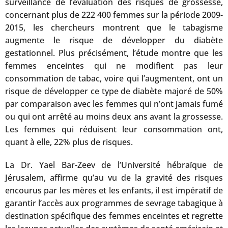
surveillance de l’évaluation des risques de grossesse,
concernant plus de 222 400 femmes sur la période 2009-
2015, les chercheurs montrent que le tabagisme
augmente le risque de développer du diabète
gestationnel. Plus précisément, l’étude montre que les
femmes enceintes qui ne modifient pas leur
consommation de tabac, voire qui l’augmentent, ont un
risque de développer ce type de diabète majoré de 50%
par comparaison avec les femmes qui n’ont jamais fumé
ou qui ont arrêté au moins deux ans avant la grossesse.
Les femmes qui réduisent leur consommation ont,
quant à elle, 22% plus de risques.
La Dr. Yael Bar-Zeev de l’Université hébraïque de
Jérusalem, affirme qu’au vu de la gravité des risques
encourus par les mères et les enfants, il est impératif de
garantir l’accès aux programmes de sevrage tabagique à
destination spécifique des femmes enceintes et regrette