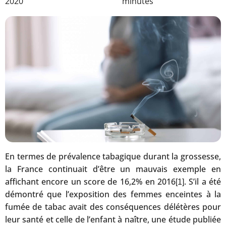
2020
minutes
En termes de prévalence tabagique durant la grossesse,
la France continuait d’être un mauvais exemple en
affichant encore un score de 16,2% en 2016
. S’il a été
[1]
démontré que l’exposition des femmes enceintes à la
fumée de tabac avait des conséquences délétères pour
leur santé et celle de l’enfant à naître, une étude publiée