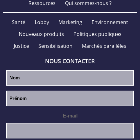
Ressources
Qui sommes-nous ?
Santé
Lobby
Marketing
Environnement
Nouveaux produits
Politiques publiques
Justice
Sensibilisation
Marchés parallèles
NOUS CONTACTER
E-mail