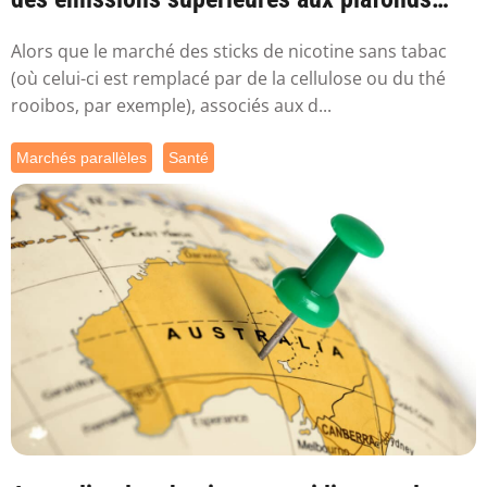
sa...
Alors que le marché des sticks de nicotine sans tabac
(où celui-ci est remplacé par de la cellulose ou du thé
rooibos, par exemple), associés aux d...
Marchés parallèles
Santé