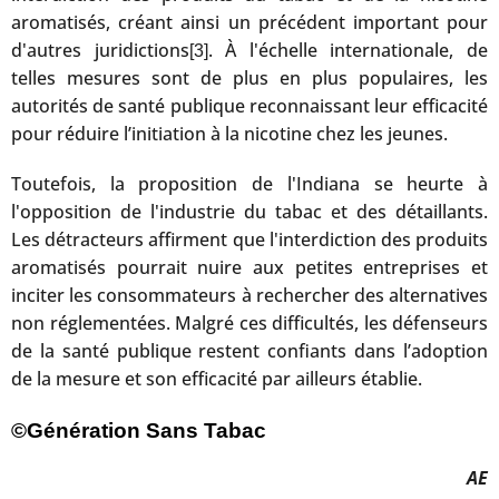
aromatisés, créant ainsi un précédent important pour
d'autres juridictions
. À l'échelle internationale, de
[3]
telles mesures sont de plus en plus populaires, les
autorités de santé publique reconnaissant leur efficacité
pour réduire l’initiation à la nicotine chez les jeunes.
Toutefois, la proposition de l'Indiana se heurte à
l'opposition de l'industrie du tabac et des détaillants.
Les détracteurs affirment que l'interdiction des produits
aromatisés pourrait nuire aux petites entreprises et
inciter les consommateurs à rechercher des alternatives
non réglementées. Malgré ces difficultés, les défenseurs
de la santé publique restent confiants dans l’adoption
de la mesure et son efficacité par ailleurs établie.
©Génération Sans Tabac
AE