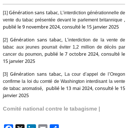
Génération sans tabac
[1]
, L’interdiction générationnelle de
,
vente du tabac présentée devant le parlement britannique
publié le 9 novembre 2024, consulté le 15 janvier 2025
Génération sans tabac,
[2]
L’interdiction de la vente de
tabac aux jeunes pourrait éviter 1,2 million de décès par
, publié le 7 octobre 2024, consulté le
cancer du poumon
15 janvier 2025
Génération sans tabac,
[3]
La cour d’appel de l’Oregon
confirme la loi du comté de Washington interdisant la vente
, publié le 13 mai 2024, consulté le 15
de tabac aromatisé
janvier 2025
Comité national contre le tabagisme |