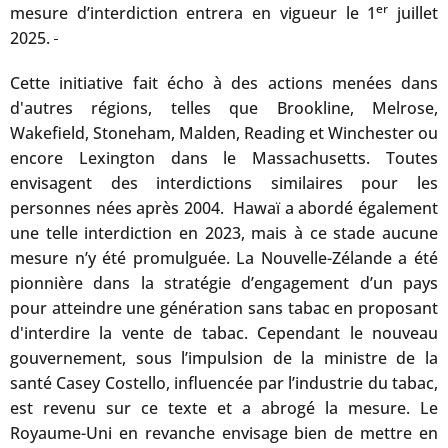
er
mesure d’interdiction entrera en vigueur le 1
juillet
2025.
Cette initiative fait écho à des actions menées dans
d'autres régions, telles que Brookline, Melrose,
Wakefield, Stoneham, Malden, Reading et Winchester ou
encore Lexington dans le Massachusetts. Toutes
envisagent des interdictions similaires pour les
personnes nées après 2004. Hawaï a abordé également
une telle interdiction en 2023, mais à ce stade aucune
mesure n’y été promulguée. La Nouvelle-Zélande a été
pionnière dans la stratégie d’engagement d’un pays
pour atteindre une génération sans tabac en proposant
d'interdire la vente de tabac. Cependant le nouveau
gouvernement, sous l’impulsion de la ministre de la
santé Casey Costello, influencée par l’industrie du tabac,
est revenu sur ce texte et a abrogé la mesure. Le
Royaume-Uni en revanche envisage bien de mettre en