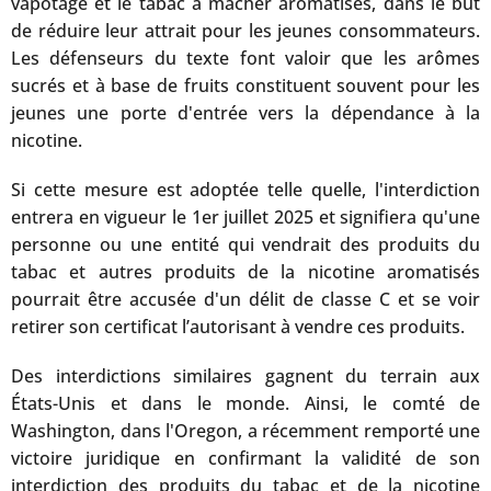
vapotage et le tabac à mâcher aromatisés, dans le but
de réduire leur attrait pour les jeunes consommateurs.
Les défenseurs du texte font valoir que les arômes
sucrés et à base de fruits constituent souvent pour les
jeunes une porte d'entrée vers la dépendance à la
nicotine.
Si cette mesure est adoptée telle quelle, l'interdiction
entrera en vigueur le 1er juillet 2025 et signifiera qu'une
personne ou une entité qui vendrait des produits du
tabac et autres produits de la nicotine aromatisés
pourrait être accusée d'un délit de classe C et se voir
retirer son certificat l’autorisant à vendre ces produits.
Des interdictions similaires gagnent du terrain aux
États-Unis et dans le monde. Ainsi, le comté de
Washington, dans l'Oregon, a récemment remporté une
victoire juridique en confirmant la validité de son
interdiction des produits du tabac et de la nicotine