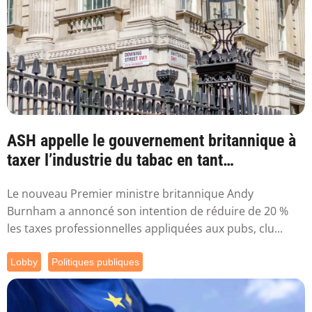
ASH appelle le gouvernement britannique à
taxer l’industrie du tabac en tant
qu’industr...
Le nouveau Premier ministre britannique Andy
Burnham a annoncé son intention de réduire de 20 %
les taxes professionnelles appliquées aux pubs, clu...
Lobby
Politiques publiques