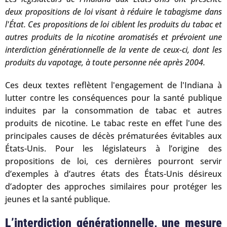
deux propositions de loi visant à réduire le tabagisme dans
l'État. Ces propositions de loi ciblent les produits du tabac et
autres produits de la nicotine aromatisés et prévoient une
interdiction générationnelle de la vente de ceux-ci, dont les
produits du vapotage, à toute personne née après 2004.
Ces deux textes reflètent l'engagement de l'Indiana à
lutter contre les conséquences pour la santé publique
induites par la consommation de tabac et autres
produits de nicotine. Le tabac reste en effet l'une des
principales causes de décès prématurées évitables aux
États-Unis. Pour les législateurs à l’origine des
propositions de loi, ces dernières pourront servir
d’exemples à d’autres états des États-Unis désireux
d’adopter des approches similaires pour protéger les
jeunes et la santé publique.
L’interdiction générationnelle, une mesure