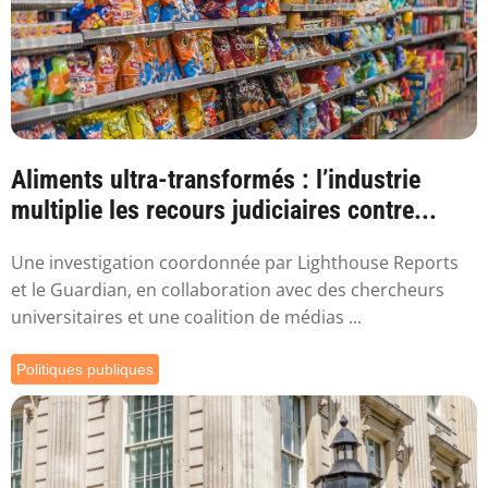
Aliments ultra-transformés : l’industrie
multiplie les recours judiciaires contre...
Une investigation coordonnée par Lighthouse Reports
et le Guardian, en collaboration avec des chercheurs
universitaires et une coalition de médias ...
Politiques publiques