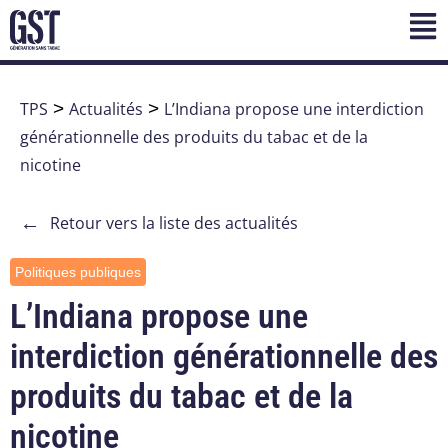
TPS
>
Actualités
>
L’Indiana propose une interdiction
générationnelle des produits du tabac et de la
nicotine
←
Retour vers la liste des actualités
Politiques publiques
L’Indiana propose une
interdiction générationnelle des
produits du tabac et de la
nicotine