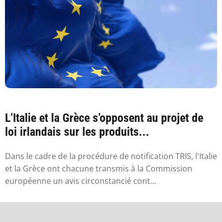
L’Italie et la Grèce s’opposent au projet de
loi irlandais sur les produits...
Dans le cadre de la procédure de notification TRIS, l'Italie
et la Grèce ont chacune transmis à la Commission
européenne un avis circonstancié cont...