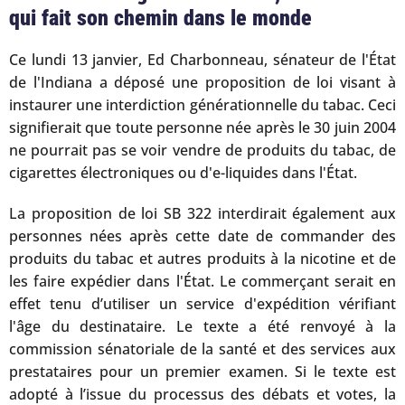
qui fait son chemin dans le monde
Ce lundi 13 janvier, Ed Charbonneau, sénateur de l'État
de l'Indiana a déposé une proposition de loi visant à
instaurer une interdiction générationnelle du tabac. Ceci
signifierait que toute personne née après le 30 juin 2004
ne pourrait pas se voir vendre de produits du tabac, de
cigarettes électroniques ou d'e-liquides dans l'État.
La proposition de loi SB 322 interdirait également aux
personnes nées après cette date de commander des
produits du tabac et autres produits à la nicotine et de
les faire expédier dans l'État. Le commerçant serait en
effet tenu d’utiliser un service d'expédition vérifiant
l'âge du destinataire. Le texte a été renvoyé à la
commission sénatoriale de la santé et des services aux
prestataires pour un premier examen. Si le texte est
adopté à l’issue du processus des débats et votes, la