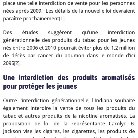
place une telle interdiction de vente pour les personnes
nées après 2009. Les détails de la nouvelle loi devraient
paraître prochainement
.
[1]
Des études suggèrent qu’une interdiction
générationnelle des produits du tabac pour les jeunes
nés entre 2006 et 2010 pourrait éviter plus de 1,2 million
de décès par cancer du poumon dans le monde d’ici
2095
.
[2]
Une interdiction des produits aromatisés
pour protéger les jeunes
Outre l'interdiction générationnelle, l'Indiana souhaite
également interdire la vente de tous les produits du
tabac et autres produits de la nicotine aromatisés. La
proposition de loi de la représentante Carolyn B.
Jackson vise les cigares, les cigarettes, les produits de