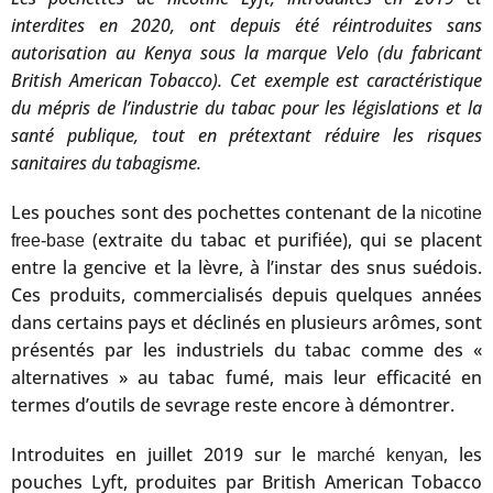
interdites en 2020, ont depuis été réintroduites sans
autorisation au Kenya sous la marque Velo (du fabricant
British American Tobacco). Cet exemple est caractéristique
du mépris de l’industrie du tabac pour les législations et la
santé publique, tout en prétextant réduire les risques
sanitaires du tabagisme.
Les pouches sont des pochettes contenant de la
nicotine
(extraite du tabac et purifiée), qui se placent
free-base
entre la gencive et la lèvre, à l’instar des snus suédois.
Ces produits, commercialisés depuis quelques années
dans certains pays et déclinés en plusieurs arômes, sont
présentés par les industriels du tabac comme des «
alternatives » au tabac fumé, mais leur efficacité en
termes d’outils de sevrage reste encore à démontrer.
Introduites en juillet 2019 sur le
, les
marché kenyan
pouches Lyft, produites par British American Tobacco