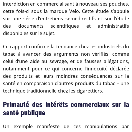
interdiction en commercialisant à nouveau ses pouches,
cette fois-ci sous la marque Velo. Cette étude s’appuie
sur une série d’entretiens semi-directifs et sur l’étude
des documents scientifiques et administratifs
disponibles sur le sujet.
Ce rapport confirme la tendance chez les industriels du
tabac à avancer des arguments non vérifiés, comme
celui d’une aide au sevrage, et de fausses allégations,
notamment pour ce qui concerne l’innocuité déclarée
des produits et leurs moindres conséquences sur la
santé en comparaison d’autres produits du tabac – une
technique traditionnelle chez les cigarettiers.
Primauté des intérêts commerciaux sur la
santé publique
Un exemple manifeste de ces manipulations par