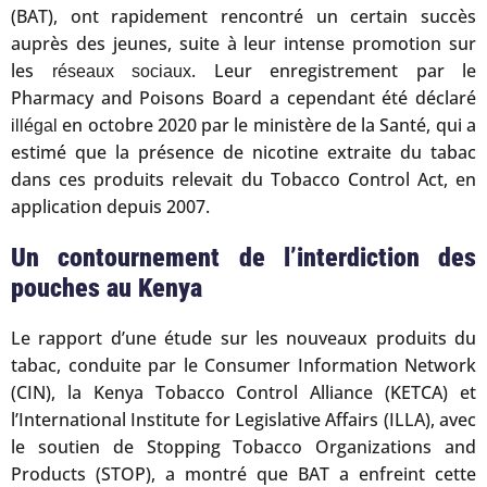
(BAT), ont rapidement rencontré un certain succès
auprès des jeunes, suite à leur intense promotion sur
les
. Leur enregistrement par le
réseaux sociaux
Pharmacy and Poisons Board a cependant été déclaré
en octobre 2020 par le ministère de la Santé, qui a
illégal
estimé que la présence de nicotine extraite du tabac
dans ces produits relevait du Tobacco Control Act, en
application depuis 2007.
Un contournement de l’interdiction des
pouches au Kenya
Le rapport d’une étude sur les nouveaux produits du
tabac, conduite par le Consumer Information Network
(CIN), la Kenya Tobacco Control Alliance (KETCA) et
l’International Institute for Legislative Affairs (ILLA), avec
le soutien de Stopping Tobacco Organizations and
Products (STOP), a montré que BAT a enfreint cette