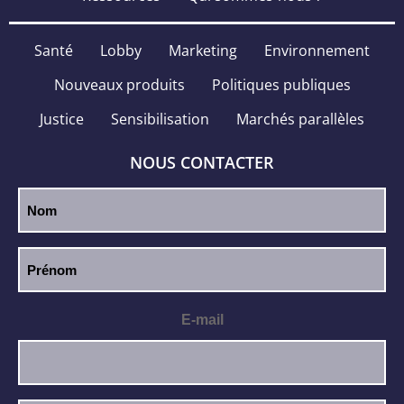
Santé
Lobby
Marketing
Environnement
Nouveaux produits
Politiques publiques
Justice
Sensibilisation
Marchés parallèles
NOUS CONTACTER
E-mail