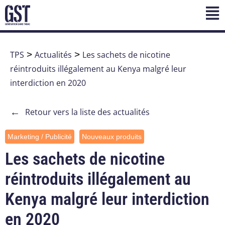
TPS
>
Actualités
>
Les sachets de nicotine
réintroduits illégalement au Kenya malgré leur
interdiction en 2020
←
Retour vers la liste des actualités
Marketing / Publicité
Nouveaux produits
Les sachets de nicotine
réintroduits illégalement au
Kenya malgré leur interdiction
en 2020