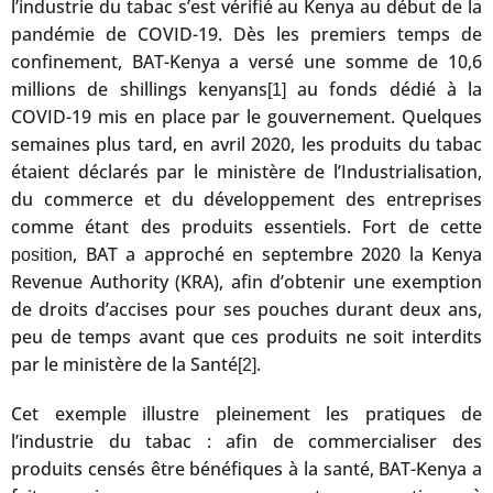
l’industrie du tabac s’est vérifié au Kenya au début de la
pandémie de COVID-19. Dès les premiers temps de
confinement, BAT-Kenya a versé une somme de 10,6
millions de shillings kenyans
au fonds dédié à la
[1]
COVID-19 mis en place par le gouvernement. Quelques
semaines plus tard, en avril 2020, les produits du tabac
étaient déclarés par le ministère de l’Industrialisation,
du commerce et du développement des entreprises
comme étant des produits essentiels. Fort de cette
, BAT a approché en septembre 2020 la Kenya
position
Revenue Authority (KRA), afin d’obtenir une exemption
de droits d’accises pour ses pouches durant deux ans,
peu de temps avant que ces produits ne soit interdits
par le ministère de la Santé
.
[2]
Cet exemple illustre pleinement les pratiques de
l’industrie du tabac : afin de commercialiser des
produits censés être bénéfiques à la santé, BAT-Kenya a