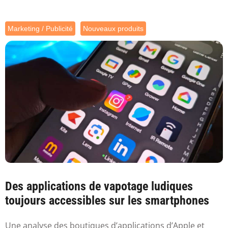
Marketing / Publicité
Nouveaux produits
Des applications de vapotage ludiques
toujours accessibles sur les smartphones
Une analyse des boutiques d’applications d’Apple et