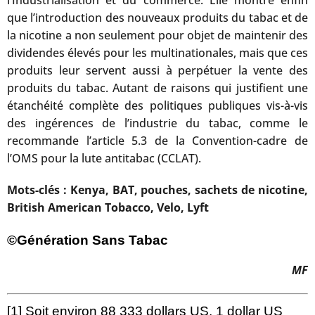
que l’introduction des nouveaux produits du tabac et de
la nicotine a non seulement pour objet de maintenir des
dividendes élevés pour les multinationales, mais que ces
produits leur servent aussi à perpétuer la vente des
produits du tabac. Autant de raisons qui justifient une
étanchéité complète des politiques publiques vis-à-vis
des ingérences de l’industrie du tabac, comme le
recommande l’article 5.3 de la Convention-cadre de
l’OMS pour la lute antitabac (CCLAT).
Mots-clés : Kenya, BAT, pouches, sachets de nicotine,
British American Tobacco, Velo, Lyft
©Génération Sans Tabac
MF
[1]
Soit environ 88 333 dollars US, 1 dollar US