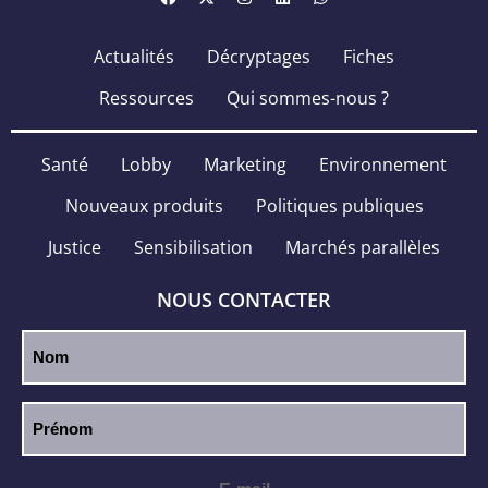
Actualités
Décryptages
Fiches
Ressources
Qui sommes-nous ?
Santé
Lobby
Marketing
Environnement
Nouveaux produits
Politiques publiques
Justice
Sensibilisation
Marchés parallèles
NOUS CONTACTER