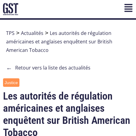
TPS
>
Actualités
>
Les autorités de régulation
américaines et anglaises enquêtent sur British
American Tobacco
←
Retour vers la liste des actualités
Justice
Les autorités de régulation
américaines et anglaises
enquêtent sur British American
Tobacco