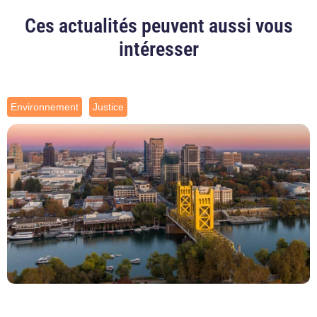
Ces actualités peuvent aussi vous
intéresser
Environnement
Justice