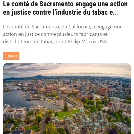
Le comté de Sacramento engage une action
en justice contre l’industrie du tabac e...
Le comté de Sacramento, en Californie, a engagé une
action en justice contre plusieurs fabricants et
distributeurs de tabac, dont Philip Morris USA...
Justice