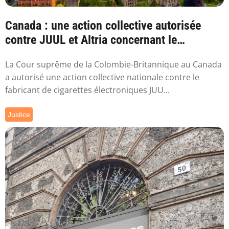
Canada : une action collective autorisée
contre JUUL et Altria concernant le
vapotage
La Cour suprême de la Colombie-Britannique au Canada
a autorisé une action collective nationale contre le
fabricant de cigarettes électroniques JUU...
Justice