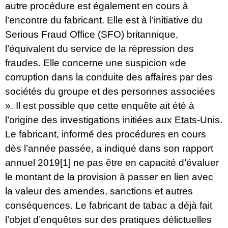
autre procédure est également en cours à
l’encontre du fabricant. Elle est à l’initiative du
Serious Fraud Office (SFO) britannique,
l’équivalent du service de la répression des
fraudes. Elle concerne une suspicion «de
corruption dans la conduite des affaires par des
sociétés du groupe et des personnes associées
». Il est possible que cette enquête ait été à
l’origine des investigations initiées aux Etats-Unis.
Le fabricant, informé des procédures en cours
dès l’année passée, a indiqué dans son rapport
annuel 2019
[1]
ne pas être en capacité d’évaluer
le montant de la provision à passer en lien avec
la valeur des amendes, sanctions et autres
conséquences. Le fabricant de tabac a déjà fait
l’objet d’enquêtes sur des pratiques délictuelles