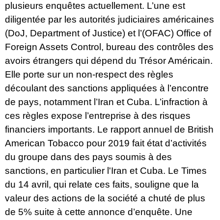
plusieurs enquêtes actuellement. L’une est
diligentée par les autorités judiciaires américaines
(DoJ, Department of Justice) et l’(OFAC) Office of
Foreign Assets Control, bureau des contrôles des
avoirs étrangers qui dépend du Trésor Américain.
Elle porte sur un non-respect des règles
découlant des sanctions appliquées à l’encontre
de pays, notamment l’Iran et Cuba. L’infraction à
ces règles expose l’entreprise à des risques
financiers importants. Le rapport annuel de British
American Tobacco pour 2019 fait état d’activités
du groupe dans des pays soumis à des
sanctions, en particulier l'Iran et Cuba.
Le Times
du 14 avril, qui relate ces faits, souligne que la
valeur des actions de la société a chuté de plus
de 5% suite à cette annonce d’enquête. Une