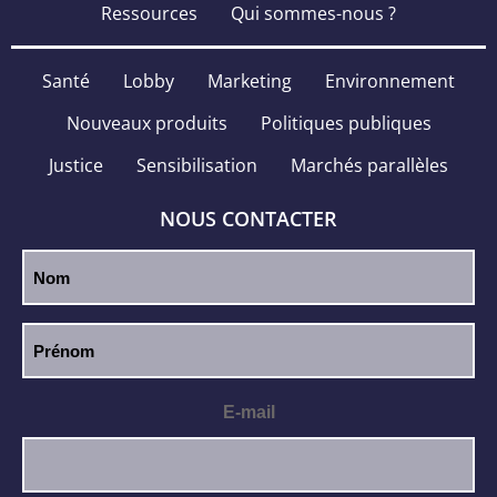
Ressources
Qui sommes-nous ?
Santé
Lobby
Marketing
Environnement
Nouveaux produits
Politiques publiques
Justice
Sensibilisation
Marchés parallèles
NOUS CONTACTER
E-mail