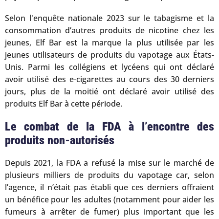
Selon l'enquête nationale 2023 sur le tabagisme et la
consommation d’autres produits de nicotine chez les
jeunes, Elf Bar est la marque la plus utilisée par les
jeunes utilisateurs de produits du vapotage aux États-
Unis. Parmi les collégiens et lycéens qui ont déclaré
avoir utilisé des e-cigarettes au cours des 30 derniers
jours, plus de la moitié ont déclaré avoir utilisé des
produits Elf Bar à cette période.
Le combat de la FDA à l’encontre des
produits non-autorisés
Depuis 2021, la FDA a refusé la mise sur le marché de
plusieurs milliers de produits du vapotage car, selon
l’agence, il n’était pas établi que ces derniers offraient
un bénéfice pour les adultes (notamment pour aider les
fumeurs à arrêter de fumer) plus important que les