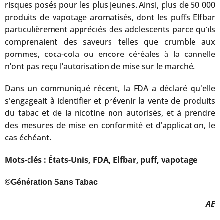
risques posés pour les plus jeunes. Ainsi, plus de 50 000
produits de vapotage aromatisés, dont les puffs Elfbar
particulièrement appréciés des adolescents parce qu’ils
comprenaient des saveurs telles que crumble aux
pommes, coca-cola ou encore céréales à la cannelle
n’ont pas reçu l’autorisation de mise sur le marché.
Dans un communiqué récent, la FDA a déclaré qu'elle
s'engageait à identifier et prévenir la vente de produits
du tabac et de la nicotine non autorisés, et à prendre
des mesures de mise en conformité et d'application, le
cas échéant.
Mots-clés : États-Unis, FDA, Elfbar, puff, vapotage
©Génération Sans Tabac
AE