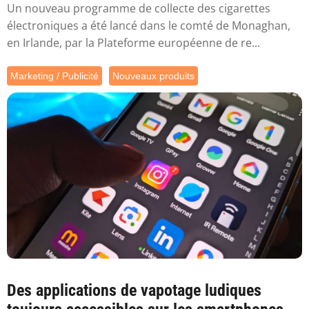
Un nouveau programme de collecte des cigarettes
électroniques a été lancé dans le comté de Monaghan,
en Irlande, par la Plateforme européenne de re...
Marketing / Publicité
Nouveaux produits
Des applications de vapotage ludiques