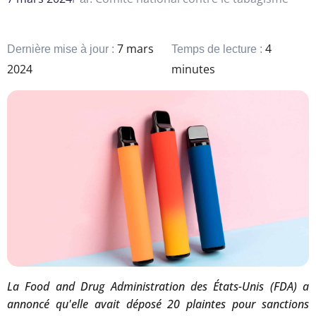
7 mars
4
Dernière mise à jour :
Temps de lecture :
2024
minutes
La Food and Drug Administration des États-Unis (FDA) a
annoncé qu'elle avait déposé 20 plaintes pour sanctions