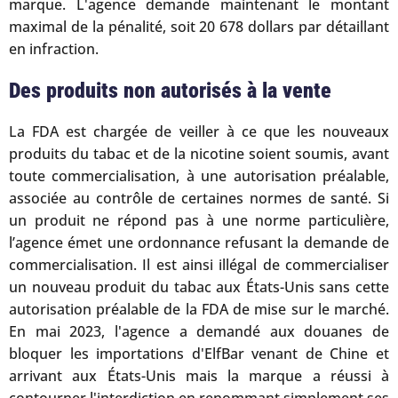
marque. L'agence demande maintenant le montant
maximal de la pénalité, soit 20 678 dollars par détaillant
en infraction.
Des produits non autorisés à la vente
La FDA est chargée de veiller à ce que les nouveaux
produits du tabac et de la nicotine soient soumis, avant
toute commercialisation, à une autorisation préalable,
associée au contrôle de certaines normes de santé. Si
un produit ne répond pas à une norme particulière,
l’agence émet une ordonnance refusant la demande de
commercialisation. Il est ainsi illégal de commercialiser
un nouveau produit du tabac aux États-Unis sans cette
autorisation préalable de la FDA de mise sur le marché.
En mai 2023, l'agence a demandé aux douanes de
bloquer les importations d'ElfBar venant de Chine et
arrivant aux États-Unis mais la marque a réussi à