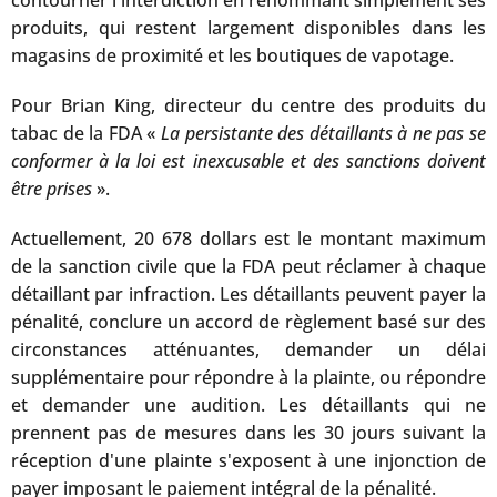
contourner l'interdiction en renommant simplement ses
produits, qui restent largement disponibles dans les
magasins de proximité et les boutiques de vapotage.
Pour Brian King, directeur du centre des produits du
tabac de la FDA «
La persistante des détaillants à ne pas se
conformer à la loi est inexcusable et des sanctions doivent
être prises
».
Actuellement, 20 678 dollars est le montant maximum
de la sanction civile que la FDA peut réclamer à chaque
détaillant par infraction. Les détaillants peuvent payer la
pénalité, conclure un accord de règlement basé sur des
circonstances atténuantes, demander un délai
supplémentaire pour répondre à la plainte, ou répondre
et demander une audition. Les détaillants qui ne
prennent pas de mesures dans les 30 jours suivant la
réception d'une plainte s'exposent à une injonction de
payer imposant le paiement intégral de la pénalité.