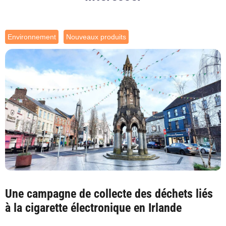
Environnement
Nouveaux produits
Une campagne de collecte des déchets liés
à la cigarette électronique en Irlande