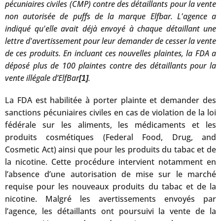
pécuniaires civiles (CMP) contre des détaillants pour la vente
non autorisée de puffs de la marque Elfbar. L'agence a
indiqué qu'elle avait déjà envoyé à chaque détaillant une
lettre d'avertissement pour leur demander de cesser la vente
de ces produits. En incluant ces nouvelles plaintes, la FDA a
déposé plus de 100 plaintes contre des détaillants pour la
vente illégale d’ElfBar
.
[1]
La FDA est habilitée à porter plainte et demander des
sanctions pécuniaires civiles en cas de violation de la loi
fédérale sur les aliments, les médicaments et les
produits cosmétiques (Federal Food, Drug, and
Cosmetic Act) ainsi que pour les produits du tabac et de
la nicotine. Cette procédure intervient notamment en
l’absence d’une autorisation de mise sur le marché
requise pour les nouveaux produits du tabac et de la
nicotine. Malgré les avertissements envoyés par
l’agence, les détaillants ont poursuivi la vente de la