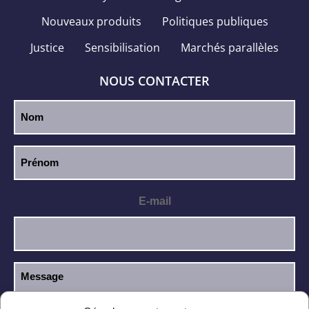
Nouveaux produits
Politiques publiques
Justice
Sensibilisation
Marchés parallèles
NOUS CONTACTER
E-mail