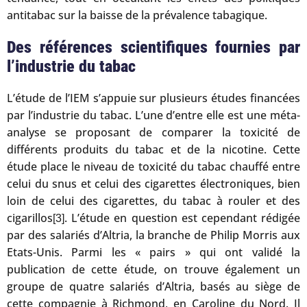
antitabac sur la baisse de la prévalence tabagique.
Des références scientifiques fournies par
l’industrie du tabac
L’étude de l’IEM s’appuie sur plusieurs études financées
par l’industrie du tabac. L’une d’entre elle est une méta-
analyse se proposant de comparer la toxicité de
différents produits du tabac et de la nicotine. Cette
étude place le niveau de toxicité du tabac chauffé entre
celui du snus et celui des cigarettes électroniques, bien
loin de celui des cigarettes, du tabac à rouler et des
cigarillos
. L’étude en question est cependant rédigée
[3]
par des salariés d’Altria, la branche de Philip Morris aux
Etats-Unis. Parmi les « pairs » qui ont validé la
publication de cette étude, on trouve également un
groupe de quatre salariés d’Altria, basés au siège de
cette compagnie à Richmond, en Caroline du Nord. Il