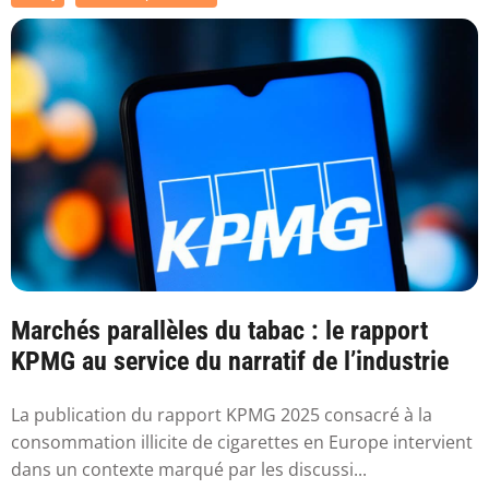
Marchés parallèles du tabac : le rapport
KPMG au service du narratif de l’industrie
La publication du rapport KPMG 2025 consacré à la
consommation illicite de cigarettes en Europe intervient
dans un contexte marqué par les discussi...