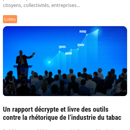
citoyens, collectivités, entreprises...
Lobby
Un rapport décrypte et livre des outils
contre la rhétorique de l’industrie du tabac