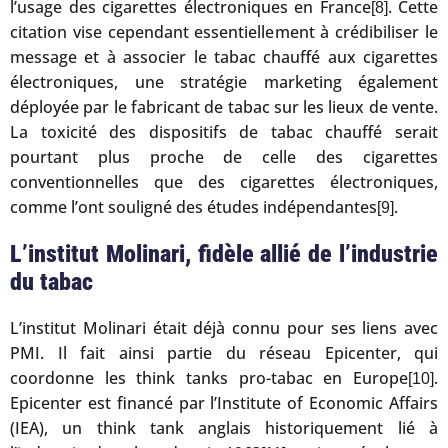
l’usage des cigarettes électroniques en France
. Cette
[8]
citation vise cependant essentiellement à crédibiliser le
message et à associer le tabac chauffé aux cigarettes
électroniques, une stratégie marketing également
déployée par le fabricant de tabac sur les lieux de vente.
La toxicité des dispositifs de tabac chauffé serait
pourtant plus proche de celle des cigarettes
conventionnelles que des cigarettes électroniques,
comme l’ont souligné des études indépendantes
.
[9]
L’institut Molinari, fidèle allié de l’industrie
du tabac
L’institut Molinari était déjà connu pour ses liens avec
PMI. Il fait ainsi partie du réseau Epicenter, qui
coordonne les think tanks pro-tabac en Europe
.
[10]
Epicenter est financé par l’Institute of Economic Affairs
(IEA), un think tank anglais historiquement lié à