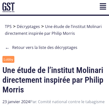
TPS
>
Décryptages
>
Une étude de l’institut Molinari
directement inspirée par Philip Morris
←
Retour vers la liste des décryptages
Lobby
Une étude de l’institut Molinari
directement inspirée par Philip
Morris
23 janvier 2024
Comité national contre le tabagisme
Par: