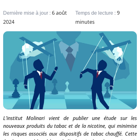
6 août
9
Dernière mise à jour :
Temps de lecture :
2024
minutes
L’institut Molinari vient de publier une étude sur les
nouveaux produits du tabac et de la nicotine, qui minimise
les risques associés aux dispositifs de tabac chauffé. Cette