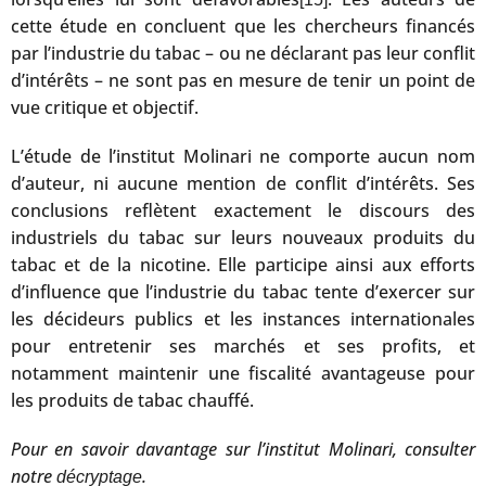
cette étude en concluent que les chercheurs financés
par l’industrie du tabac – ou ne déclarant pas leur conflit
d’intérêts – ne sont pas en mesure de tenir un point de
vue critique et objectif.
L’étude de l’institut Molinari ne comporte aucun nom
d’auteur, ni aucune mention de conflit d’intérêts. Ses
conclusions reflètent exactement le discours des
industriels du tabac sur leurs nouveaux produits du
tabac et de la nicotine. Elle participe ainsi aux efforts
d’influence que l’industrie du tabac tente d’exercer sur
les décideurs publics et les instances internationales
pour entretenir ses marchés et ses profits, et
notamment maintenir une fiscalité avantageuse pour
les produits de tabac chauffé.
Pour en savoir davantage sur l’institut Molinari, consulter
notre
.
décryptage