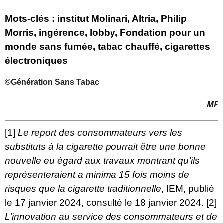
Mots-clés : institut Molinari, Altria, Philip
Morris, ingérence, lobby, Fondation pour un
monde sans fumée, tabac chauffé, cigarettes
électroniques
©Génération Sans Tabac
MF
[1]
Le report des consommateurs vers les
substituts à la cigarette pourrait être une bonne
nouvelle eu égard aux travaux montrant qu’ils
représenteraient a minima 15 fois moins de
risques que la cigarette traditionnelle
, IEM, publié
le 17 janvier 2024, consulté le 18 janvier 2024.
[2]
L’innovation au service des consommateurs et de