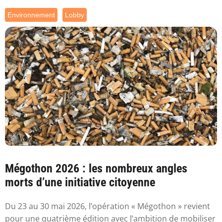
Environnement
Lobby
Mégothon 2026 : les nombreux angles
morts d’une initiative citoyenne
Du 23 au 30 mai 2026, l’opération « Mégothon » revient
pour une quatrième édition avec l’ambition de mobiliser