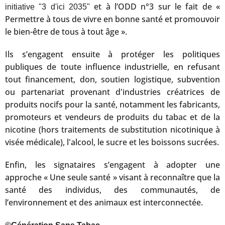
et à l’ODD n°3 sur le fait de «
initiative "3 d'ici 2035"
Permettre à tous de vivre en bonne santé et promouvoir
le bien-être de tous à tout âge ».
Ils s’engagent ensuite à protéger les politiques
publiques de toute influence industrielle, en refusant
tout financement, don, soutien logistique, subvention
ou partenariat provenant d'industries créatrices de
produits nocifs pour la santé, notamment les fabricants,
promoteurs et vendeurs de produits du tabac et de la
nicotine (hors traitements de substitution nicotinique à
visée médicale), l'alcool, le sucre et les boissons sucrées.
Enfin, les signataires s’engagent à adopter une
approche « Une seule santé » visant à reconnaître que la
santé des individus, des communautés, de
l’environnement et des animaux est interconnectée.