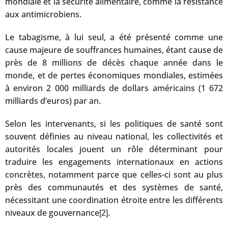
mondiale et la sécurité alimentaire, comme la résistance
aux antimicrobiens.
Le tabagisme, à lui seul, a été présenté comme une
cause majeure de souffrances humaines, étant cause de
près de 8 millions de décès chaque année dans le
monde, et de pertes économiques mondiales, estimées
à environ 2 000 milliards de dollars américains (1 672
milliards d’euros) par an.
Selon les intervenants, si les politiques de santé sont
souvent définies au niveau national, les collectivités et
autorités locales jouent un rôle déterminant pour
traduire les engagements internationaux en actions
concrètes, notamment parce que celles-ci sont au plus
près des communautés et des systèmes de santé,
nécessitant une coordination étroite entre les différents
niveaux de gouvernance
.
[2]