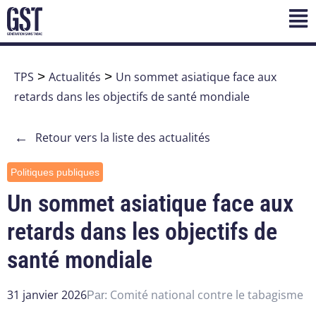
TPS
>
Actualités
>
Un sommet asiatique face aux
retards dans les objectifs de santé mondiale
←
Retour vers la liste des actualités
Politiques publiques
Un sommet asiatique face aux
retards dans les objectifs de
santé mondiale
31 janvier 2026
Comité national contre le tabagisme
Par: