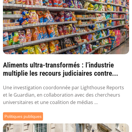
Aliments ultra-transformés : l’industrie
multiplie les recours judiciaires contre...
Une investigation coordonnée par Lighthouse Reports
et le Guardian, en collaboration avec des chercheurs
universitaires et une coalition de médias ...
Politiques publiques