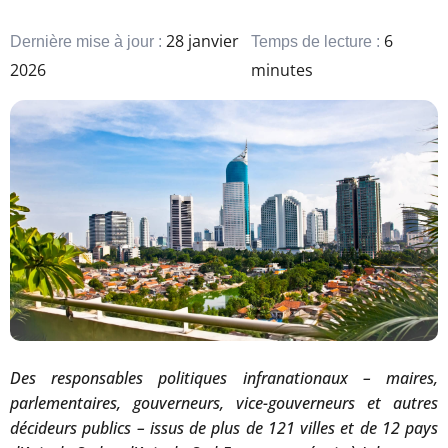
28 janvier
6
Dernière mise à jour :
Temps de lecture :
2026
minutes
Des responsables politiques infranationaux – maires,
parlementaires, gouverneurs, vice-gouverneurs et autres
décideurs publics – issus de plus de 121 villes et de 12 pays