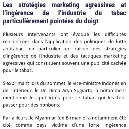
Les stratégies marketing agressives et
l’ingérence de l’industrie du tabac
particulièrement pointées du doigt
Plusieurs intervenants ont évoqué les difficultés
rencontrées dans l’application des politiques de lutte
antitabac, en particulier en raison des stratégies
d’ingérence de l’industrie et des tactiques marketing
agressives qui constituent souvent une publicité cachée
pour le tabac.
S’exprimant lors du sommet, le vice-ministre indonésien
de l’Intérieur, le Dr. Bima Arya Sugiarto, a notamment
mentionné les publicités pour le tabac qui les font
passer pour des bonbons.
Par ailleurs, le Myanmar (ex-Birmanie) a notamment été
cité comme pays victime d’une forte ingérence