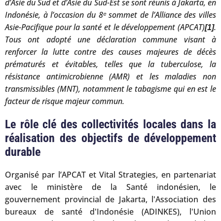
d’Asie du Sud et d’Asie du Sud-Est se sont réunis à Jakarta, en
Indonésie, à l’occasion du 8
ᵉ sommet de l’Alliance des villes
Asie-Pacifique pour la santé et le développement (APCAT)
.
[1]
Tous ont adopté une déclaration commune visant à
renforcer la lutte contre des causes majeures de décès
prématurés et évitables, telles que la tuberculose, la
résistance antimicrobienne (AMR) et les maladies non
transmissibles (MNT), notamment le tabagisme qui en est le
facteur de risque majeur commun.
Le rôle clé des collectivités locales dans la
réalisation des objectifs de développement
durable
Organisé par l’APCAT et Vital Strategies, en partenariat
avec le ministère de la Santé indonésien, le
gouvernement provincial de Jakarta, l'Association des
bureaux de santé d'Indonésie (ADINKES), l'Union