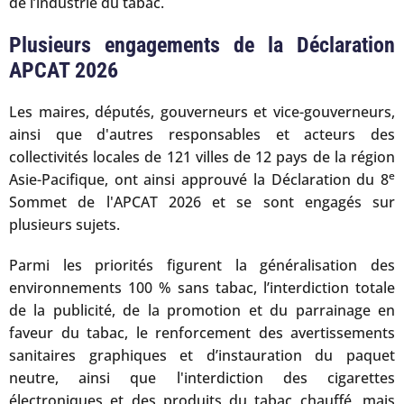
de l’industrie du tabac.
Plusieurs engagements de la Déclaration
APCAT 2026
Les maires, députés, gouverneurs et vice-gouverneurs,
ainsi que d'autres responsables et acteurs des
collectivités locales de 121 villes de 12 pays de la région
e
Asie-Pacifique, ont ainsi approuvé la Déclaration du 8
Sommet de l'APCAT 2026 et se sont engagés sur
plusieurs sujets.
Parmi les priorités figurent la généralisation des
environnements 100 % sans tabac, l’interdiction totale
de la publicité, de la promotion et du parrainage en
faveur du tabac, le renforcement des avertissements
sanitaires graphiques et d’instauration du paquet
neutre, ainsi que l'interdiction des cigarettes
électroniques et des produits du tabac chauffé, mais