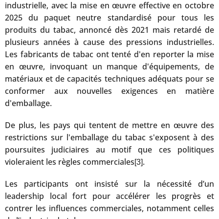
industrielle, avec la mise en œuvre effective en octobre
2025 du paquet neutre standardisé pour tous les
produits du tabac, annoncé dès 2021 mais retardé de
plusieurs années à cause des pressions industrielles.
Les fabricants de tabac ont tenté d'en reporter la mise
en œuvre, invoquant un manque d'équipements, de
matériaux et de capacités techniques adéquats pour se
conformer aux nouvelles exigences en matière
d'emballage.
De plus, les pays qui tentent de mettre en œuvre des
restrictions sur l'emballage du tabac s'exposent à des
poursuites judiciaires au motif que ces politiques
violeraient les règles commerciales
.
[3]
Les participants ont insisté sur la nécessité d’un
leadership local fort pour accélérer les progrès et
contrer les influences commerciales, notamment celles