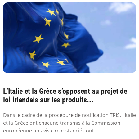
L’Italie et la Grèce s’opposent au projet de
loi irlandais sur les produits...
Dans le cadre de la procédure de notification TRIS, l'Italie
et la Grèce ont chacune transmis à la Commission
européenne un avis circonstancié cont...