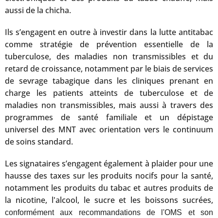
aussi de la chicha.
Ils s’engagent en outre à investir dans la lutte antitabac
comme stratégie de prévention essentielle de la
tuberculose, des maladies non transmissibles et du
retard de croissance, notamment par le biais de services
de sevrage tabagique dans les cliniques prenant en
charge les patients atteints de tuberculose et de
maladies non transmissibles, mais aussi à travers des
programmes de santé familiale et un dépistage
universel des MNT avec orientation vers le continuum
de soins standard.
Les signataires s’engagent également à plaider pour une
hausse des taxes sur les produits nocifs pour la santé,
notamment les produits du tabac et autres produits de
la nicotine, l'alcool, le sucre et les boissons sucrées,
conformément aux recommandations de l'OMS et son