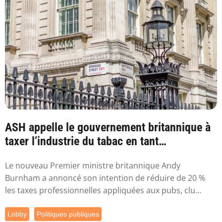
ASH appelle le gouvernement britannique à
taxer l’industrie du tabac en tant
qu’industr...
Le nouveau Premier ministre britannique Andy
Burnham a annoncé son intention de réduire de 20 %
les taxes professionnelles appliquées aux pubs, clu...
Lobby
Politiques publiques