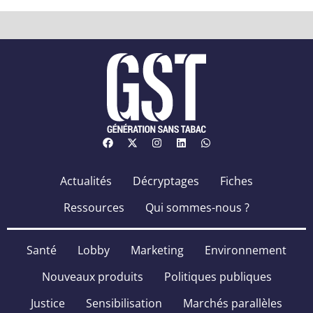
Actualités
Décryptages
Fiches
Ressources
Qui sommes-nous ?
Santé
Lobby
Marketing
Environnement
Nouveaux produits
Politiques publiques
Justice
Sensibilisation
Marchés parallèles