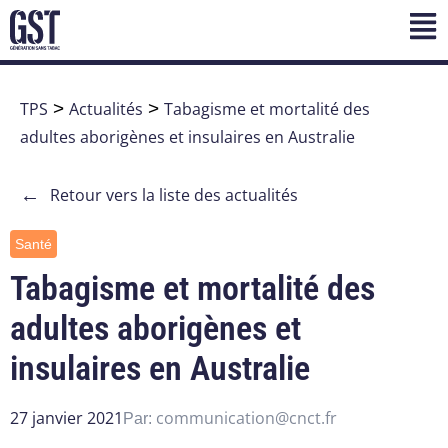
TPS
>
Actualités
>
Tabagisme et mortalité des
adultes aborigènes et insulaires en Australie
←
Retour vers la liste des actualités
Santé
Tabagisme et mortalité des
adultes aborigènes et
insulaires en Australie
27 janvier 2021
communication@cnct.fr
Par: