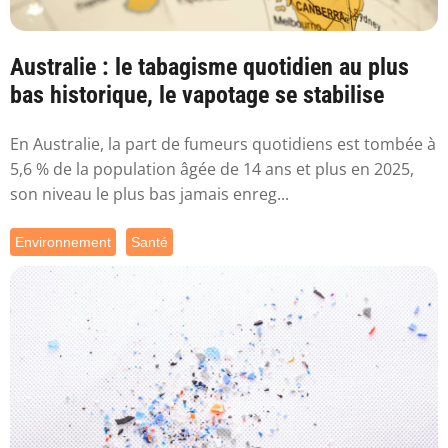
Australie : le tabagisme quotidien au plus
bas historique, le vapotage se stabilise
En Australie, la part de fumeurs quotidiens est tombée à
5,6 % de la population âgée de 14 ans et plus en 2025,
son niveau le plus bas jamais enreg...
Environnement
Santé