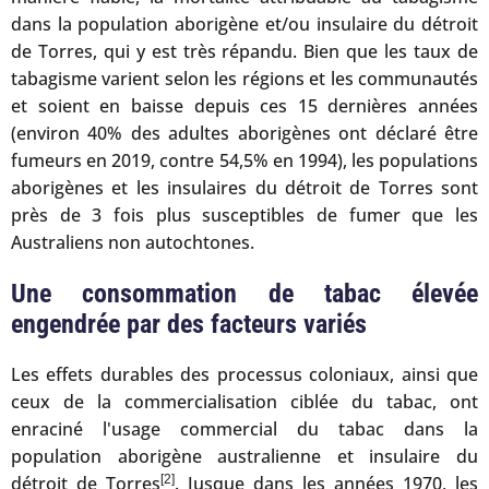
dans la population aborigène et/ou insulaire du détroit
de Torres, qui y est très répandu. Bien que les taux de
tabagisme varient selon les régions et les communautés
et soient en baisse depuis ces 15 dernières années
(environ 40% des adultes aborigènes ont déclaré être
fumeurs en 2019, contre 54,5% en 1994), les populations
aborigènes et les insulaires du détroit de Torres sont
près de 3 fois plus susceptibles de fumer que les
Australiens non autochtones.
Une consommation de tabac élevée
engendrée par des facteurs variés
Les effets durables des processus coloniaux, ainsi que
ceux de la commercialisation ciblée du tabac, ont
enraciné l'usage commercial du tabac dans la
population aborigène australienne et insulaire du
détroit de Torres
[2]
. Jusque dans les années 1970, les