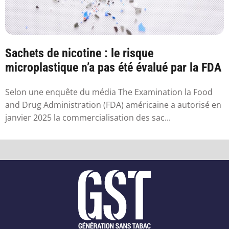
Sachets de nicotine : le risque
microplastique n’a pas été évalué par la FDA
Selon une enquête du média The Examination la Food
and Drug Administration (FDA) américaine a autorisé en
janvier 2025 la commercialisation des sac...