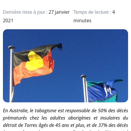
27 janvier
4
Dernière mise à jour :
Temps de lecture :
2021
minutes
En Australie, le tabagisme est responsable de 50% des décès
prématurés chez les adultes aborigènes et insulaires du
détroit de Torres âgés de 45 ans et plus, et de 37% des décès