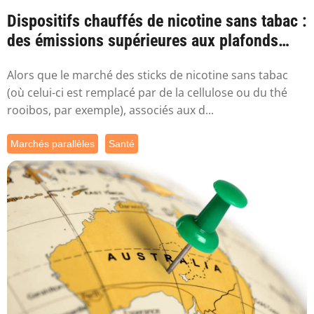
Dispositifs chauffés de nicotine sans tabac :
des émissions supérieures aux plafonds
sa...
Alors que le marché des sticks de nicotine sans tabac
(où celui-ci est remplacé par de la cellulose ou du thé
rooibos, par exemple), associés aux d...
Marchés parallèles
Santé