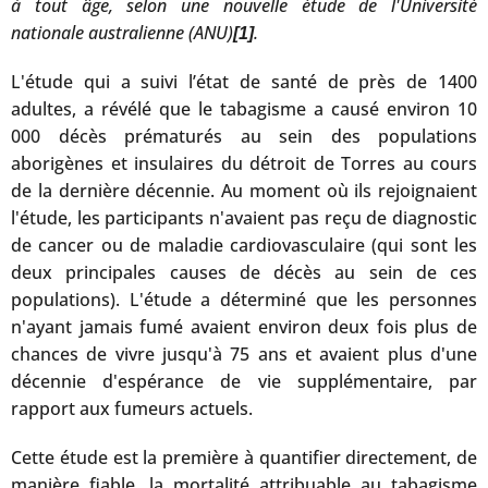
à tout âge, selon une nouvelle étude de l'Université
nationale australienne (ANU)
.
[1]
L'étude qui a suivi l’état de santé de près de 1400
adultes, a révélé que le tabagisme a causé environ 10
000 décès prématurés au sein des populations
aborigènes et insulaires du détroit de Torres au cours
de la dernière décennie. Au moment où ils rejoignaient
l'étude, les participants n'avaient pas reçu de diagnostic
de cancer ou de maladie cardiovasculaire (qui sont les
deux principales causes de décès au sein de ces
populations). L'étude a déterminé que les personnes
n'ayant jamais fumé avaient environ deux fois plus de
chances de vivre jusqu'à 75 ans et avaient plus d'une
décennie d'espérance de vie supplémentaire, par
rapport aux fumeurs actuels.
Cette étude est la première à quantifier directement, de
manière fiable, la mortalité attribuable au tabagisme