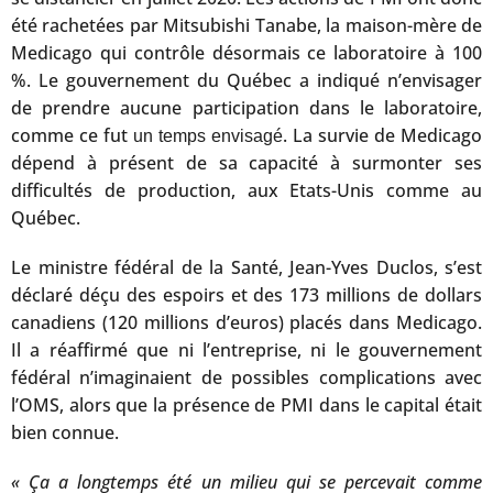
été rachetées par Mitsubishi Tanabe, la maison-mère de
Medicago qui contrôle désormais ce laboratoire à 100
%. Le gouvernement du Québec a indiqué n’envisager
de prendre aucune participation dans le laboratoire,
comme ce fut
. La survie de Medicago
un temps envisagé
dépend à présent de sa capacité à surmonter ses
difficultés de production, aux Etats-Unis comme au
Québec.
Le ministre fédéral de la Santé, Jean-Yves Duclos, s’est
déclaré déçu des espoirs et des 173 millions de dollars
canadiens (120 millions d’euros) placés dans Medicago.
Il a réaffirmé que ni l’entreprise, ni le gouvernement
fédéral n’imaginaient de possibles complications avec
l’OMS, alors que la présence de PMI dans le capital était
bien connue.
« Ça a longtemps été un milieu qui se percevait comme