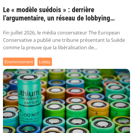
Le « modèle suédois » : derrière
l’argumentaire, un réseau de lobbying
proche de ...
Fin juillet 2026, le média conservateur The European
Conservative a publié une tribune présentant la Suède
comme la preuve que la libéralisation de...
Environnement
Lobby