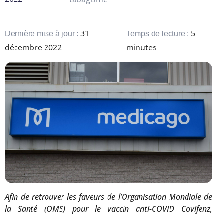
31
5
Dernière mise à jour :
Temps de lecture :
décembre 2022
minutes
Afin de retrouver les faveurs de l’Organisation Mondiale de
la Santé (OMS) pour le vaccin anti-COVID Covifenz,