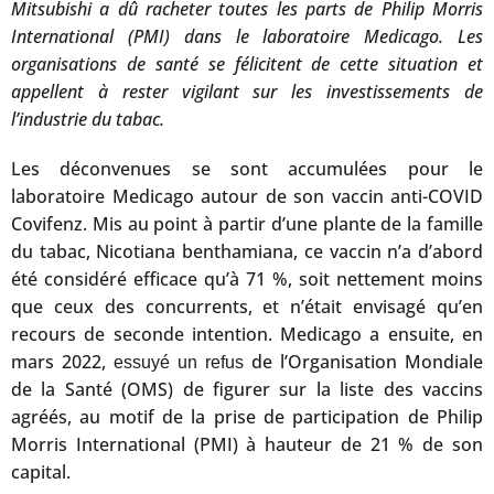
Mitsubishi a dû racheter toutes les parts de Philip Morris
International (PMI) dans le laboratoire Medicago. Les
organisations de santé se félicitent de cette situation et
appellent à rester vigilant sur les investissements de
l’industrie du tabac.
Les déconvenues se sont accumulées pour le
laboratoire Medicago autour de son vaccin anti-COVID
Covifenz. Mis au point à partir d’une plante de la famille
du tabac, Nicotiana benthamiana, ce vaccin n’a d’abord
été considéré efficace qu’à 71 %, soit nettement moins
que ceux des concurrents, et n’était envisagé qu’en
recours de seconde intention. Medicago a ensuite, en
mars 2022,
de l’Organisation Mondiale
essuyé un refus
de la Santé (OMS) de figurer sur la liste des vaccins
agréés, au motif de la prise de participation de Philip
Morris International (PMI) à hauteur de 21 % de son
capital.