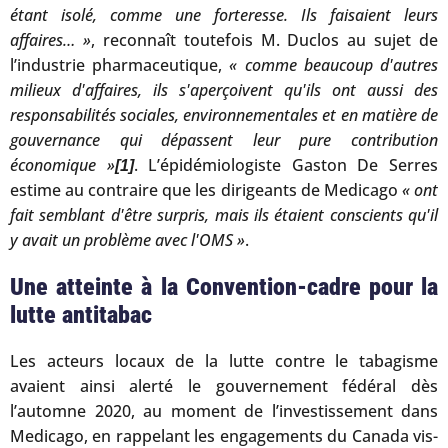
étant isolé, comme une forteresse. Ils faisaient leurs
affaires… »
, reconnaît toutefois M. Duclos au sujet de
l’industrie pharmaceutique,
« comme beaucoup d'autres
milieux d'affaires, ils s'aperçoivent qu'ils ont aussi des
responsabilités sociales, environnementales et en matière de
gouvernance qui dépassent leur pure contribution
économique »
. L’épidémiologiste Gaston De Serres
[1]
estime au contraire que les dirigeants de Medicago
« ont
fait semblant d'être surpris, mais ils étaient conscients qu'il
y avait un problème avec l'OMS »
.
Une atteinte à la Convention-cadre pour la
lutte antitabac
Les acteurs locaux de la lutte contre le tabagisme
avaient ainsi alerté le gouvernement fédéral dès
l’automne 2020, au moment de l’investissement dans
Medicago, en rappelant les engagements du Canada vis-