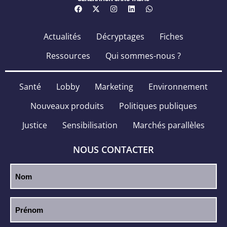
Actualités
Décryptages
Fiches
Ressources
Qui sommes-nous ?
Santé
Lobby
Marketing
Environnement
Nouveaux produits
Politiques publiques
Justice
Sensibilisation
Marchés parallèles
NOUS CONTACTER