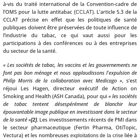
à-vis du traité international de la Convention-cadre de
l’OMS pour la lutte antitabac (
). L’article 5.3 de la
CCLAT
CCLAT précise en effet que les politiques de santé
publiques doivent être préservées de toute influence de
l’industrie du tabac, ce qui vaut aussi pour les
participations à des conférences ou à des entreprises
du secteur de la santé.
« Les sociétés de tabac, les vaccins et les gouvernements ne
font pas bon ménage et nous applaudissons l'expulsion de
Philip Morris de la collaboration avec Medicago »
, s’est
réjoui Les Hagen, directeur exécutif de Action on
Smoking and Health (ASH Canada), pour qui
« les sociétés
de tabac tentent désespérément de blanchir leur
épouvantable image publique en investissant dans le secteur
de la santé »
. Les investissements récents de PMI dans
[2]
le secteur pharmaceutique (Fertin Pharma, OtiTopic,
Vectura) et les nombreuses
liée à
exploitations de la crise