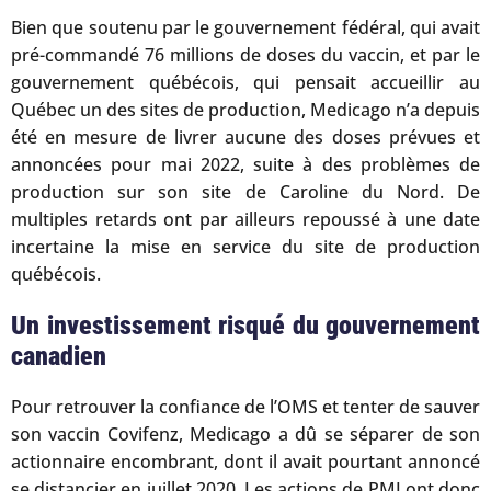
Bien que soutenu par le gouvernement fédéral, qui avait
pré-commandé 76 millions de doses du vaccin, et par le
gouvernement québécois, qui pensait accueillir au
Québec un des sites de production, Medicago n’a depuis
été en mesure de livrer aucune des doses prévues et
annoncées pour mai 2022, suite à des problèmes de
production sur son site de Caroline du Nord. De
multiples retards ont par ailleurs repoussé à une date
incertaine la mise en service du site de production
québécois.
Un investissement risqué du gouvernement
canadien
Pour retrouver la confiance de l’OMS et tenter de sauver
son vaccin Covifenz, Medicago a dû se séparer de son
actionnaire encombrant, dont il avait pourtant annoncé
se distancier en juillet 2020. Les actions de PMI ont donc