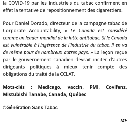
la COVID-19 par les industriels du tabac confirment en
effet la tentative de repositionnement des cigarettiers.
Pour Daniel Dorado, directeur de la campagne tabac de
Corporate Accountability,
« Le Canada est considéré
comme un leader mondial de la lutte antitabac. Si le Canada
est vulnérable à l'ingérence de l'industrie du tabac, il en va
de même pour de nombreux autres pays.
» La leçon reçue
par le gouvernement canadien devrait inciter d’autres
dirigeants politiques à mieux tenir compte des
obligations du traité de la CCLAT.
Mots-clés : Medicago, vaccin, PMI, Covifenz,
Mistubishi Tanabe, Canada, Québec
©Génération Sans Tabac
MF