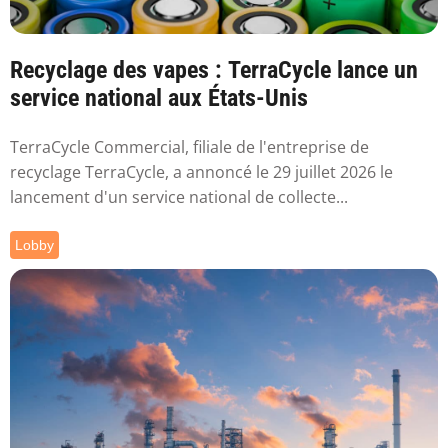
Recyclage des vapes : TerraCycle lance un
service national aux États-Unis
TerraCycle Commercial, filiale de l'entreprise de
recyclage TerraCycle, a annoncé le 29 juillet 2026 le
lancement d'un service national de collecte...
Lobby