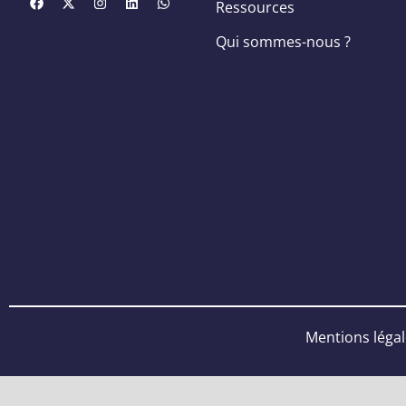
Ressources
Qui sommes-nous ?
Mentions léga