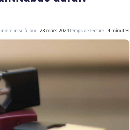
28 mars 2024
4 minutes
rnière mise à jour :
Temps de lecture :