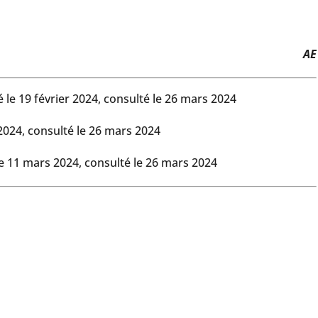
AE
ié le 19 février 2024, consulté le 26 mars 2024
r 2024, consulté le 26 mars 2024
 le 11 mars 2024, consulté le 26 mars 2024