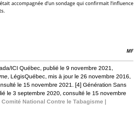
 était accompagnée d’un sondage qui confirmait l’influence
ts.
MF
ada/ICI Québec, publié le 9 novembre 2021,
sme
, LégisQuébec, mis à jour le 26 novembre 2016,
 consulté le 15 novembre 2021.
[4]
Génération Sans
lié le 3 septembre 2020, consulté le 15 novembre
.
Comité National Contre le Tabagisme |