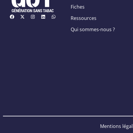
Fiches
Ressources
Qui sommes-nous ?
Mentions léga