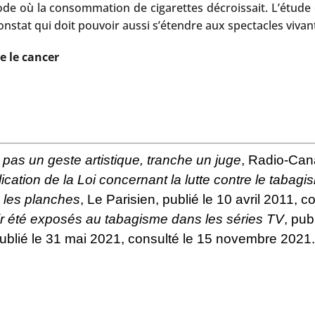
iode où la consommation de cigarettes décroissait. L’étude
nstat qui doit pouvoir aussi s’étendre aux spectacles vivan
e le cancer
pas un geste artistique, tranche un juge
, Radio-Can
cation de la Loi concernant la lutte contre le tabagi
e les planches
, Le Parisien, publié le 10 avril 2011,
ir été exposés au tabagisme dans les séries TV
, pub
ublié le 31 mai 2021, consulté le 15 novembre 2021