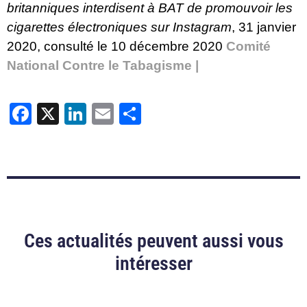
britanniques interdisent à BAT de promouvoir les
cigarettes électroniques sur Instagram
, 31 janvier
2020, consulté le 10 décembre 2020
Comité
National Contre le Tabagisme |
Facebook
X
LinkedIn
Email
Partager
Ces actualités peuvent aussi vous
intéresser