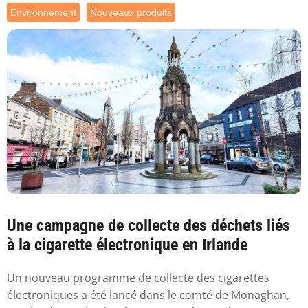
Environnement
Nouveaux produits
Une campagne de collecte des déchets liés
à la cigarette électronique en Irlande
Un nouveau programme de collecte des cigarettes
électroniques a été lancé dans le comté de Monaghan,