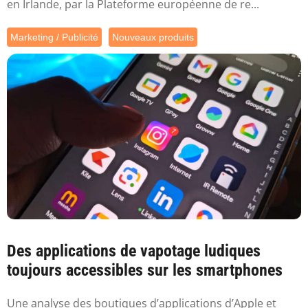
en Irlande, par la Plateforme européenne de re...
Marketing / Publicité
Nouveaux produits
Des applications de vapotage ludiques
toujours accessibles sur les smartphones
Une analyse des boutiques d’applications d’Apple et