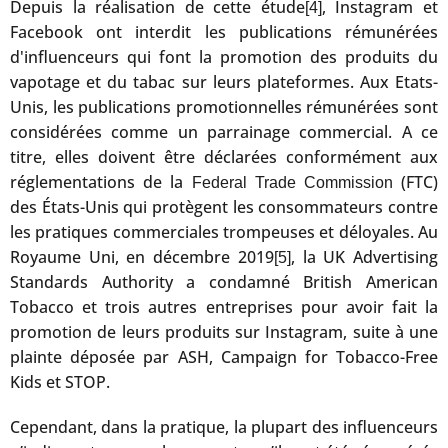
Depuis la réalisation de cette étude
, Instagram et
[4]
Facebook ont interdit les publications rémunérées
d'influenceurs qui font la promotion des produits du
vapotage et du tabac sur leurs plateformes. Aux Etats-
Unis, les publications promotionnelles rémunérées sont
considérées comme un parrainage commercial. A ce
titre, elles doivent être déclarées conformément aux
réglementations de la
(FTC)
Federal Trade Commission
des États-Unis qui protègent les consommateurs contre
les pratiques commerciales trompeuses et déloyales. Au
Royaume Uni, en décembre 2019
, la UK Advertising
[5]
Standards Authority a condamné British American
Tobacco et trois autres entreprises pour avoir fait la
promotion de leurs produits sur Instagram, suite à une
plainte déposée par ASH, Campaign for Tobacco-Free
Kids et STOP.
Cependant, dans la pratique, la plupart des influenceurs