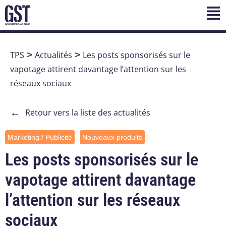
TPS
>
Actualités
>
Les posts sponsorisés sur le
vapotage attirent davantage l’attention sur les
réseaux sociaux
←
Retour vers la liste des actualités
Marketing / Publicité
Nouveaux produits
Les posts sponsorisés sur le
vapotage attirent davantage
l’attention sur les réseaux
sociaux