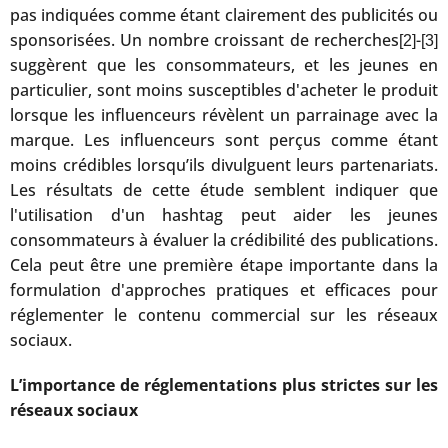
pas indiquées comme étant clairement des publicités ou
sponsorisées. Un nombre croissant de recherches
-
[2]
[3]
suggèrent que les consommateurs, et les jeunes en
particulier, sont moins susceptibles d'acheter le produit
lorsque les influenceurs révèlent un parrainage avec la
marque. Les influenceurs sont perçus comme étant
moins crédibles lorsqu’ils divulguent leurs partenariats.
Les résultats de cette étude semblent indiquer que
l'utilisation d'un hashtag peut aider les jeunes
consommateurs à évaluer la crédibilité des publications.
Cela peut être une première étape importante dans la
formulation d'approches pratiques et efficaces pour
réglementer le contenu commercial sur les réseaux
sociaux.
L’importance de réglementations plus strictes sur les
réseaux sociaux