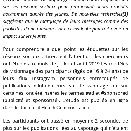
sur les réseaux sociaux pour promouvoir leurs produits
notamment auprès des jeunes. De nouvelles recherches
[1]
suggèrent que le marquage de leurs messages comme des
publicités d'une manière claire et évidente pourrait avoir un
impact sur les jeunes.
Pour comprendre à quel point les étiquettes sur les
réseaux sociaux attireraient l'attention, les chercheurs
ont étudié aux mois de juillet et août 2019 les modèles
de visionnage des participants (âgés de 16 à 24 ans) de
leurs flux Instagram personnels entrecoupés de
publications d'influenceurs sur le vapotage où sur
certaines, ont été insérés les termes #ad et #sponsored
(publicité et sponsorisé). L'étude est publiée en ligne
dans le
Journal of Health Communication.
Les participants ont passé en moyenne 2 secondes de
plus sur les publications liées au vapotage qui n’étaient