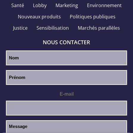
Santé
Lobby
Marketing
Environnement
Nouveaux produits
Politiques publiques
Justice
Sensibilisation
Marchés parallèles
NOUS CONTACTER
E-mail