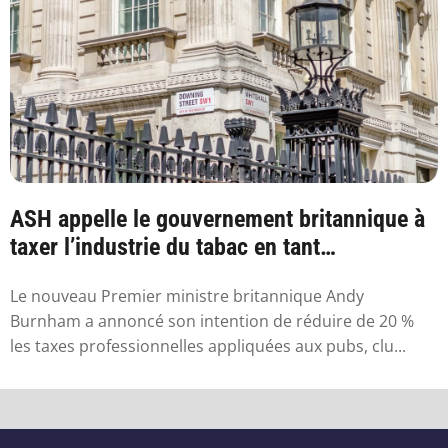
ASH appelle le gouvernement britannique à
taxer l’industrie du tabac en tant
qu’industr...
Le nouveau Premier ministre britannique Andy
Burnham a annoncé son intention de réduire de 20 %
les taxes professionnelles appliquées aux pubs, clu...