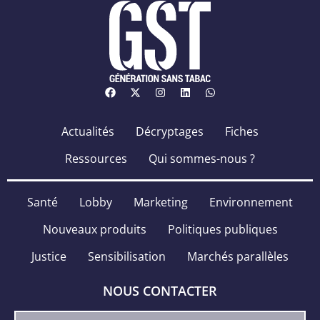
Actualités
Décryptages
Fiches
Ressources
Qui sommes-nous ?
Santé
Lobby
Marketing
Environnement
Nouveaux produits
Politiques publiques
Justice
Sensibilisation
Marchés parallèles
NOUS CONTACTER