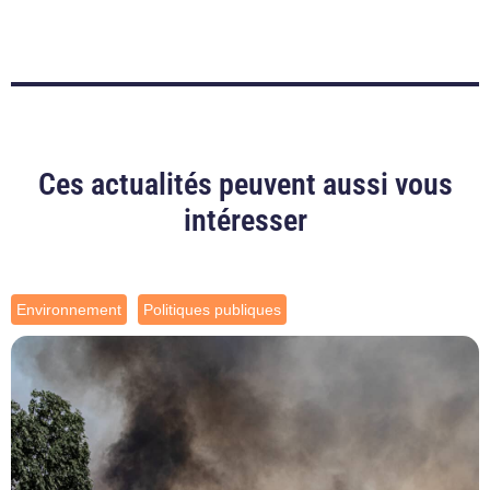
Ces actualités peuvent aussi vous
intéresser
Environnement
Politiques publiques