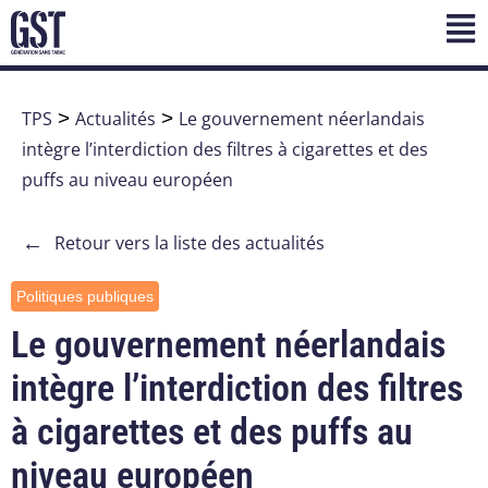
TPS
>
Actualités
>
Le gouvernement néerlandais
intègre l’interdiction des filtres à cigarettes et des
puffs au niveau européen
←
Retour vers la liste des actualités
Politiques publiques
Le gouvernement néerlandais
intègre l’interdiction des filtres
à cigarettes et des puffs au
niveau européen