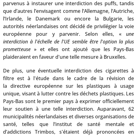
parvenus à instaurer une interdiction des puffs, tandis
que d’autres l’envisagent comme l’Allemagne, l’Autriche,
l’Irlande, le Danemark ou encore la Bulgarie, les
autorités néerlandaises ont décidé de privilégier la voie
européenne pour y parvenir. Selon elles, «
une
interdiction à l'échelle de l'UE semble être l'option la plus
prometteuse
» et elles ont ajouté que les Pays-Bas
plaideraient en faveur d'une telle mesure à Bruxelles.
De plus, une éventuelle interdiction des cigarettes à
filtre est à l'étude dans le cadre de la révision de
la directive européenne sur les plastiques à usage
unique, visant à lutter contre les déchets plastiques. Les
Pays-Bas sont le premier pays à exprimer officiellement
leur soutien à une telle interdiction. Auparavant, 62
municipalités néerlandaises et diverses organisations de
santé, telles que l’institut de santé mentale et
d’addictions Trimbos, s'étaient déjà prononcées en