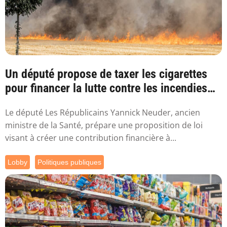
Un député propose de taxer les cigarettes
pour financer la lutte contre les incendies
l...
Le député Les Républicains Yannick Neuder, ancien
ministre de la Santé, prépare une proposition de loi
visant à créer une contribution financière à...
Lobby
Politiques publiques