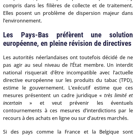
compris dans les filières de collecte et de traitement.
Elles posent un problème de dispersion majeur dans
l’environnement.
Les Pays-Bas préfèrent une solution
européenne, en pleine révision de directives
Les autorités néerlandaises ont toutefois décidé de ne
pas agir au seul niveau de l’État membre. Un interdit
national risquerait d’être incompatible avec l’actuelle
directive européenne sur les produits du tabac (TPD),
estime le gouvernement. L’exécutif estime que ces
mesures présentent un cadre juridique «
très limité et
incertain
» et veut prévenir les éventuels
contournements à ces mesures d’interdictions par le
recours à des achats en ligne ou sur d’autres marchés.
Si des pays comme la France et la Belgique sont