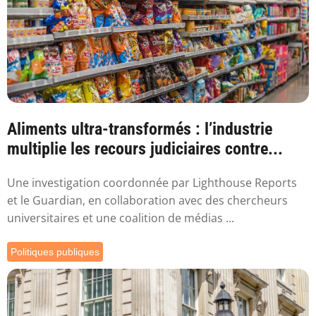
Aliments ultra-transformés : l’industrie
multiplie les recours judiciaires contre...
Une investigation coordonnée par Lighthouse Reports
et le Guardian, en collaboration avec des chercheurs
universitaires et une coalition de médias ...
Politiques publiques