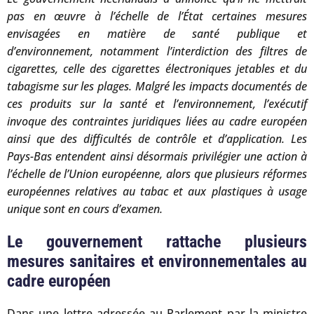
pas en œuvre à l’échelle de l’État certaines mesures
envisagées en matière de santé publique et
d’environnement, notamment l’interdiction des filtres de
cigarettes, celle des cigarettes électroniques jetables et du
tabagisme sur les plages. Malgré les impacts documentés de
ces produits sur la santé et l’environnement, l’exécutif
invoque des contraintes juridiques liées au cadre européen
ainsi que des difficultés de contrôle et d’application. Les
Pays-Bas entendent ainsi désormais privilégier une action à
l’échelle de l’Union européenne, alors que plusieurs réformes
européennes relatives au tabac et aux plastiques à usage
unique sont en cours d’examen.
Le gouvernement rattache plusieurs
mesures sanitaires et environnementales au
cadre européen
Dans une lettre adressée au Parlement par la ministre