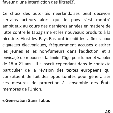
faveur d'une interdiction des filtres
.
[3]
Ce choix des autorités néerlandaises peut décevoir
certains acteurs alors que le pays s’est montré
ambitieux au cours des dernières années en matière de
lutte contre le tabagisme et les nouveaux produits à la
nicotine. Ainsi les Pays-Bas ont
interdit les arômes pour
, fréquemment accusés d’attirer
cigarettes électroniques
les jeunes et les non-fumeurs dans l’addiction, et a
envisagé de repousser la limite d’âge pour fumer et vapoter
. Il s’inscrit cependant dans le contexte
de 18 à 21 ans
particulier de la révision des textes européens qui
constituent de fait des opportunités pour généraliser
ces mesures de protection à l’ensemble des États
membres de l’Union.
©Génération Sans Tabac
AD