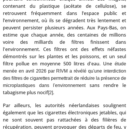
contenant du plastique (acétate de cellulose), se
retrouvent fréquemment dans l’espace public et
l’environnement, où ils se dégradent très lentement et
peuvent persister plusieurs années. Aux Pays-Bas, on
estime que chaque année, des centaines de millions
voire des milliards de filtres finissent dans
l'environnement. Ces filtres ont des effets néfastes
démontrés sur les plantes et les poissons, et un seul
filtre pollue en moyenne 500 litres d'eau. Une
étude
menée en avril 2026 par RIVM a révélé qu'une interdiction
des filtres de cigarettes permettrait de réduire la présence de
sans rendre le
microplastiques dans l'environnement
tabagisme plus nocif
.
[2]
Par ailleurs, les autorités néerlandaises soulignent
également que les cigarettes électroniques jetables, qui
ne sont souvent pas rattachées à des filières de
récupération, peuvent provoquer des départs de feu, y