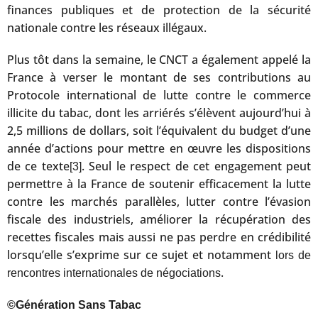
finances publiques et de protection de la sécurité
nationale contre les réseaux illégaux.
Plus tôt dans la semaine, le CNCT a également appelé la
France à verser le montant de ses contributions au
Protocole international de lutte contre le commerce
illicite du tabac, dont les arriérés s’élèvent aujourd’hui à
2,5 millions de dollars, soit l’équivalent du budget d’une
année d’actions pour mettre en œuvre les dispositions
de ce texte
. Seul le respect de cet engagement peut
[3]
permettre à la France de soutenir efficacement la lutte
contre les marchés parallèles, lutter contre l’évasion
fiscale des industriels, améliorer la récupération des
recettes fiscales mais aussi ne pas perdre en crédibilité
lorsqu’elle s’exprime sur ce sujet et notamment
lors de
.
rencontres internationales de négociations
©Génération Sans Tabac