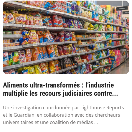
Aliments ultra-transformés : l’industrie
multiplie les recours judiciaires contre...
Une investigation coordonnée par Lighthouse Reports
et le Guardian, en collaboration avec des chercheurs
universitaires et une coalition de médias ...