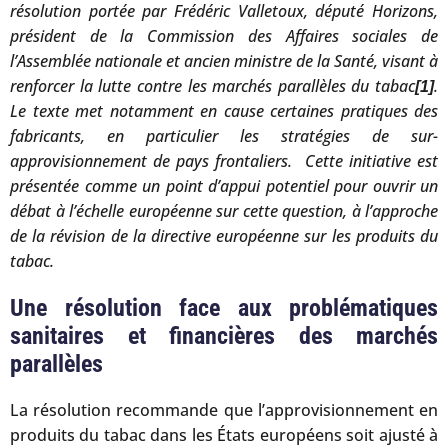
résolution portée par Frédéric Valletoux, député Horizons,
président de la Commission des Affaires sociales de
l’Assemblée nationale et ancien ministre de la Santé, visant à
renforcer la lutte contre les marchés parallèles du tabac
.
[1]
Le texte met notamment en cause certaines pratiques des
fabricants, en particulier les stratégies de sur-
approvisionnement de pays frontaliers. Cette initiative est
présentée comme un point d’appui potentiel pour ouvrir un
débat à l’échelle européenne sur cette question, à l’approche
de la révision de la directive européenne sur les produits du
tabac.
Une résolution face aux problématiques
sanitaires et financières des marchés
parallèles
La résolution recommande que l’approvisionnement en
produits du tabac dans les États européens soit ajusté à