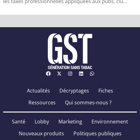
les taxes professionnelles appliquées aux pubs, clu...
Actualités
Décryptages
Fiches
Ressources
Qui sommes-nous ?
Santé
Lobby
Marketing
Environnement
Nouveaux produits
Politiques publiques