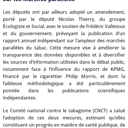
Les députés ont par ailleurs adopté un amendement,
porté par le député Nicolas Thierry, du groupe
Écologiste et Social, avec le soutien de Frédéric Valletoux
et du gouvernement, prévoyant la publication d’un
rapport annuel indépendant sur l’ampleur des marchés
parallèles du tabac. Cette mesure vise à améliorer la
transparence des données disponibles et à diversifier
les sources d’information utilisées dans le débat public,
notamment face à l’influence du rapport de KPMG,
financé par le cigarettier Philip Morris, et dont la
faiblesse méthodologique a été particulièrement
pointée dans les publications scientifiques
indépendantes.
Le Comité national contre le tabagisme (CNCT) a salué
l’adoption de ces deux mesures, estimant qu’elles
constituent un progrès en matière de santé publique, de