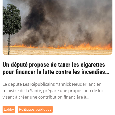
Un député propose de taxer les cigarettes
pour financer la lutte contre les incendies
l...
Le député Les Républicains Yannick Neuder, ancien
ministre de la Santé, prépare une proposition de loi
visant à créer une contribution financière à...
Lobby
Politiques publiques