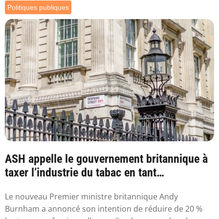
Politiques publiques
ASH appelle le gouvernement britannique à
taxer l’industrie du tabac en tant
qu’industr...
Le nouveau Premier ministre britannique Andy
Burnham a annoncé son intention de réduire de 20 %