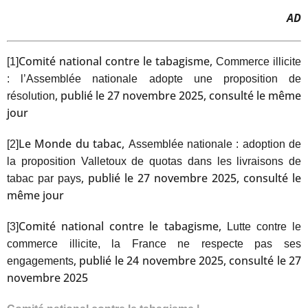
AD
Comité national contre le tabagisme,
[1]
Commerce illicite
: l’Assemblée nationale adopte une proposition de
, publié le 27 novembre 2025, consulté le même
résolution
jour
Le Monde du tabac,
[2]
Assemblée nationale : adoption de
la proposition Valletoux de quotas dans les livraisons de
, publié le 27 novembre 2025, consulté le
tabac par pays
même jour
Comité national contre le tabagisme,
[3]
Lutte contre le
commerce illicite, la France ne respecte pas ses
, publié le 24 novembre 2025, consulté le 27
engagements
novembre 2025