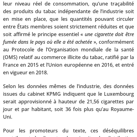
leur niveau réel de consommation, qu’une traçabilité
des produits du tabac indépendante de l’industrie soit
en mise en place, que les quantités pouvant circuler
entre États membres soient strictement réduites et que
soit affirmé le principe essentiel «
une cigarette doit être
fumée dans le pays où elle a été achetée
», conformément
au Protocole de l’Organisation mondiale de la santé
(OMS) relatif au commerce illicite du tabac, ratifié par la
France en 2015 et l’Union européenne en 2016, et entré
en vigueur en 2018.
Selon les données mêmes de l’industrie, des données
issues du cabinet KPMG indiquent que le Luxembourg
serait approvisionné à hauteur de 21,56 cigarettes par
jour et par habitant, soit 36 fois plus qu’au Royaume-
Uni.
Pour les promoteurs du texte, ces déséquilibres