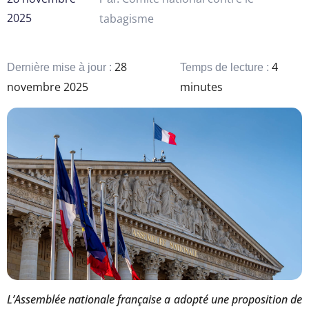
2025
tabagisme
28
4
Dernière mise à jour :
Temps de lecture :
novembre 2025
minutes
L’Assemblée nationale française a adopté une proposition de