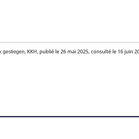
, KKH, publié le 26 mai 2025, consulté le 16 juin 2
k gestiegen