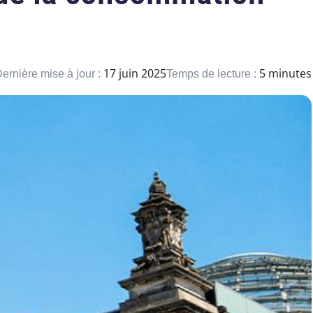
17 juin 2025
5 minutes
ernière mise à jour :
Temps de lecture :