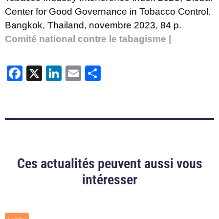
Center for Good Governance in Tobacco Control.
Bangkok, Thailand, novembre 2023, 84 p.
Comité national contre le tabagisme |
Facebook
X
LinkedIn
Email
Partager
Ces actualités peuvent aussi vous
intéresser