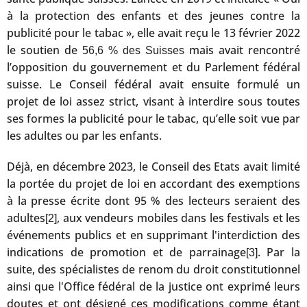
à la protection des enfants et des jeunes contre la
publicité pour le tabac », elle avait reçu le 13 février 2022
le soutien de
mais avait rencontré
56,6 % des Suisses
l’opposition du gouvernement et du Parlement fédéral
suisse. Le Conseil fédéral avait ensuite formulé un
projet de loi assez strict, visant à interdire sous toutes
ses formes la publicité pour le tabac, qu’elle soit vue par
les adultes ou par les enfants.
Déjà, en décembre 2023, le Conseil des Etats avait limité
la portée du projet de loi en accordant des exemptions
à la presse écrite dont 95 % des lecteurs seraient des
adultes
, aux vendeurs mobiles dans les festivals et les
[2]
événements publics et en supprimant l'interdiction des
indications de promotion et de parrainage
. Par la
[3]
suite, des spécialistes de renom du droit constitutionnel
ainsi que l'Office fédéral de la justice ont exprimé leurs
doutes et ont désigné ces modifications comme étant