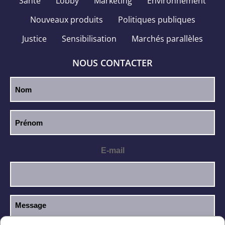
Santé
Lobby
Marketing
Environnement
Nouveaux produits
Politiques publiques
Justice
Sensibilisation
Marchés parallèles
NOUS CONTACTER
E-mail