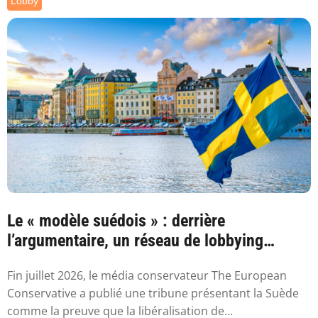
Lobby
Le « modèle suédois » : derrière
l’argumentaire, un réseau de lobbying
proche de ...
Fin juillet 2026, le média conservateur The European
Conservative a publié une tribune présentant la Suède
comme la preuve que la libéralisation de...