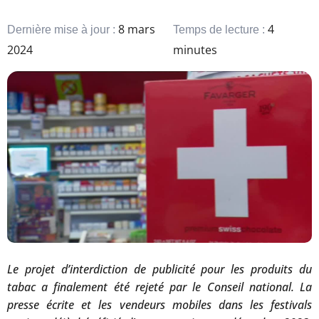
8 mars
4
Dernière mise à jour :
Temps de lecture :
2024
minutes
Le projet d’interdiction de publicité pour les produits du
tabac a finalement été rejeté par le Conseil national. La
presse écrite et les vendeurs mobiles dans les festivals