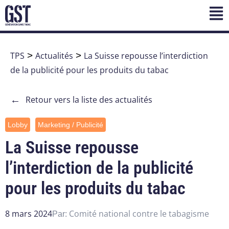
TPS
>
Actualités
>
La Suisse repousse l’interdiction
de la publicité pour les produits du tabac
←
Retour vers la liste des actualités
Lobby
Marketing / Publicité
La Suisse repousse
l’interdiction de la publicité
pour les produits du tabac
8 mars 2024
Comité national contre le tabagisme
Par: