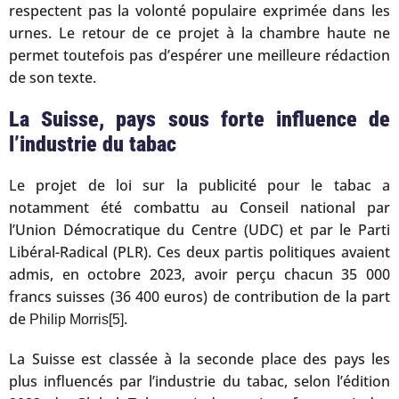
respectent pas la volonté populaire exprimée dans les
urnes. Le retour de ce projet à la chambre haute ne
permet toutefois pas d’espérer une meilleure rédaction
de son texte.
La Suisse, pays sous forte influence de
l’industrie du tabac
Le projet de loi sur la publicité pour le tabac a
notamment été combattu au Conseil national par
l’Union Démocratique du Centre (UDC) et par le Parti
Libéral-Radical (PLR). Ces deux partis politiques avaient
admis, en octobre 2023, avoir perçu chacun 35 000
francs suisses (36 400 euros) de contribution de la part
de
.
Philip Morris
[5]
La Suisse est classée à la seconde place des pays les
plus influencés par l’industrie du tabac, selon l’édition