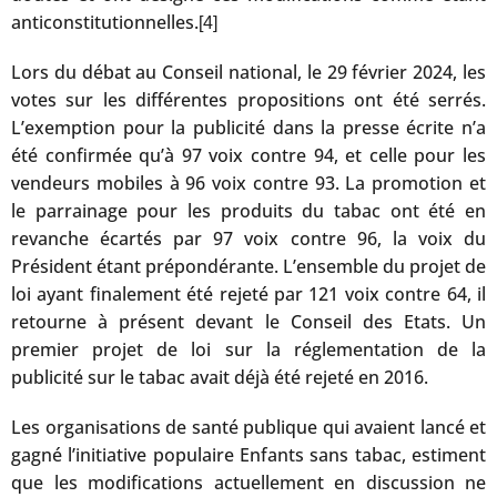
anticonstitutionnelles.
[4]
Lors du débat au Conseil national, le 29 février 2024, les
votes sur les différentes propositions ont été serrés.
L’exemption pour la publicité dans la presse écrite n’a
été confirmée qu’à 97 voix contre 94, et celle pour les
vendeurs mobiles à 96 voix contre 93. La promotion et
le parrainage pour les produits du tabac ont été en
revanche écartés par 97 voix contre 96, la voix du
Président étant prépondérante. L’ensemble du projet de
loi ayant finalement été rejeté par 121 voix contre 64, il
retourne à présent devant le Conseil des Etats. Un
premier projet de loi sur la réglementation de la
publicité sur le tabac avait déjà été rejeté en 2016.
Les organisations de santé publique qui avaient lancé et
gagné l’initiative populaire Enfants sans tabac, estiment
que les modifications actuellement en discussion ne