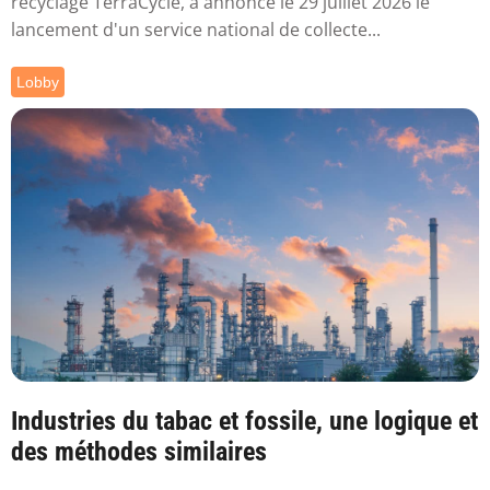
recyclage TerraCycle, a annoncé le 29 juillet 2026 le
lancement d'un service national de collecte...
Lobby
Industries du tabac et fossile, une logique et
des méthodes similaires