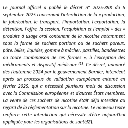
Le Journal officiel a publié le décret n° 2025-898 du 5
septembre 2025 concernant l’interdiction de la « production,
la fabrication, le transport, l'importation, l'exportation, la
détention, l'offre, la cession, l'acquisition et l'emploi » des «
produits à usage oral contenant de la nicotine notamment
sous la forme de sachets portions ou de sachets poreux,
pâte, billes, liquides, gomme à mâcher, pastilles, bandelettes
ou toute combinaison de ces formes », à l'exception des
médicaments et dispositif médicaux
[1]
. Ce décret, annoncé
dès l’automne 2024 par le gouvernement Barnier, intervient
après un processus de validation européenne entamé en
février 2025, qui a nécessité plusieurs mois de discussion
avec la Commission européenne et d’autres États membres.
La vente de ces sachets de nicotine était déjà interdite au
regard de la réglementation sur la nicotine. Le nouveau texte
renforce cette interdiction qui nécessite d’être aujourd’hui
appliquée pour les organisations de santé
.
[2]