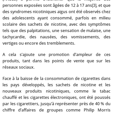
personnes exposées sont âgées de 12 à 17 ans
, et que
[3]
des syndromes nicotiniques aigus ont été observés chez
des adolescents ayant consommé, parfois en milieu
scolaire des sachets de nicotine, avec des symptômes
tels que des palpitations, une sensation de malaise, une
tachycardie, des nausées, des vomissements, des
vertiges ou encore des tremblements.
A cela s’ajoute une promotion d’ampleur de ces
produits, tant dans les points de vente que sur les
réseaux sociaux.
Face à la baisse de la consommation de cigarettes dans
les pays développés, les sachets de nicotine et les
nouveaux produits nicotiniques, comme le tabac
chauffé et les cigarettes électroniques, ont été poussés
par les cigarettiers, jusqu’à représenter près de 40 % du
chiffre d’affaires de groupes comme Philip Morris