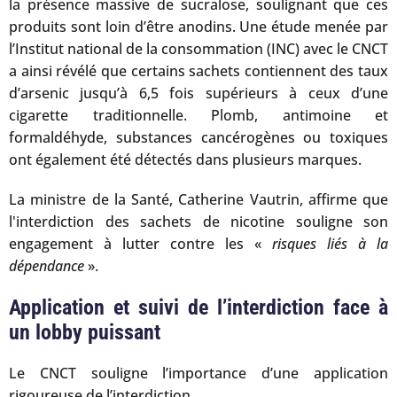
la présence massive de sucralose, soulignant que ces
produits sont loin d’être anodins. Une étude menée par
l’Institut national de la consommation (INC) avec le CNCT
a ainsi révélé que certains sachets contiennent des taux
d’arsenic jusqu’à 6,5 fois supérieurs à ceux d’une
cigarette traditionnelle. Plomb, antimoine et
formaldéhyde, substances cancérogènes ou toxiques
ont également été détectés dans plusieurs marques.
La ministre de la Santé, Catherine Vautrin, affirme que
l'interdiction des sachets de nicotine souligne son
engagement à lutter contre les «
risques liés à la
dépendance
».
Application et suivi de l’interdiction face à
un lobby puissant
Le CNCT souligne l’importance d’une application
rigoureuse de l’interdiction.