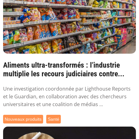
Aliments ultra-transformés : l’industrie
multiplie les recours judiciaires contre...
Une investigation coordonnée par Lighthouse Reports
et le Guardian, en collaboration avec des chercheurs
universitaires et une coalition de médias ...
Nouveaux produits
Santé