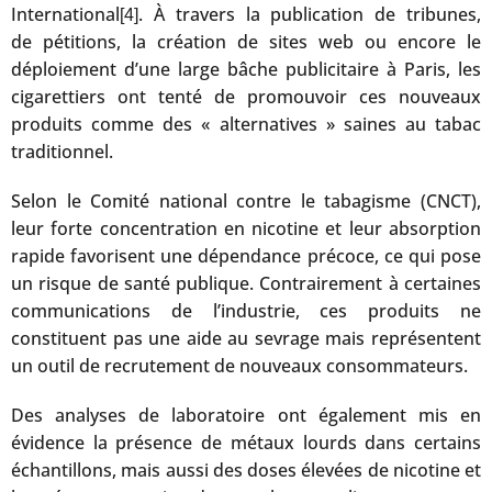
International
. À travers la publication de tribunes,
[4]
de pétitions, la création de sites web ou encore le
déploiement d’une large bâche publicitaire à Paris, les
cigarettiers ont tenté de promouvoir ces nouveaux
produits comme des « alternatives » saines au tabac
traditionnel.
Selon le Comité national contre le tabagisme (CNCT),
leur forte concentration en nicotine et leur absorption
rapide favorisent une dépendance précoce, ce qui pose
un risque de santé publique. Contrairement à certaines
communications de l’industrie, ces produits ne
constituent pas une aide au sevrage mais représentent
un outil de recrutement de nouveaux consommateurs.
Des analyses de laboratoire ont également mis en
évidence la présence de métaux lourds dans certains
échantillons, mais aussi des doses élevées de nicotine et