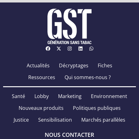
Actualités
Décryptages
Fiches
Ressources
Qui sommes-nous ?
Santé
Lobby
Marketing
Environnement
Nouveaux produits
Politiques publiques
Justice
Sensibilisation
Marchés parallèles
NOUS CONTACTER