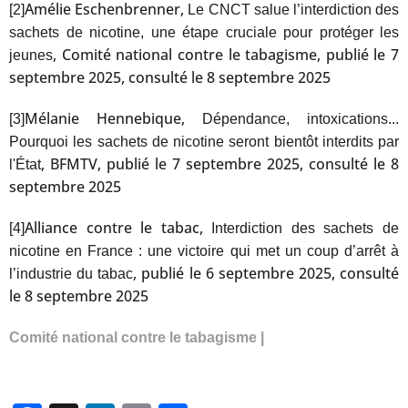
Amélie Eschenbrenner,
[2]
Le CNCT salue l’interdiction des
sachets de nicotine, une étape cruciale pour protéger les
, Comité national contre le tabagisme, publié le 7
jeunes
septembre 2025, consulté le 8 septembre 2025
Mélanie Hennebique,
[3]
Dépendance, intoxications...
Pourquoi les sachets de nicotine seront bientôt interdits par
, BFMTV, publié le 7 septembre 2025, consulté le 8
l'État
septembre 2025
Alliance contre le tabac,
[4]
Interdiction des sachets de
nicotine en France : une victoire qui met un coup d’arrêt à
, publié le 6 septembre 2025, consulté
l’industrie du tabac
le 8 septembre 2025
Comité national contre le tabagisme |