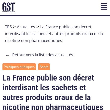
TPS
>
Actualités
>
La France publie son décret
interdisant les sachets et autres produits oraux de la
nicotine non pharmaceutiques
←
Retour vers la liste des actualités
Politiques publiques
Santé
La France publie son décret
interdisant les sachets et
autres produits oraux de la
nicotine non pharmaceutiques