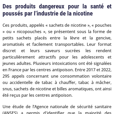
Des produits dangereux pour la santé et
poussés par l’industrie de la nicotine
Ces produits, appelés « sachets de nicotine », « pouches
» ou « nicopouches », se présentent sous la forme de
petits sachets placés entre la lèvre et la gencive,
aromatisés et facilement transportables. Leur format
discret et leurs saveurs sucrées les rendent
particulièrement attractifs pour les adolescents et
jeunes adultes. Plusieurs intoxications ont été signalées
en France par les centres antipoison. Entre 2017 et 2022,
295 appels concernant une consommation volontaire
ou accidentelle de tabac à chauffer, tabac à mâcher,
snus, sachets de nicotine et billes aromatiques, ont ainsi
été reçus par les centres antipoison.
Une étude de l’Agence nationale de sécurité sanitaire
(ANSES) a permis d'identifier que la majorité des