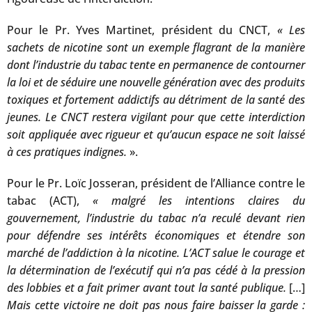
Pour le Pr. Yves Martinet, président du CNCT,
« Les
sachets de nicotine sont un exemple flagrant de la manière
dont l’industrie du tabac tente en permanence de contourner
la loi et de séduire une nouvelle génération avec des produits
toxiques et fortement addictifs au détriment de la santé des
jeunes. Le CNCT restera vigilant pour que cette interdiction
soit appliquée avec rigueur et qu’aucun espace ne soit laissé
à ces pratiques indignes.
».
Pour le Pr. Loïc Josseran, président de l’Alliance contre le
tabac (ACT),
« malgré les intentions claires du
gouvernement, l’industrie du tabac n’a reculé devant rien
pour défendre ses intérêts économiques et étendre son
marché de l’addiction à la nicotine. L’ACT salue le courage et
la détermination de l’exécutif qui n’a pas cédé à la pression
des lobbies et a fait primer avant tout la santé publique.
[…]
Mais cette victoire ne doit pas nous faire baisser la garde :