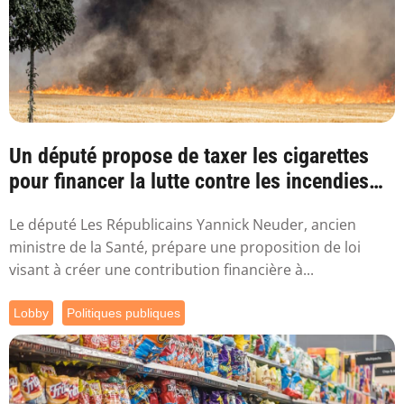
Un député propose de taxer les cigarettes
pour financer la lutte contre les incendies
l...
Le député Les Républicains Yannick Neuder, ancien
ministre de la Santé, prépare une proposition de loi
visant à créer une contribution financière à...
Lobby
Politiques publiques