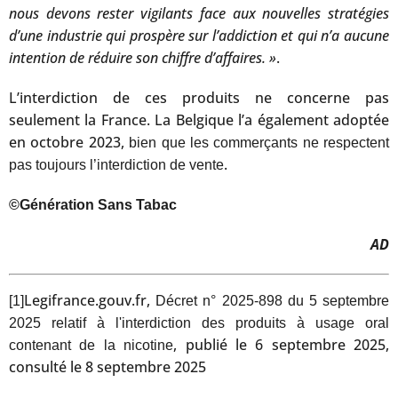
nous devons rester vigilants face aux nouvelles stratégies
d’une industrie qui prospère sur l’addiction et qui n’a aucune
intention de réduire son chiffre d’affaires. »
.
L’interdiction de ces produits ne concerne pas
seulement la France. La Belgique l’a également adoptée
en octobre 2023,
bien que les commerçants ne respectent
.
pas toujours l’interdiction de vente
©Génération Sans Tabac
AD
Legifrance.gouv.fr,
[1]
Décret n° 2025-898 du 5 septembre
2025 relatif à l'interdiction des produits à usage oral
, publié le 6 septembre 2025,
contenant de la nicotine
consulté le 8 septembre 2025