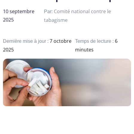
10 septembre
Comité national contre le
Par:
2025
tabagisme
7 octobre
6
Dernière mise à jour :
Temps de lecture :
2025
minutes