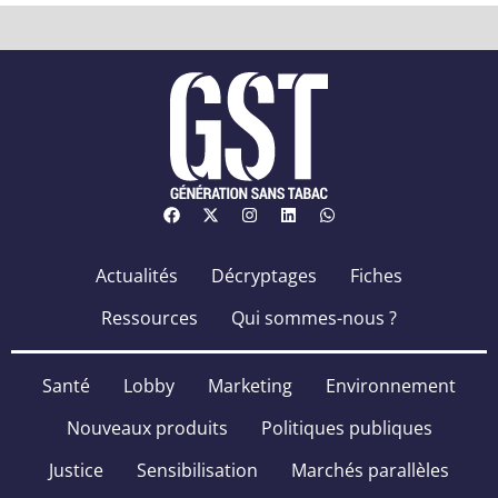
Actualités
Décryptages
Fiches
Ressources
Qui sommes-nous ?
Santé
Lobby
Marketing
Environnement
Nouveaux produits
Politiques publiques
Justice
Sensibilisation
Marchés parallèles