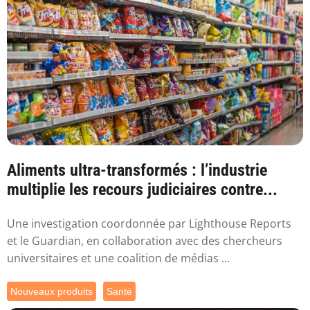
Aliments ultra-transformés : l’industrie
multiplie les recours judiciaires contre...
Une investigation coordonnée par Lighthouse Reports
et le Guardian, en collaboration avec des chercheurs
universitaires et une coalition de médias ...
Nouveaux produits
Santé