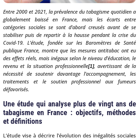
Entre 2000 et 2021, la prévalence du tabagisme quotidien a
globalement baissé en France, mais les écarts entre
catégories sociales se sont d’abord creusés avant de se
stabiliser puis de repartir à la hausse pendant la crise du
Covid-19. L’étude, fondée sur les Baromètres de Santé
publique France, montre que les mesures antitabac ont eu
des effets réels, mais inégaux selon le niveau d’éducation, le
revenu et la situation professionnelle
, avertissant de la
[1]
nécessité de soutenir davantage l’accompagnement, les
traitements et le soutien professionnel aux fumeurs
défavorisés.
Une étude qui analyse plus de vingt ans de
tabagisme en France : objectifs, méthodes
et définitions
L’étude vise à décrire l’évolution des inégalités sociales