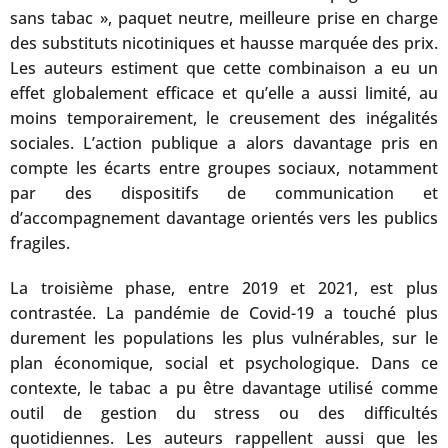
sans tabac », paquet neutre, meilleure prise en charge
des substituts nicotiniques et hausse marquée des prix.
Les auteurs estiment que cette combinaison a eu un
effet globalement efficace et qu’elle a aussi limité, au
moins temporairement, le creusement des inégalités
sociales. L’action publique a alors davantage pris en
compte les écarts entre groupes sociaux, notamment
par des dispositifs de communication et
d’accompagnement davantage orientés vers les publics
fragiles.
La troisième phase, entre 2019 et 2021, est plus
contrastée. La pandémie de Covid-19 a touché plus
durement les populations les plus vulnérables, sur le
plan économique, social et psychologique. Dans ce
contexte, le tabac a pu être davantage utilisé comme
outil de gestion du stress ou des difficultés
quotidiennes. Les auteurs rappellent aussi que les