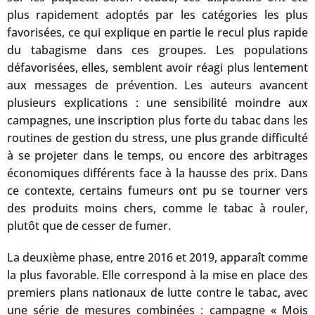
plus rapidement adoptés par les catégories les plus
favorisées, ce qui explique en partie le recul plus rapide
du tabagisme dans ces groupes. Les populations
défavorisées, elles, semblent avoir réagi plus lentement
aux messages de prévention. Les auteurs avancent
plusieurs explications : une sensibilité moindre aux
campagnes, une inscription plus forte du tabac dans les
routines de gestion du stress, une plus grande difficulté
à se projeter dans le temps, ou encore des arbitrages
économiques différents face à la hausse des prix. Dans
ce contexte, certains fumeurs ont pu se tourner vers
des produits moins chers, comme le tabac à rouler,
plutôt que de cesser de fumer.
La deuxième phase, entre 2016 et 2019, apparaît comme
la plus favorable. Elle correspond à la mise en place des
premiers plans nationaux de lutte contre le tabac, avec
une série de mesures combinées : campagne « Mois