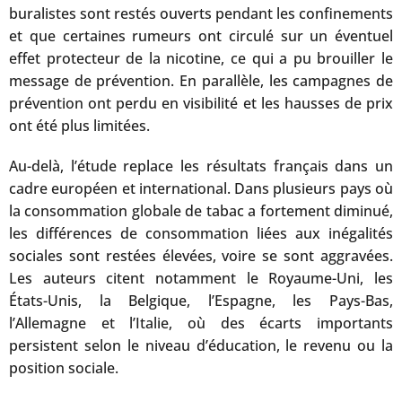
buralistes sont restés ouverts pendant les confinements
et que certaines rumeurs ont circulé sur un éventuel
effet protecteur de la nicotine, ce qui a pu brouiller le
message de prévention. En parallèle, les campagnes de
prévention ont perdu en visibilité et les hausses de prix
ont été plus limitées.
Au-delà, l’étude replace les résultats français dans un
cadre européen et international. Dans plusieurs pays où
la consommation globale de tabac a fortement diminué,
les différences de consommation liées aux inégalités
sociales sont restées élevées, voire se sont aggravées.
Les auteurs citent notamment le Royaume-Uni, les
États-Unis, la Belgique, l’Espagne, les Pays-Bas,
l’Allemagne et l’Italie, où des écarts importants
persistent selon le niveau d’éducation, le revenu ou la
position sociale.