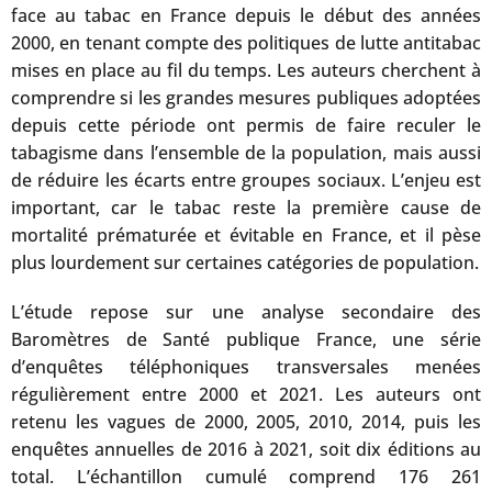
face au tabac en France depuis le début des années
2000, en tenant compte des politiques de lutte antitabac
mises en place au fil du temps. Les auteurs cherchent à
comprendre si les grandes mesures publiques adoptées
depuis cette période ont permis de faire reculer le
tabagisme dans l’ensemble de la population, mais aussi
de réduire les écarts entre groupes sociaux. L’enjeu est
important, car le tabac reste la première cause de
mortalité prématurée et évitable en France, et il pèse
plus lourdement sur certaines catégories de population.
L’étude repose sur une analyse secondaire des
Baromètres de Santé publique France, une série
d’enquêtes téléphoniques transversales menées
régulièrement entre 2000 et 2021. Les auteurs ont
retenu les vagues de 2000, 2005, 2010, 2014, puis les
enquêtes annuelles de 2016 à 2021, soit dix éditions au
total. L’échantillon cumulé comprend 176 261