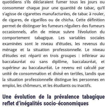
quotidiens s’ils déclaraient fumer tous les jours ou
consommer chaque jour une quantité de tabac, qu’il
s’agisse de cigarettes manufacturées, de tabac à rouler,
de cigares, de cigarillos ou de chicha. Cette définition
permet de distinguer les fumeurs réguliers des fumeurs
occasionnels, afin de mieux suivre l’évolution du
comportement tabagique. Les variables sociales
examinées sont le niveau d’études, les revenus du
ménage et la situation professionnelle. Le niveau
d’études est réparti en trois groupes : inférieur au
baccalauréat ou sans diplôme, baccalauréat, et
supérieur au baccalauréat. Le revenu est calculé par
unité de consommation et divisé en tertiles, tandis que
la situation professionnelle distingue les personnes en
emploi, les chômeurs, et les étudiants ou inactifs.
Une évolution de la prévalence tabagique
reflet d’inégalités socio-économiques