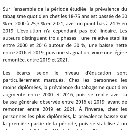
Sur l’ensemble de la période étudiée, la prévalence du
tabagisme quotidien chez les 18-75 ans est passée de 30
% en 2000 à 25,3 % en 2021, avec un point bas à 24 % en
2019. L’évolution n’a cependant pas été linéaire. Les
auteurs distinguent trois phases : une relative stabilité
entre 2000 et 2016 autour de 30 %, une baisse nette
entre 2016 et 2019, puis une stagnation, voire une légère
remontée, entre 2019 et 2021.
Les écarts selon le niveau d’éducation sont
particulièrement marqués. Chez les personnes les
moins diplômées, la prévalence du tabagisme quotidien
augmente entre 2000 et 2016, puis se replie avec la
baisse générale observée entre 2016 et 2019, avant de
remonter entre 2019 et 2021. À l’inverse, chez les
personnes les plus diplômées, la prévalence baisse sur
la première partie de la période, puis se stabilise à un