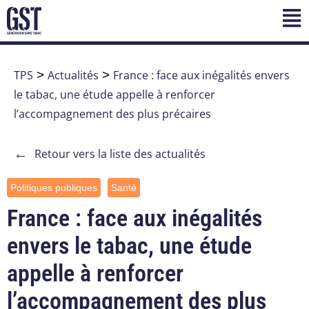
TPS
>
Actualités
>
France : face aux inégalités envers
le tabac, une étude appelle à renforcer
l’accompagnement des plus précaires
←
Retour vers la liste des actualités
Politiques publiques
Santé
France : face aux inégalités
envers le tabac, une étude
appelle à renforcer
l’accompagnement des plus