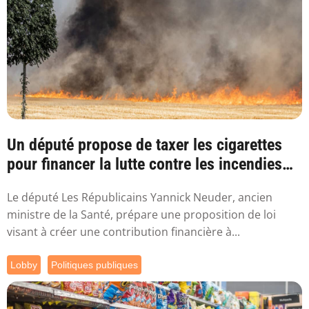
Un député propose de taxer les cigarettes
pour financer la lutte contre les incendies
l...
Le député Les Républicains Yannick Neuder, ancien
ministre de la Santé, prépare une proposition de loi
visant à créer une contribution financière à...
Lobby
Politiques publiques