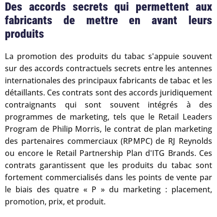
Des accords secrets qui permettent aux
fabricants de mettre en avant leurs
produits
La promotion des produits du tabac s'appuie souvent
sur des accords contractuels secrets entre les antennes
internationales des principaux fabricants de tabac et les
détaillants. Ces contrats sont des accords juridiquement
contraignants qui sont souvent intégrés à des
programmes de marketing, tels que le Retail Leaders
Program de Philip Morris, le contrat de plan marketing
des partenaires commerciaux (RPMPC) de RJ Reynolds
ou encore le Retail Partnership Plan d'ITG Brands. Ces
contrats garantissent que les produits du tabac sont
fortement commercialisés dans les points de vente par
le biais des quatre « P » du marketing : placement,
promotion, prix, et produit.