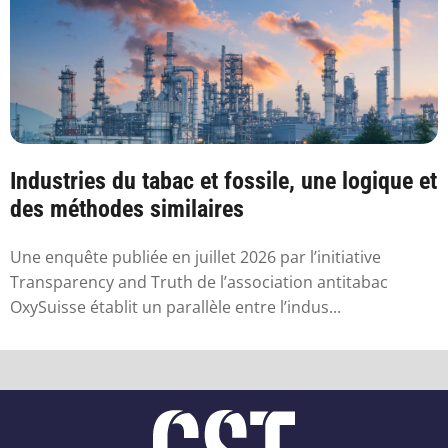
Industries du tabac et fossile, une logique et
des méthodes similaires
Une enquête publiée en juillet 2026 par l’initiative
Transparency and Truth de l’association antitabac
OxySuisse établit un parallèle entre l’indus...