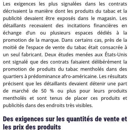
Les exigences les plus signalées dans les contrats
décrivaient la manière dont les produits du tabac et la
publicité devaient être exposés dans le magasin. Les
détaillants recevaient des incitations financières en
échange d’un ou plusieurs espaces dédiés à la
promotion de la marque. Dans certains cas, près de la
moitié de l’espace de vente du tabac était consacrée à
un seul fabricant. Deux études menées aux États-Unis
ont signalé que des contrats faisaient délibérément la
promotion de produits du tabac mentholés dans des
quartiers à prédominance afro-américaine. Les résultats
précisent que les détaillants devaient détenir une part
de marché de 50 % ou plus pour leurs produits
mentholés et sont tenus de placer ces produits et
publicités dans des endroits très visibles.
Des exigences sur les quantités de vente et
les prix des produits