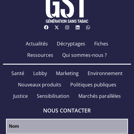
Actualités
Décryptages
Fiches
Ressources
Qui sommes-nous ?
Santé
Lobby
Marketing
Environnement
Nouveaux produits
Politiques publiques
Justice
Sensibilisation
Marchés parallèles
NOUS CONTACTER