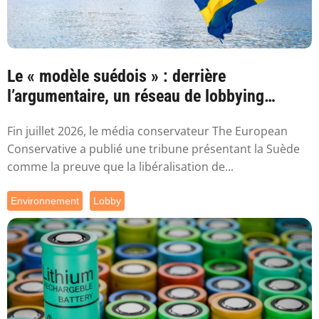
Le « modèle suédois » : derrière
l’argumentaire, un réseau de lobbying
proche de ...
Fin juillet 2026, le média conservateur The European
Conservative a publié une tribune présentant la Suède
comme la preuve que la libéralisation de...
Environnement
Lobby