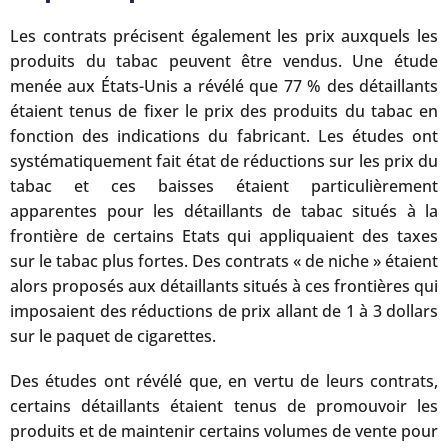
Les contrats précisent également les prix auxquels les
produits du tabac peuvent être vendus. Une étude
menée aux États-Unis a révélé que 77 % des détaillants
étaient tenus de fixer le prix des produits du tabac en
fonction des indications du fabricant. Les études ont
systématiquement fait état de réductions sur les prix du
tabac et ces baisses étaient particulièrement
apparentes pour les détaillants de tabac situés à la
frontière de certains Etats qui appliquaient des taxes
sur le tabac plus fortes. Des contrats « de niche » étaient
alors proposés aux détaillants situés à ces frontières qui
imposaient des réductions de prix allant de 1 à 3 dollars
sur le paquet de cigarettes.
Des études ont révélé que, en vertu de leurs contrats,
certains détaillants étaient tenus de promouvoir les
produits et de maintenir certains volumes de vente pour