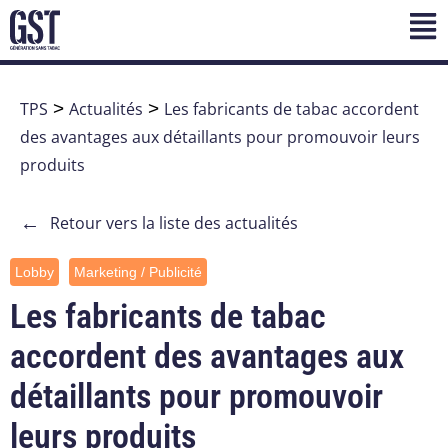
TPS
>
Actualités
>
Les fabricants de tabac accordent
des avantages aux détaillants pour promouvoir leurs
produits
←
Retour vers la liste des actualités
Lobby
Marketing / Publicité
Les fabricants de tabac
accordent des avantages aux
détaillants pour promouvoir
leurs produits