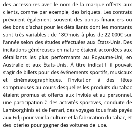
des accessoires avec le nom de la marque offerts aux
clients, comme par exemple, des briquets. Les contrats
prévoient également souvent des bonus financiers ou
des bons d'achat pour les détaillants dont les montants
sont très variables : de 18€/mois à plus de 22 000€ sur
l’année selon des études effectuées aux États-Unis. Des
incitations généreuses en nature étaient accordées aux
détaillants les plus performants au Royaume-Uni, en
Australie et aux États-Unis. À titre indicatif, il pouvait
s’agir de billets pour des événements sportifs, musicaux
et cinématographiques, l’invitation à des fêtes
somptueuses au cours desquelles les produits du tabac
étaient promus et offerts aux invités et au personnel,
une participation à des activités sportives, conduite de
Lamborghinis et de Ferrari, des voyages tous frais payés
aux Fidji pour voir la culture et la fabrication du tabac, et
des loteries pour gagner des voitures de luxe.