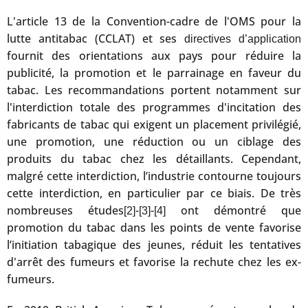
L'article 13 de la Convention-cadre de l'OMS pour la
lutte antitabac (CCLAT) et ses
directives d’application
fournit des orientations aux pays pour réduire la
publicité, la promotion et le parrainage en faveur du
tabac. Les recommandations portent notamment sur
l'interdiction totale des programmes d'incitation des
fabricants de tabac qui exigent un placement privilégié,
une promotion, une réduction ou un ciblage des
produits du tabac chez les détaillants. Cependant,
malgré cette interdiction, l’industrie contourne toujours
cette interdiction, en particulier par ce biais. De très
nombreuses études
-
-
ont démontré que
[2]
[3]
[4]
promotion du tabac dans les points de vente favorise
l’initiation tabagique des jeunes, réduit les tentatives
d'arrêt des fumeurs et favorise la rechute chez les ex-
fumeurs.