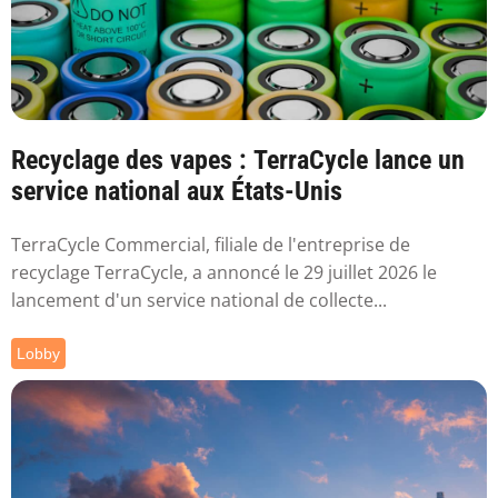
Recyclage des vapes : TerraCycle lance un
service national aux États-Unis
TerraCycle Commercial, filiale de l'entreprise de
recyclage TerraCycle, a annoncé le 29 juillet 2026 le
lancement d'un service national de collecte...
Lobby