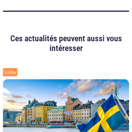
Ces actualités peuvent aussi vous
intéresser
Lobby