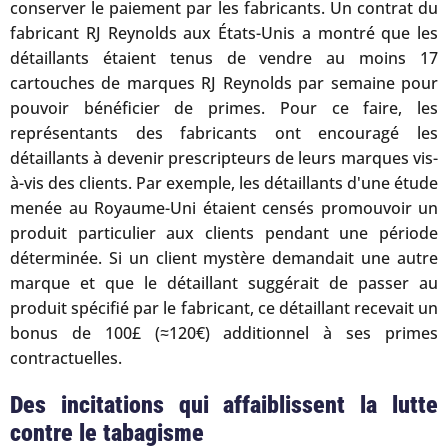
conserver le paiement par les fabricants. Un contrat du
fabricant RJ Reynolds aux États-Unis a montré que les
détaillants étaient tenus de vendre au moins 17
cartouches de marques RJ Reynolds par semaine pour
pouvoir bénéficier de primes. Pour ce faire, les
représentants des fabricants ont encouragé les
détaillants à devenir prescripteurs de leurs marques vis-
à-vis des clients. Par exemple, les détaillants d'une étude
menée au Royaume-Uni étaient censés promouvoir un
produit particulier aux clients pendant une période
déterminée. Si un client mystère demandait une autre
marque et que le détaillant suggérait de passer au
produit spécifié par le fabricant, ce détaillant recevait un
bonus de 100£ (≈120€) additionnel à ses primes
contractuelles.
Des incitations qui affaiblissent la lutte
contre le tabagisme