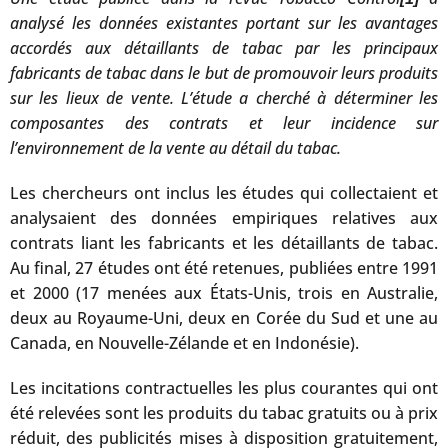
analysé les données existantes portant sur les avantages
accordés aux détaillants de tabac par les principaux
fabricants de tabac dans le but de promouvoir leurs produits
sur les lieux de vente. L’étude a cherché à déterminer les
composantes des contrats et leur incidence sur
l’environnement de la vente au détail du tabac.
Les chercheurs ont inclus les études qui collectaient et
analysaient des données empiriques relatives aux
contrats liant les fabricants et les détaillants de tabac.
Au final, 27 études ont été retenues, publiées entre 1991
et 2000 (17 menées aux États-Unis, trois en Australie,
deux au Royaume-Uni, deux en Corée du Sud et une au
Canada, en Nouvelle-Zélande et en Indonésie).
Les incitations contractuelles les plus courantes qui ont
été relevées sont les produits du tabac gratuits ou à prix
réduit, des publicités mises à disposition gratuitement,