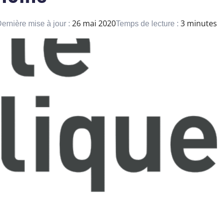
26 mai 2020
3 minutes
ernière mise à jour :
Temps de lecture :