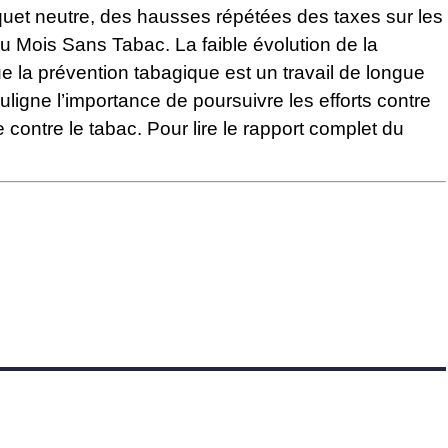
paquet neutre, des hausses répétées des taxes sur les
u Mois Sans Tabac. La faible évolution de la
e la prévention tabagique est un travail de longue
uligne l’importance de poursuivre les efforts contre
e contre le tabac.
Pour lire le rapport complet du