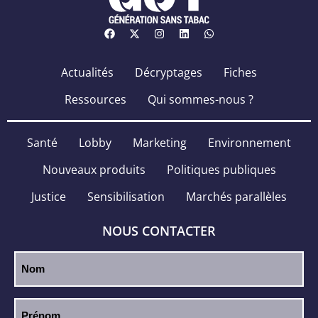
Actualités
Décryptages
Fiches
Ressources
Qui sommes-nous ?
Santé
Lobby
Marketing
Environnement
Nouveaux produits
Politiques publiques
Justice
Sensibilisation
Marchés parallèles
NOUS CONTACTER