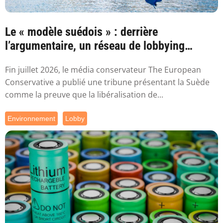
Le « modèle suédois » : derrière
l’argumentaire, un réseau de lobbying
proche de ...
Fin juillet 2026, le média conservateur The European
Conservative a publié une tribune présentant la Suède
comme la preuve que la libéralisation de...
Environnement
Lobby