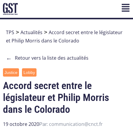
TPS
>
Actualités
>
Accord secret entre le législateur
et Philip Morris dans le Colorado
←
Retour vers la liste des actualités
Justice
Lobby
Accord secret entre le
législateur et Philip Morris
dans le Colorado
19 octobre 2020
communication@cnct.fr
Par: