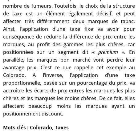
nombre de fumeurs. Toutefois, le choix de la structure
de taxe est un élément également décisif, et peut
affecter très différemment deux marques de tabac.
Ainsi, l’application d’une taxe fixe va avoir pour
conséquence de réduire la différence de prix entre les
marques, au profit des gammes les plus chères, car
positionnées sur un segment dit «
premium
». En
parallèle, les marques bon marché vont perdre leur
avantage prix. C’est ce que rappelle cet exemple au
Colorado. A l’inverse, l’application d’une taxe
proportionnelle, basée sur un pourcentage du prix, va
accroître les écarts de prix entres les marques les plus
chères et les marques les moins chères. De ce fait, elles
affectent beaucoup moins les marques ayant un
positionnement discount.
Mots clés : Colorado, Taxes