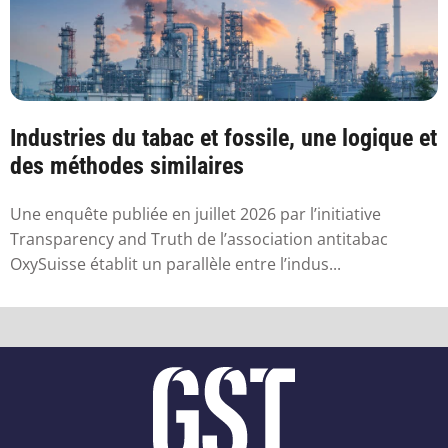
Industries du tabac et fossile, une logique et
des méthodes similaires
Une enquête publiée en juillet 2026 par l’initiative
Transparency and Truth de l’association antitabac
OxySuisse établit un parallèle entre l’indus...