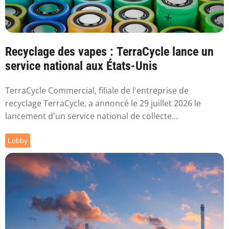
Recyclage des vapes : TerraCycle lance un
service national aux États-Unis
TerraCycle Commercial, filiale de l'entreprise de
recyclage TerraCycle, a annoncé le 29 juillet 2026 le
lancement d'un service national de collecte...
Lobby