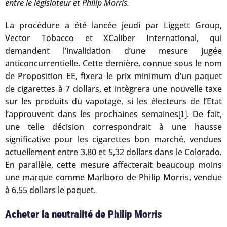
entre le législateur et Philip Morris.
La procédure a été lancée jeudi par Liggett Group,
Vector Tobacco et XCaliber International, qui
demandent l’invalidation d’une mesure jugée
anticoncurrentielle. Cette dernière, connue sous le nom
de Proposition EE, fixera le prix minimum d’un paquet
de cigarettes à 7 dollars, et intègrera une nouvelle taxe
sur les produits du vapotage, si les électeurs de l’Etat
l’approuvent dans les prochaines semaines
. De fait,
[1]
une telle décision correspondrait à une hausse
significative pour les cigarettes bon marché, vendues
actuellement entre 3,80 et 5,32 dollars dans le Colorado.
En parallèle, cette mesure affecterait beaucoup moins
une marque comme Marlboro de Philip Morris, vendue
à 6,55 dollars le paquet.
Acheter la neutralité de Philip Morris