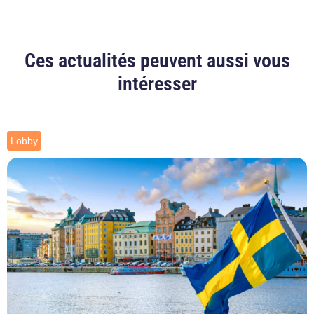
Ces actualités peuvent aussi vous
intéresser
Lobby