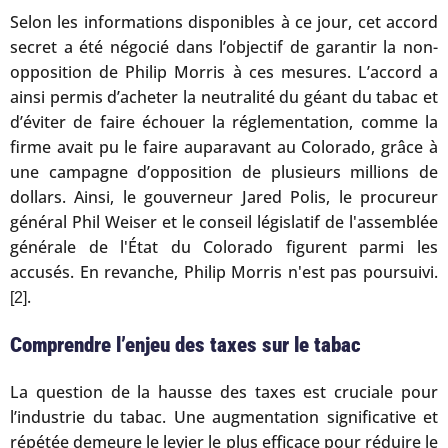
Selon les informations disponibles à ce jour, cet accord
secret a été négocié dans l’objectif de garantir la non-
opposition de Philip Morris à ces mesures. L’accord a
ainsi permis d’acheter la neutralité du géant du tabac et
d’éviter de faire échouer la réglementation, comme la
firme avait pu le faire auparavant au Colorado, grâce à
une campagne d’opposition de plusieurs millions de
dollars. Ainsi, le gouverneur Jared Polis, le procureur
général Phil Weiser et le conseil législatif de l'assemblée
générale de l'État du Colorado figurent parmi les
accusés. En revanche, Philip Morris n'est pas poursuivi.
.
[2]
Comprendre l’enjeu des taxes sur le tabac
La question de la hausse des taxes est cruciale pour
l’industrie du tabac. Une augmentation significative et
répétée demeure le levier le plus efficace pour réduire le