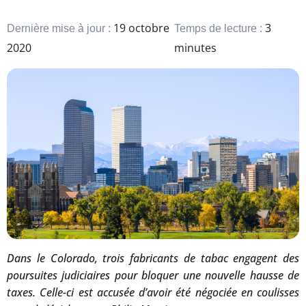
19 octobre
3
Dernière mise à jour :
Temps de lecture :
2020
minutes
Dans le Colorado, trois fabricants de tabac engagent des
poursuites judiciaires pour bloquer une nouvelle hausse de
taxes. Celle-ci est accusée d’avoir été négociée en coulisses