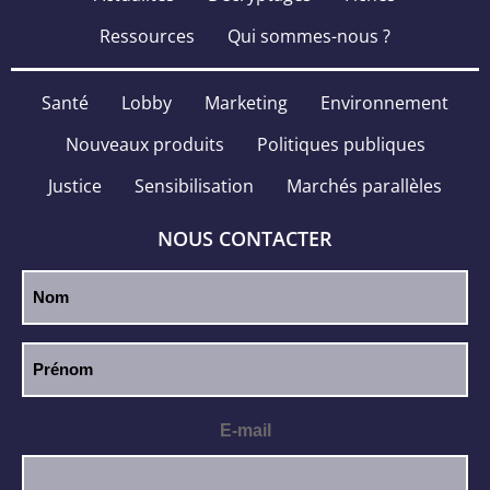
Ressources
Qui sommes-nous ?
Santé
Lobby
Marketing
Environnement
Nouveaux produits
Politiques publiques
Justice
Sensibilisation
Marchés parallèles
NOUS CONTACTER
E-mail