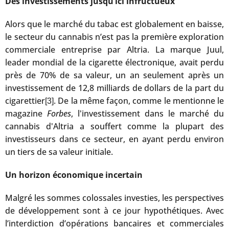
Des investissements jusqu’ici infructueux
Alors que le marché du tabac est globalement en baisse,
le secteur du cannabis n’est pas la première exploration
commerciale entreprise par Altria. La marque Juul,
leader mondial de la cigarette électronique, avait perdu
près de 70% de sa valeur, un an seulement après un
investissement de 12,8 milliards de dollars de la part du
cigarettier
. De la même façon, comme le mentionne le
[3]
magazine
Forbes
, l'investissement dans le marché du
cannabis d'Altria a souffert comme la plupart des
investisseurs dans ce secteur, en ayant perdu environ
un tiers de sa valeur initiale.
Un horizon économique incertain
Malgré les sommes colossales investies, les perspectives
de développement sont à ce jour hypothétiques. Avec
l’interdiction d’opérations bancaires et commerciales