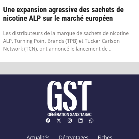
Une expansion agressive des sachets de
nicotine ALP sur le marché européen
Les distributeurs de la marque de sachets de nicotine
ALP, Turning Point Brands (TPB) et Tucker Carlson
Network (TCN), ont annoncé le lancement de ...
Actualités
Décryptages
Fiches