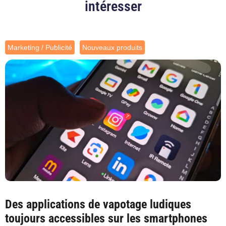
intéresser
Marketing / Publicité
Nouveaux produits
Des applications de vapotage ludiques
toujours accessibles sur les smartphones