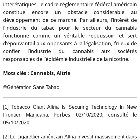
interétatiques, le cadre réglementaire fédéral américain
constitue encore un obstacle considérable au
développement de ce marché. Par ailleurs, l’intérêt de
l’industrie du tabac pour le secteur du cannabis
fonctionne comme un véritable repoussoir, et sert
d’épouvantail aux opposants à la légalisation, frileux de
confier l’industrie du cannabis aux sociétés
responsables de l’épidémie industrielle de la nicotine.
Mots clés : Cannabis, Altria
©Génération Sans Tabac
[1]
Tobacco Giant Altria Is Securing Technology In New
, Forbes, 02/10/2020, consulté le
Frontier: Marijuana
05/10/2020
[2]
Le cigarettier américain Altria investit massivement dans