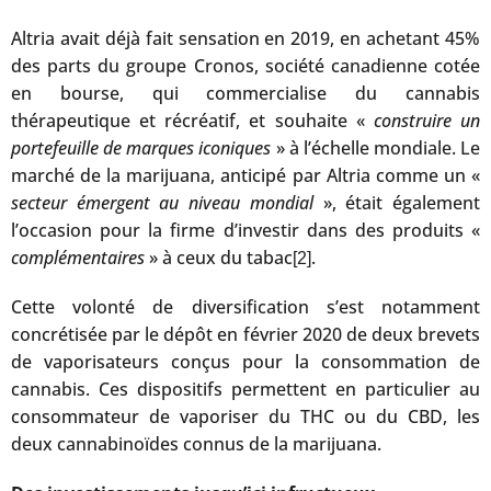
Altria avait déjà fait sensation en 2019, en achetant 45%
des parts du groupe Cronos, société canadienne cotée
en bourse, qui commercialise du cannabis
thérapeutique et récréatif, et souhaite «
construire un
portefeuille de marques iconiques
» à l’échelle mondiale. Le
marché de la marijuana, anticipé par Altria comme un «
secteur émergent au niveau mondial
», était également
l’occasion pour la firme d’investir dans des produits «
complémentaires
» à ceux du tabac
.
[2]
Cette volonté de diversification s’est notamment
concrétisée par le dépôt en février 2020 de deux brevets
de vaporisateurs conçus pour la consommation de
cannabis. Ces dispositifs permettent en particulier au
consommateur de vaporiser du THC ou du CBD, les
deux cannabinoïdes connus de la marijuana.