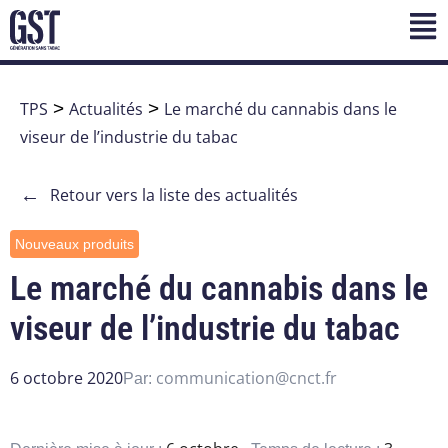
TPS
>
Actualités
>
Le marché du cannabis dans le
viseur de l’industrie du tabac
←
Retour vers la liste des actualités
Nouveaux produits
Le marché du cannabis dans le
viseur de l’industrie du tabac
6 octobre 2020
communication@cnct.fr
Par: