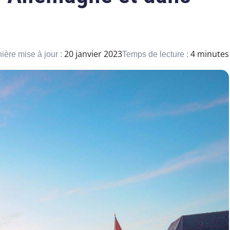
20 janvier 2023
4 minutes
ière mise à jour :
Temps de lecture :