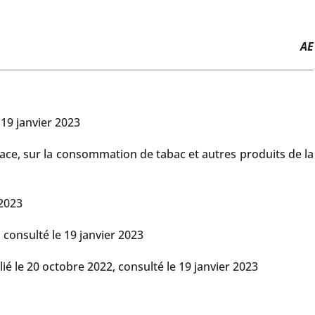
AE
 19 janvier 2023
ce, sur la consommation de tabac et autres produits de la
 2023
, consulté le 19 janvier 2023
lié le 20 octobre 2022, consulté le 19 janvier 2023