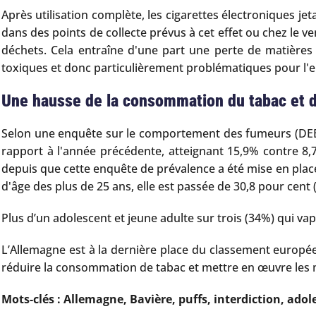
Après utilisation complète, les cigarettes électroniques 
dans des points de collecte prévus à cet effet ou chez le v
déchets. Cela entraîne d'une part une perte de matières 
toxiques et donc particulièrement problématiques pour l
Une hausse de la consommation du tabac et 
Selon une enquête sur le comportement des fumeurs (DE
rapport à l'année précédente, atteignant 15,9% contre 8,
depuis que cette enquête de prévalence a été mise en place
d'âge des plus de 25 ans, elle est passée de 30,8 pour cent 
Plus d’un adolescent et jeune adulte sur trois (34%) qui vapo
L’Allemagne est à la dernière place du classement europée
réduire la consommation de tabac et mettre en œuvre les
Mots-clés : Allemagne, Bavière, puffs, interdiction, ado