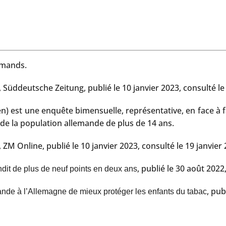
emands.
, Süddeutsche Zeitung, publié le 10 janvier 2023, consulté le
est une enquête bimensuelle, représentative, en face à fa
n de la population allemande de plus de 14 ans.
, ZM Online, publié le 10 janvier 2023, consulté le 19 janvier
, publié le 30 août 2022
dit de plus de neuf points en deux ans
, pub
de à l’Allemagne de mieux protéger les enfants du tabac