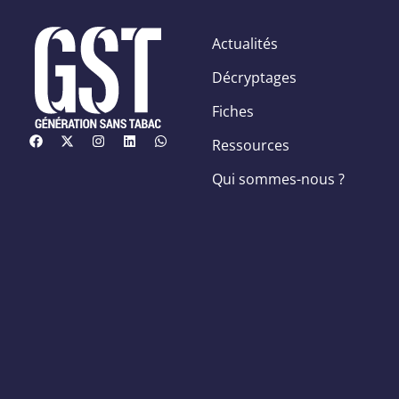
Actualités
Décryptages
Fiches
Ressources
Qui sommes-nous ?