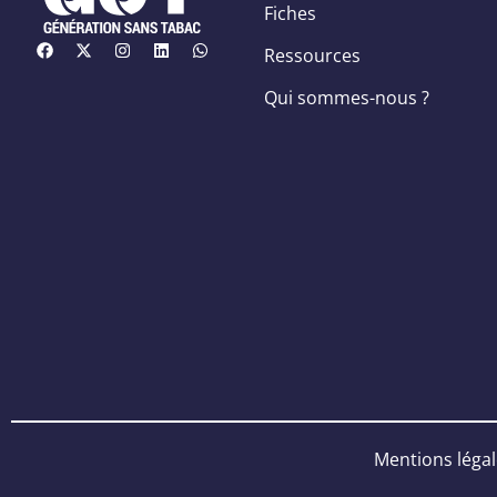
Fiches
Ressources
Qui sommes-nous ?
Mentions léga