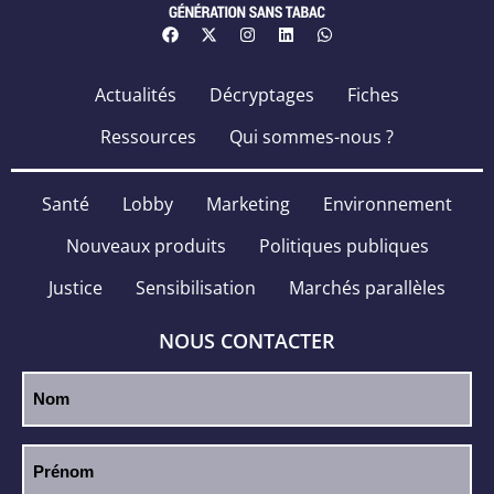
Actualités
Décryptages
Fiches
Ressources
Qui sommes-nous ?
Santé
Lobby
Marketing
Environnement
Nouveaux produits
Politiques publiques
Justice
Sensibilisation
Marchés parallèles
NOUS CONTACTER