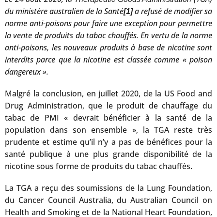
du ministère australien de la Santé
a refusé de modifier sa
[1]
norme anti-poisons pour faire une exception pour permettre
la vente de produits du tabac chauffés. En vertu de la norme
anti-poisons, les nouveaux produits à base de nicotine sont
interdits parce que la nicotine est classée comme « poison
dangereux ».
Malgré la conclusion, en juillet 2020, de la US Food and
Drug Administration, que le produit de chauffage du
tabac de PMI « devrait bénéficier à la santé de la
population dans son ensemble », la TGA reste très
prudente et estime qu’il n’y a pas de bénéfices pour la
santé publique à une plus grande disponibilité de la
nicotine sous forme de produits du tabac chauffés.
La TGA a reçu des soumissions de la Lung Foundation,
du Cancer Council Australia, du Australian Council on
Health and Smoking et de la National Heart Foundation,