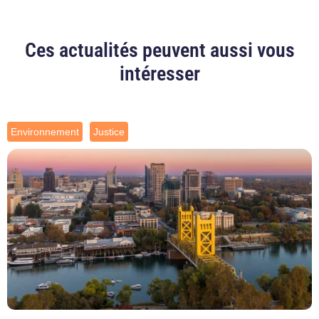
Ces actualités peuvent aussi vous
intéresser
Environnement
Justice