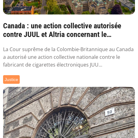
Canada : une action collective autorisée
contre JUUL et Altria concernant le
vapotage
La Cour suprême de la Colombie-Britannique au Canada
a autorisé une action collective nationale contre le
fabricant de cigarettes électroniques JUU...
Justice