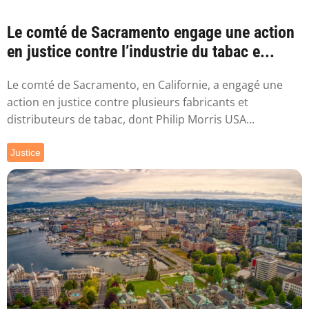
Le comté de Sacramento engage une action
en justice contre l’industrie du tabac e...
Le comté de Sacramento, en Californie, a engagé une
action en justice contre plusieurs fabricants et
distributeurs de tabac, dont Philip Morris USA...
Justice