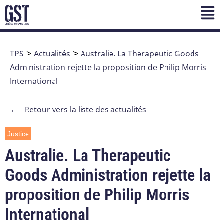
TPS
>
Actualités
>
Australie. La Therapeutic Goods
Administration rejette la proposition de Philip Morris
International
←
Retour vers la liste des actualités
Justice
Australie. La Therapeutic
Goods Administration rejette la
proposition de Philip Morris
International