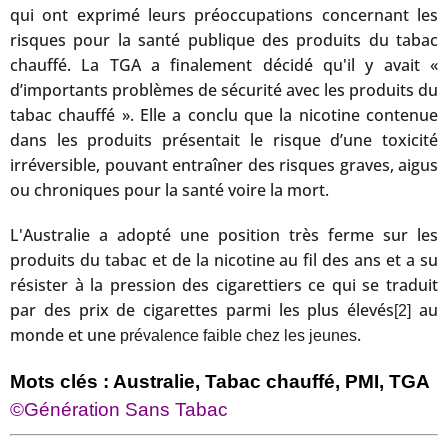
qui ont exprimé leurs préoccupations concernant les
risques pour la santé publique des produits du tabac
chauffé. La TGA a finalement décidé qu'il y avait «
d’importants problèmes de sécurité avec les produits du
tabac chauffé ». Elle a conclu que la nicotine contenue
dans les produits présentait le risque d’une toxicité
irréversible, pouvant entraîner des risques graves, aigus
ou chroniques pour la santé voire la mort.
L'Australie a adopté une position très ferme sur les
produits du tabac et de la nicotine au fil des ans et a su
résister à la pression des cigarettiers ce qui se traduit
par des prix de cigarettes parmi les plus élevés
au
[2]
monde et une
.
prévalence faible chez les jeunes
Mots clés : Australie, Tabac chauffé, PMI, TGA
©Génération Sans Tabac