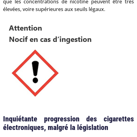
que les concentrations de nicotine peuvent être très
élevées, voire supérieures aux seuils légaux.
Inquiétante progression des cigarettes
électroniques, malgré la législation