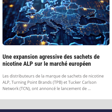
Une expansion agressive des sachets de
nicotine ALP sur le marché européen
Les distributeurs de la marque de sachets de nicotine
ALP, Turning Point Brands (TPB) et Tucker Carlson
Network (TCN), ont annoncé le lancement de ...