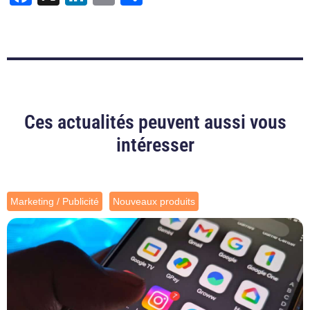
Ces actualités peuvent aussi vous
intéresser
Marketing / Publicité
Nouveaux produits