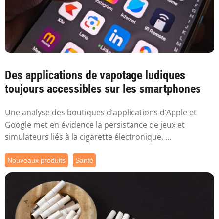
Des applications de vapotage ludiques
toujours accessibles sur les smartphones
Une analyse des boutiques d’applications d’Apple et
Google met en évidence la persistance de jeux et
simulateurs liés à la cigarette électronique, ...
Nouveaux produits
Santé