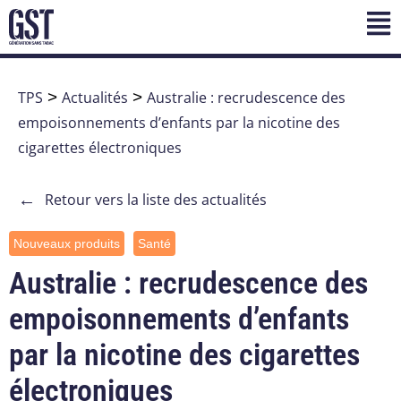
TPS
>
Actualités
>
Australie : recrudescence des
empoisonnements d’enfants par la nicotine des
cigarettes électroniques
←
Retour vers la liste des actualités
Nouveaux produits
Santé
Australie : recrudescence des
empoisonnements d’enfants
par la nicotine des cigarettes
électroniques