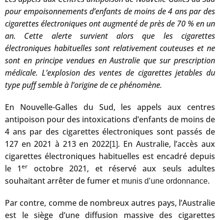
pour empoisonnements d’enfants de moins de 4 ans par des
cigarettes électroniques ont augmenté de près de 70 % en un
an. Cette alerte survient alors que les cigarettes
électroniques habituelles sont relativement couteuses et ne
sont en principe vendues en Australie que sur prescription
médicale. L’explosion des ventes de cigarettes jetables du
type puff semble à l’origine de ce phénomène.
En Nouvelle-Galles du Sud, les appels aux centres
antipoison pour des intoxications d’enfants de moins de
4 ans par des cigarettes électroniques sont passés de
127 en 2021 à 213 en 2022
. En Australie, l’accès aux
[1]
cigarettes électroniques habituelles est encadré depuis
er
le 1
octobre 2021, et réservé aux seuls adultes
souhaitant arrêter de fumer et
.
munis d’une ordonnance
Par contre, comme de nombreux autres pays, l’Australie
est le siège d’une diffusion massive des cigarettes