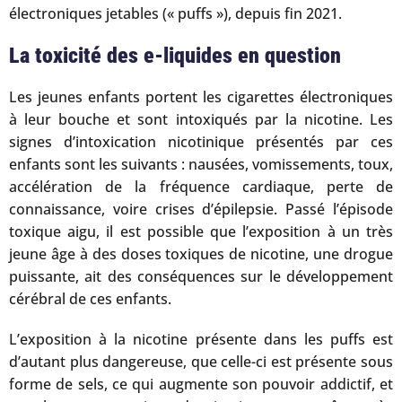
électroniques jetables (« puffs »), depuis fin 2021.
La toxicité des e-liquides en question
Les jeunes enfants portent les cigarettes électroniques
à leur bouche et sont intoxiqués par la nicotine. Les
signes d’intoxication nicotinique présentés par ces
enfants sont les suivants : nausées, vomissements, toux,
accélération de la fréquence cardiaque, perte de
connaissance, voire crises d’épilepsie. Passé l’épisode
toxique aigu, il est possible que l’exposition à un très
jeune âge à des doses toxiques de nicotine, une drogue
puissante, ait des conséquences sur le développement
cérébral de ces enfants.
L’exposition à la nicotine présente dans les puffs est
d’autant plus dangereuse, que celle-ci est présente sous
forme de sels, ce qui augmente son pouvoir addictif, et