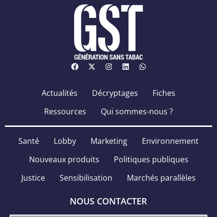
Actualités
Décryptages
Fiches
Ressources
Qui sommes-nous ?
Santé
Lobby
Marketing
Environnement
Nouveaux produits
Politiques publiques
Justice
Sensibilisation
Marchés parallèles
NOUS CONTACTER