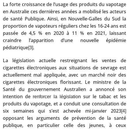
La forte croissance de l’usage des produits du vapotage
en Australie ces dernières années a mobilisé les acteurs
de santé Publique. Ainsi, en Nouvelle-Galles du Sud la
proportion de vapoteurs réguliers chez les 16-24 ans est
passée de 4,5 % en 2020 à 11 % en 2021, laissant
craindre l’apparition d’une nouvelle épidémie
pédiatrique
.
[3]
La législation actuelle restreignant les ventes de
cigarettes électroniques aux situations de sevrage est
actuellement mal appliquée, avec un marché noir des
cigarettes électroniques florissant. Le ministre de la
Santé du gouvernement Australien a annoncé son
intention de
n sur le tabac et les
renforcer la législatio
produits du vapotage, et a conduit une consultation de
six semaines qui s’est achevée mi-janvier 2023
[4]
opposant les arguments de prévention de la santé
publique, en particulier celle des jeunes, à ceux