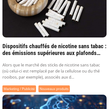
Dispositifs chauffés de nicotine sans tabac :
des émissions supérieures aux plafonds
sa...
Alors que le marché des sticks de nicotine sans tabac
(où celui-ci est remplacé par de la cellulose ou du thé
rooibos, par exemple), associés aux d...
Marketing / Publicité
Nouveaux produits