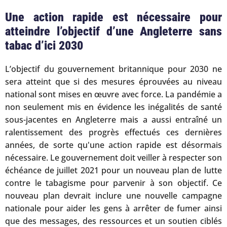
Une action rapide est nécessaire pour
atteindre l’objectif d’une Angleterre sans
tabac d’ici 2030
L’objectif du gouvernement britannique pour 2030 ne
sera atteint que si des mesures éprouvées au niveau
national sont mises en œuvre avec force. La pandémie a
non seulement mis en évidence les inégalités de santé
sous-jacentes en Angleterre mais a aussi entraîné un
ralentissement des progrès effectués ces dernières
années, de sorte qu'une action rapide est désormais
nécessaire. Le gouvernement doit veiller à respecter son
échéance de juillet 2021 pour un nouveau plan de lutte
contre le tabagisme pour parvenir à son objectif. Ce
nouveau plan devrait inclure une nouvelle campagne
nationale pour aider les gens à arrêter de fumer ainsi
que des messages, des ressources et un soutien ciblés