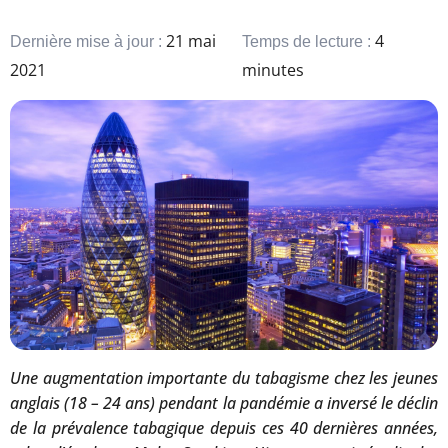
21 mai
4
Dernière mise à jour :
Temps de lecture :
2021
minutes
Une augmentation importante du tabagisme chez les jeunes
anglais (18 – 24 ans) pendant la pandémie a inversé le déclin
de la prévalence tabagique depuis ces 40 dernières années,