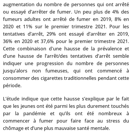
augmentation du nombre de personnes qui ont arrêté
ou essayé d’arrêter de fumer. Un peu plus de 4% des
fumeurs adultes ont arrêté de fumer en 2019, 8% en
2020 et 11% sur le premier trimestre 2021. Pour les
tentatives d’arrêt, 29% ont essayé d’arrêter en 2019,
36% en 2020 et 37,6% pour le premier trimestre 2021.
Cette combinaison d'une hausse de la prévalence et
d’une hausse de l’arrêt/des tentatives d’arrêt semble
indiquer une progression du nombre de personnes
jusqu’alors non fumeuses, qui ont commencé à
consommer des cigarettes traditionnelles pendant cette
période.
L’étude indique que cette hausse s’explique par le fait
que les jeunes ont été parmi les plus durement touchés
par la pandémie et qu’ils ont été nombreux à
commencer à fumer pour faire face au stress du
chômage et d’une plus mauvaise santé mentale.