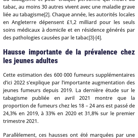
tabac, au moins 30 autres vivent avec une maladie grave
liée au tabagisme
. Chaque année, les autorités locales
[2]
en Angleterre dépensent £1,2 milliard pour les seuls
soins médicaux à domicile et en résidence générés par
des pathologies causées par le tabac
-
.
[3]
[4]
Hausse importante de la prévalence chez
les jeunes adultes
Cette estimation des 600 000 fumeurs supplémentaires
d’ici 2022 s’explique par l’importante augmentation des
jeunes fumeurs depuis 2019. La dernière étude sur le
tabagisme publiée en avril 2021 montre que la
proportion de fumeurs chez les 18 – 24 ans est passé de
24,3% en 2019, à 33% en 2020 et 31,8% sur le premier
trimestre 2021.
Parallèlement, ces hausses ont été marquées par une