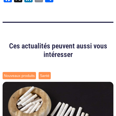
Ces actualités peuvent aussi vous
intéresser
Nouveaux produits
Santé