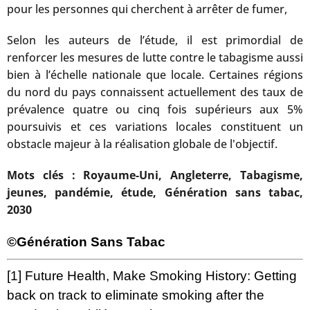
pour les personnes qui cherchent à arrêter de fumer,
Selon les auteurs de l’étude, il est primordial de
renforcer les mesures de lutte contre le tabagisme aussi
bien à l’échelle nationale que locale. Certaines régions
du nord du pays connaissent actuellement des taux de
prévalence quatre ou cinq fois supérieurs aux 5%
poursuivis et ces variations locales constituent un
obstacle majeur à la réalisation globale de l'objectif.
Mots clés : Royaume-Uni, Angleterre, Tabagisme,
jeunes, pandémie, étude, Génération sans tabac,
2030
©Génération Sans Tabac
[1]
Future Health, Make Smoking History: Getting
back on track to eliminate smoking after the