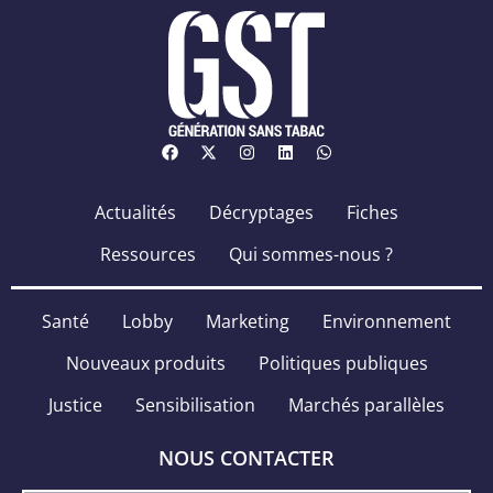
Actualités
Décryptages
Fiches
Ressources
Qui sommes-nous ?
Santé
Lobby
Marketing
Environnement
Nouveaux produits
Politiques publiques
Justice
Sensibilisation
Marchés parallèles
NOUS CONTACTER