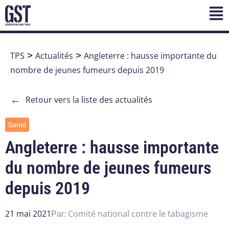
TPS
>
Actualités
>
Angleterre : hausse importante du
nombre de jeunes fumeurs depuis 2019
←
Retour vers la liste des actualités
Santé
Angleterre : hausse importante
du nombre de jeunes fumeurs
depuis 2019
21 mai 2021
Comité national contre le tabagisme
Par: