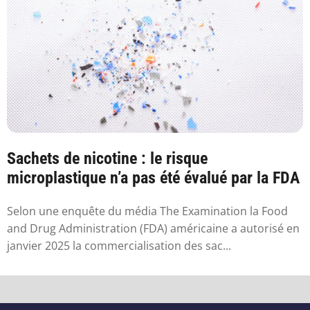
Sachets de nicotine : le risque
microplastique n’a pas été évalué par la FDA
Selon une enquête du média The Examination la Food
and Drug Administration (FDA) américaine a autorisé en
janvier 2025 la commercialisation des sac...