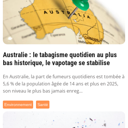
Australie : le tabagisme quotidien au plus
bas historique, le vapotage se stabilise
En Australie, la part de fumeurs quotidiens est tombée à
5,6 % de la population âgée de 14 ans et plus en 2025,
son niveau le plus bas jamais enreg...
Environnement
Santé