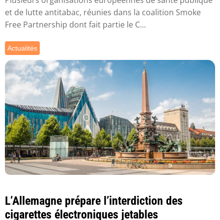
et de lutte antitabac, réunies dans la coalition Smoke
Free Partnership dont fait partie le C...
Actualités
L’Allemagne prépare l’interdiction des
cigarettes électroniques jetables