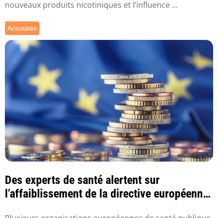
nouveaux produits nicotiniques et l’influence ...
Actualités
Des experts de santé alertent sur
l’affaiblissement de la directive européenne
sur les ...
Plusieurs organisations européennes de santé publique