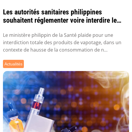
Les autorités sanitaires philippines
souhaitent réglementer voire interdire le
vapotage
Le ministère philippin de la Santé plaide pour une
interdiction totale des produits de vapotage, dans un
contexte de hausse de la consommation de n...
Actualités