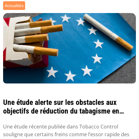
Actualités
Une étude alerte sur les obstacles aux
objectifs de réduction du tabagisme en
Europe
Une étude récente publiée dans Tobacco Control
souligne que certains freins comme l’essor rapide des