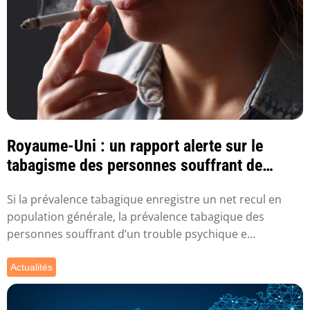
Royaume-Uni : un rapport alerte sur le
tabagisme des personnes souffrant de
troubles ps...
Si la prévalence tabagique enregistre un net recul en
population générale, la prévalence tabagique des
personnes souffrant d’un trouble psychique e...
Actualités