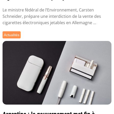
Le ministre fédéral de l’Environnement, Carsten
Schneider, prépare une interdiction de la vente des
cigarettes électroniques jetables en Allemagne ...
Actualités