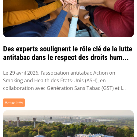
Des experts soulignent le rôle clé de la lutte
antitabac dans le respect des droits hum...
Le 29 avril 2026, l’association antitabac Action on
Smoking and Health des États-Unis (ASH), en
collaboration avec Génération Sans Tabac (GST) et l...
Actualités