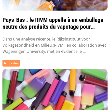
Pays-Bas : le RIVM appelle à un emballage
neutre des produits du vapotage pour
réduire ...
Dans une analyse récente, le Rijksinstituut voor
Volksgezondheid en Milieu (RIVM), en collaboration avec
Wageningen University, met en évidence le ...
Actualités