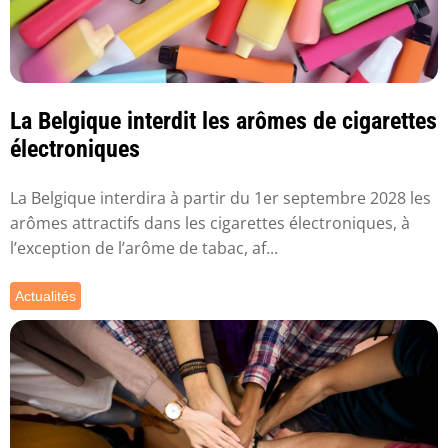
La Belgique interdit les arômes de cigarettes
électroniques
La Belgique interdira à partir du 1er septembre 2028 les
arômes attractifs dans les cigarettes électroniques, à
l’exception de l’arôme de tabac, af...
Actualités