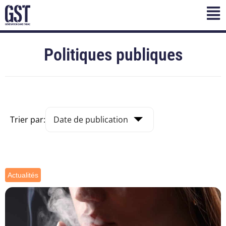
Politiques publiques
Trier par:
Actualités