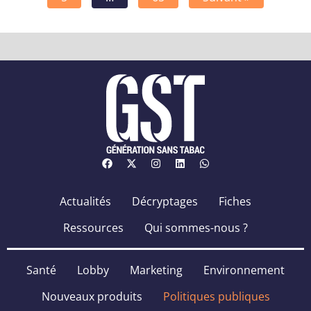
Actualités
Décryptages
Fiches
Ressources
Qui sommes-nous ?
Santé
Lobby
Marketing
Environnement
Nouveaux produits
Politiques publiques