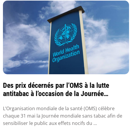
Des prix décernés par l’OMS à la lutte
antitabac à l’occasion de la Journée
mondiale sa...
L’Organisation mondiale de la santé (OMS) célèbre
chaque 31 mai la Journée mondiale sans tabac afin de
sensibiliser le public aux effets nocifs du ...