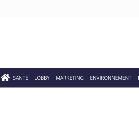
SANTÉ
LOBBY
MARKETING
ENVIRONNEMENT