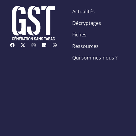
Actualités
Décryptages
Fiches
Ressources
Qui sommes-nous ?