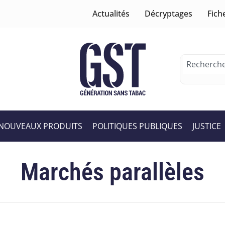
Actualités
Décryptages
Fich
NOUVEAUX PRODUITS
POLITIQUES PUBLIQUES
JUSTICE
Marchés parallèles