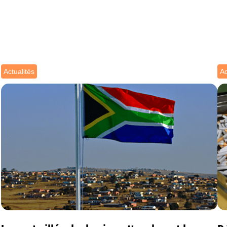
Actualités
Ac