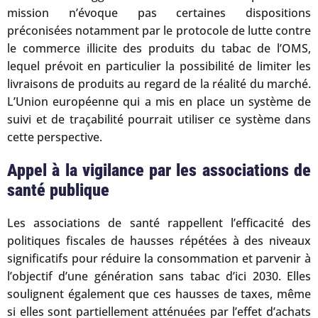
mission n’évoque pas certaines dispositions
préconisées notamment par le protocole de lutte contre
le commerce illicite des produits du tabac de l’OMS,
lequel prévoit en particulier la possibilité de limiter les
livraisons de produits au regard de la réalité du marché.
L’Union européenne qui a mis en place un système de
suivi et de traçabilité pourrait utiliser ce système dans
cette perspective.
Appel à la vigilance par les associations de
santé publique
Les associations de santé rappellent l’efficacité des
politiques fiscales de hausses répétées à des niveaux
significatifs pour réduire la consommation et parvenir à
l’objectif d’une génération sans tabac d’ici 2030. Elles
soulignent également que ces hausses de taxes, même
si elles sont partiellement atténuées par l’effet d’achats