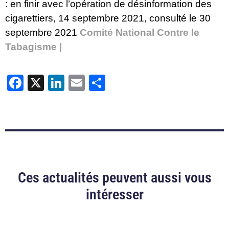
: en finir avec l’opération de désinformation des
cigarettiers
, 14 septembre 2021, consulté le 30
septembre 2021
Comité National Contre le
Tabagisme |
Facebook
X
LinkedIn
Email
Partager
Ces actualités peuvent aussi vous
intéresser