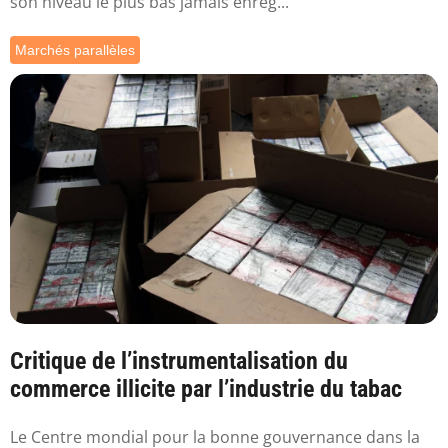
son niveau le plus bas jamais enreg...
Marchés parallèles
Critique de l’instrumentalisation du
commerce illicite par l’industrie du tabac
Le Centre mondial pour la bonne gouvernance dans la