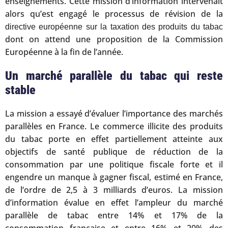
enseignements. Cette mission d’information intervenait
alors qu’est engagé le processus de révision de la
directive européenne sur la taxation des produits du tabac
dont on attend une proposition de la Commission
Européenne à la fin de l’année.
Un marché parallèle du tabac qui reste
stable
La mission a essayé d’évaluer l’importance des marchés
parallèles en France. Le commerce illicite des produits
du tabac porte en effet partiellement atteinte aux
objectifs de santé publique de réduction de la
consommation par une politique fiscale forte et il
engendre un manque à gagner fiscal, estimé en France,
de l’ordre de 2,5 à 3 milliards d’euros. La mission
d’information évalue en effet l’ampleur du marché
parallèle de tabac entre 14% et 17% de la