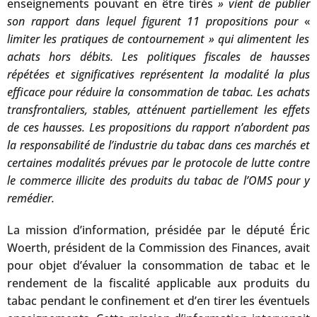
enseignements pouvant en être tirés
» vient de publier
son rapport dans lequel figurent 11 propositions pour
«
limiter les pratiques de contournement
» qui alimentent les
achats hors débits. Les politiques fiscales de hausses
répétées et significatives représentent la modalité la plus
efficace pour réduire la consommation de tabac. Les achats
transfrontaliers, stables, atténuent partiellement les effets
de ces hausses. Les propositions du rapport n’abordent pas
la responsabilité de l’industrie du tabac dans ces marchés et
certaines modalités prévues par le protocole de lutte contre
le commerce illicite des produits du tabac de l’OMS pour y
remédier.
La mission d’information, présidée par le député Éric
Woerth, président de la Commission des Finances, avait
pour objet d’évaluer la consommation de tabac et le
rendement de la fiscalité applicable aux produits du
tabac pendant le confinement et d’en tirer les éventuels