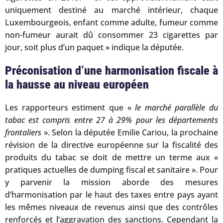
uniquement destiné au marché intérieur, chaque
Luxembourgeois, enfant comme adulte, fumeur comme
non-fumeur aurait dû consommer 23 cigarettes par
jour, soit plus d’un paquet » indique la députée.
Préconisation d’une harmonisation fiscale à
la hausse au niveau européen
Les rapporteurs estiment que «
le marché parallèle du
tabac est compris entre 27 à 29% pour les départements
frontaliers
». Selon la députée Emilie Cariou, la prochaine
révision de la directive européenne sur la fiscalité des
produits du tabac se doit de mettre un terme aux «
pratiques actuelles de dumping fiscal et sanitaire ». Pour
y parvenir la mission aborde des mesures
d’harmonisation par le haut des taxes entre pays ayant
les mêmes niveaux de revenus ainsi que des contrôles
renforcés et l’aggravation des sanctions. Cependant la