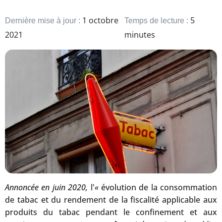
1 octobre
5
Dernière mise à jour :
Temps de lecture :
2021
minutes
Annoncée en juin 2020,
l'
«
évolution de la consommation
de tabac et du rendement de la fiscalité applicable aux
produits du tabac pendant le confinement et aux