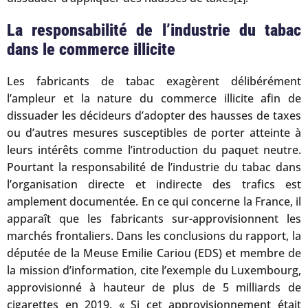
La responsabilité de l’industrie du tabac
dans le commerce illicite
Les fabricants de tabac exagèrent délibérément
l’ampleur et la nature du commerce illicite afin de
dissuader les décideurs d’adopter des hausses de taxes
ou d’autres mesures susceptibles de porter atteinte à
leurs intérêts comme l’introduction du paquet neutre.
Pourtant la responsabilité de l’industrie du tabac dans
l’organisation directe et indirecte des trafics est
amplement documentée. En ce qui concerne la France, il
apparaît que les fabricants sur-approvisionnent les
marchés frontaliers. Dans les conclusions du rapport, la
députée de la Meuse Emilie Cariou (EDS) et membre de
la mission d’information, cite l’exemple du Luxembourg,
approvisionné à hauteur de plus de 5 milliards de
cigarettes en 2019. « Si cet approvisionnement était