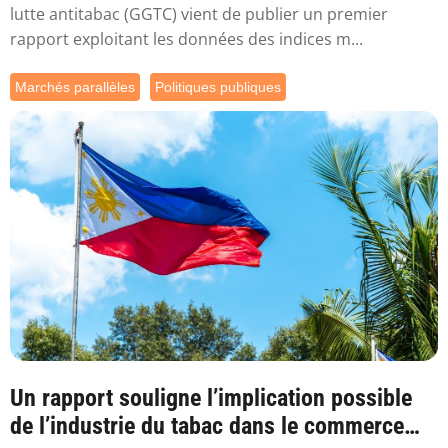
lutte antitabac (GGTC) vient de publier un premier
rapport exploitant les données des indices m...
Marchés parallèles
Politiques publiques
Un rapport souligne l’implication possible
de l’industrie du tabac dans le commerce