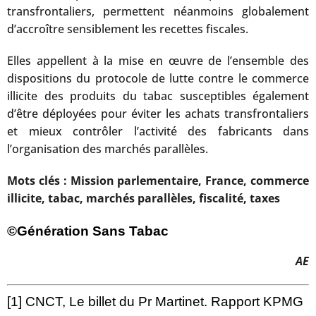
transfrontaliers, permettent néanmoins globalement
d’accroître sensiblement les recettes fiscales.
Elles appellent à la mise en œuvre de l’ensemble des
dispositions du protocole de lutte contre le commerce
illicite des produits du tabac susceptibles également
d’être déployées pour éviter les achats transfrontaliers
et mieux contrôler l’activité des fabricants dans
l’organisation des marchés parallèles.
Mots clés : Mission parlementaire, France, commerce
illicite, tabac, marchés parallèles, fiscalité, taxes
©Génération Sans Tabac
AE
[1]
CNCT,
Le billet du Pr Martinet. Rapport KPMG