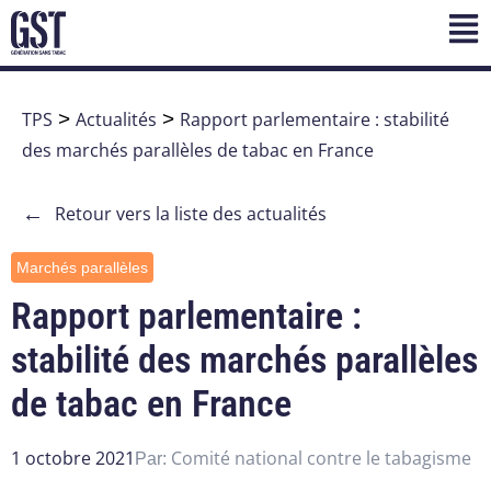
TPS
>
Actualités
>
Rapport parlementaire : stabilité
des marchés parallèles de tabac en France
←
Retour vers la liste des actualités
Marchés parallèles
Rapport parlementaire :
stabilité des marchés parallèles
de tabac en France
1 octobre 2021
Comité national contre le tabagisme
Par: