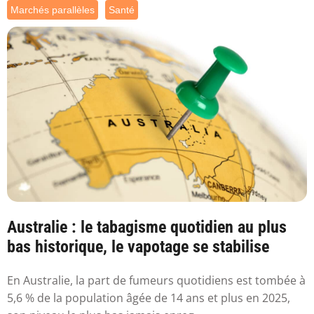
Marchés parallèles
Santé
Australie : le tabagisme quotidien au plus
bas historique, le vapotage se stabilise
En Australie, la part de fumeurs quotidiens est tombée à
5,6 % de la population âgée de 14 ans et plus en 2025,