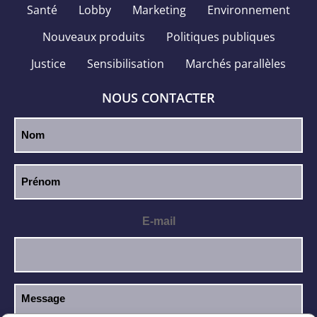
Santé
Lobby
Marketing
Environnement
Nouveaux produits
Politiques publiques
Justice
Sensibilisation
Marchés parallèles
NOUS CONTACTER
E-mail