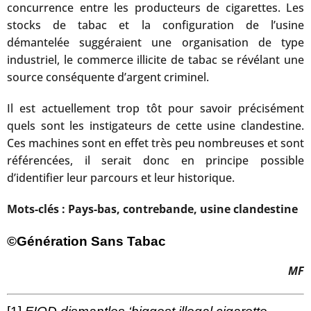
concurrence entre les producteurs de cigarettes. Les
stocks de tabac et la configuration de l’usine
démantelée suggéraient une organisation de type
industriel, le commerce illicite de tabac se révélant une
source conséquente d’argent criminel.
Il est actuellement trop tôt pour savoir précisément
quels sont les instigateurs de cette usine clandestine.
Ces machines sont en effet très peu nombreuses et sont
référencées, il serait donc en principe possible
d’identifier leur parcours et leur historique.
Mots-clés : Pays-bas, contrebande, usine clandestine
©Génération Sans Tabac
MF