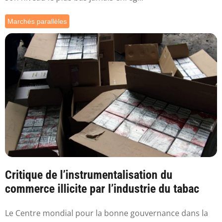
Marchés parallèles
Critique de l’instrumentalisation du
commerce illicite par l’industrie du tabac
Le Centre mondial pour la bonne gouvernance dans la