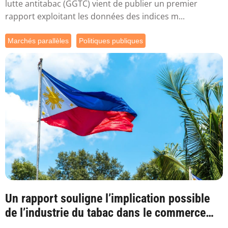
lutte antitabac (GGTC) vient de publier un premier
rapport exploitant les données des indices m...
Marchés parallèles
Politiques publiques
Un rapport souligne l’implication possible
de l’industrie du tabac dans le commerce
ill...