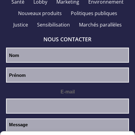
Santé
Lobby
Marketing
Environnement
Nouveaux produits
Politiques publiques
Justice
Sensibilisation
Marchés parallèles
NOUS CONTACTER
E-mail