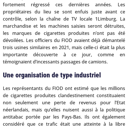
fortement régressé ces dernières années. Les
propriétaires du lieu se sont enfuis juste avant ce
contrôle, selon la chaîne de TV locale 1Limburg. La
marchandise et les machines saisies seront détruites,
les marques de cigarettes produites n’ont pas été
dévoilées. Les officiers du FIOD avaient déjà démantelé
trois usines similaires en 2021, mais celle-ci était la plus
importante découverte à ce jour, comme en
témoignaient d’incessants passages de camions.
Une organisation de type industriel
Les représentants du FIOD ont estimé que les millions
de cigarettes produites clandestinement constituaient
non seulement une perte de revenus pour l’Etat
néerlandais, mais qu’elles nuisent aussi à la politique
antitabac portée par les Pays-Bas. Ils ont également
considéré que ce trafic était une atteinte à la libre