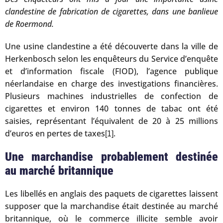
clandestine de fabrication de cigarettes, dans une banlieue
de Roermond.
Une usine clandestine a été découverte dans la ville de
Herkenbosch selon les enquêteurs du Service d’enquête
et d’information fiscale (FIOD), l’agence publique
néerlandaise en charge des investigations financières.
Plusieurs machines industrielles de confection de
cigarettes et environ 140 tonnes de tabac ont été
saisies, représentant l’équivalent de 20 à 25 millions
d’euros en pertes de taxes
.
[1]
Une marchandise probablement destinée
au marché britannique
Les libellés en anglais des paquets de cigarettes laissent
supposer que la marchandise était destinée au marché
britannique, où le commerce illicite semble avoir