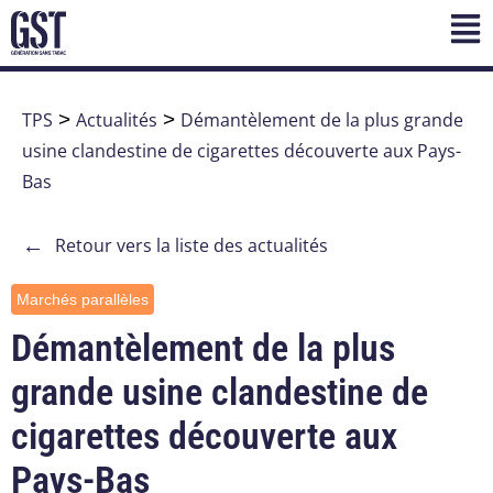
TPS
>
Actualités
>
Démantèlement de la plus grande
usine clandestine de cigarettes découverte aux Pays-
Bas
←
Retour vers la liste des actualités
Marchés parallèles
Démantèlement de la plus
grande usine clandestine de
cigarettes découverte aux
Pays-Bas