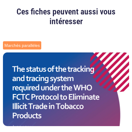
Ces fiches peuvent aussi vous
intéresser
Marchés parallèles