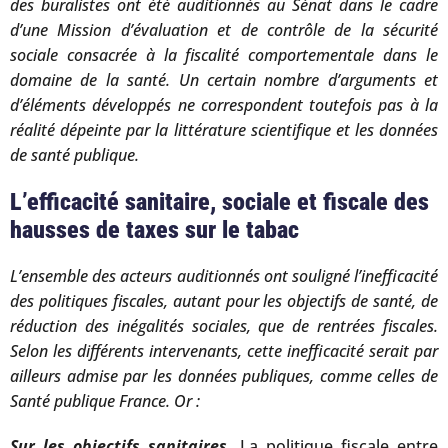
des buralistes ont été auditionnés au Sénat dans le cadre
d’une Mission d’évaluation et de contrôle de la sécurité
sociale consacrée à la fiscalité comportementale dans le
domaine de la santé. Un certain nombre d’arguments et
d’éléments développés ne correspondent toutefois pas à la
réalité dépeinte par la littérature scientifique et les données
de santé publique.
L’efficacité sanitaire, sociale et fiscale des
hausses de taxes sur le tabac
L’ensemble des acteurs auditionnés ont souligné l’inefficacité
des politiques fiscales, autant pour les objectifs de santé, de
réduction des inégalités sociales, que de rentrées fiscales.
Selon les différents intervenants, cette inefficacité serait par
ailleurs admise par les données publiques, comme celles de
Santé publique France. Or :
Sur les objectifs sanitaires
. La politique fiscale entre