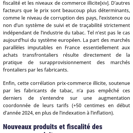
fiscalité et les niveaux de commerce illicite
. D’autres
[xiv]
facteurs que le prix sont beaucoup plus déterminants,
comme le niveau de corruption des pays, l’existence ou
non d’un système de suivi et de traçabilité strictement
indépendant de l’industrie du tabac. Tel n’est pas le cas
aujourd’hui du système européen. La part des marchés
parallèles imputables en France essentiellement aux
achats transfrontaliers résulte directement de la
pratique de surapprovisionnement des marchés
frontaliers par les fabricants.
Enfin, cette corrélation prix-commerce illicite, soutenue
par les fabricants de tabac, n’a pas empêché ces
derniers de s’entendre sur une augmentation
coordonnée de leurs tarifs (+50 centimes en début
d’année 2024, en plus de l’indexation à l’inflation).
Nouveaux produits et fiscalité des