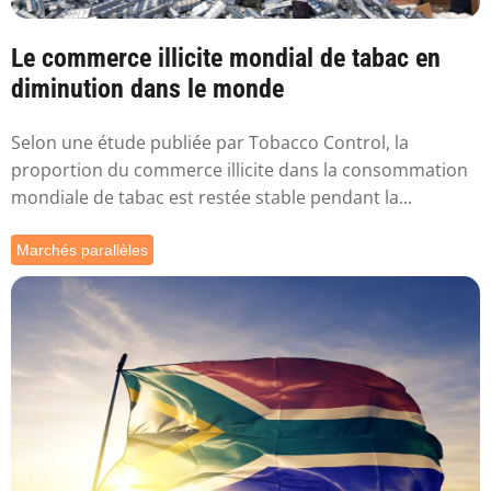
Le commerce illicite mondial de tabac en
diminution dans le monde
Selon une étude publiée par Tobacco Control, la
proportion du commerce illicite dans la consommation
mondiale de tabac est restée stable pendant la...
Marchés parallèles