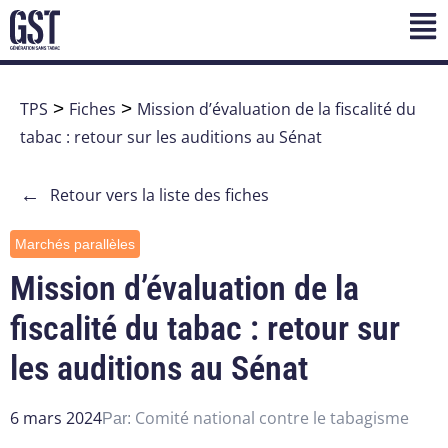
TPS
>
Fiches
>
Mission d’évaluation de la fiscalité du
tabac : retour sur les auditions au Sénat
←
Retour vers la liste des fiches
Marchés parallèles
Mission d’évaluation de la
fiscalité du tabac : retour sur
les auditions au Sénat
6 mars 2024
Comité national contre le tabagisme
Par: