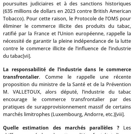
poursuites judiciaires et à des sanctions historiques
(635 millions de dollars en 2023 contre British American
Tobacco). Pour cette raison, le Protocole de l’OMS pour
éliminer le commerce illicite des produits du tabac,
ratifié par la France et l’Union européenne, rappelle la
nécessité de garantir la pleine indépendance de la lutte
contre le commerce illicite de l’influence de l’industrie
du tabac
.
[vii]
La responsabilité de l’industrie dans le commerce
transfrontalier
. Comme le rappelle une récente
proposition du ministre de la Santé et de la Prévention
M. VALLETOUX, alors député, l’industrie du tabac
encourage le commerce transfrontalier par des
pratiques de surapprovisionnement massif de certains
marchés limitrophes (Luxembourg, Andorre, etc.)
.
[viii]
Quelle estimation des marchés parallèles
?
Les