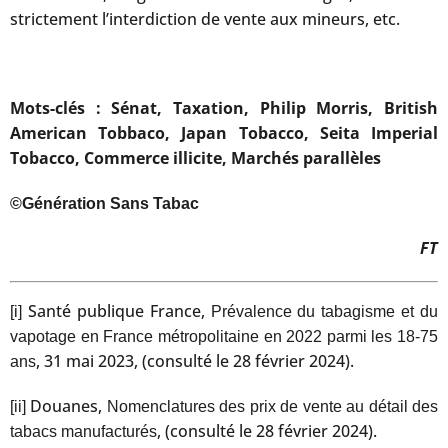
strictement l’interdiction de vente aux mineurs, etc.
Mots-clés : Sénat, Taxation, Philip Morris, British
American Tobbaco, Japan Tobacco, Seita Imperial
Tobacco, Commerce illicite, Marchés parallèles
©Génération Sans Tabac
FT
Santé publique France,
[i]
Prévalence du tabagisme et du
vapotage en France métropolitaine en 2022 parmi les 18-75
, 31 mai 2023, (consulté le 28 février 2024).
ans
Douanes,
[ii]
Nomenclatures des prix de vente au détail des
, (consulté le 28 février 2024).
tabacs manufacturés