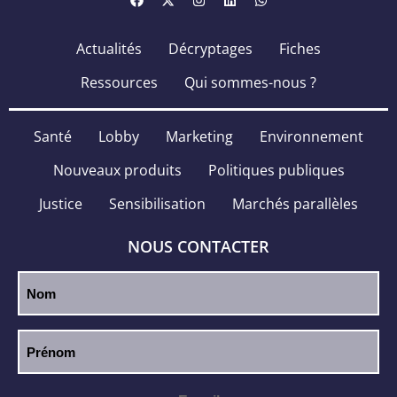
Actualités
Décryptages
Fiches
Ressources
Qui sommes-nous ?
Santé
Lobby
Marketing
Environnement
Nouveaux produits
Politiques publiques
Justice
Sensibilisation
Marchés parallèles
NOUS CONTACTER