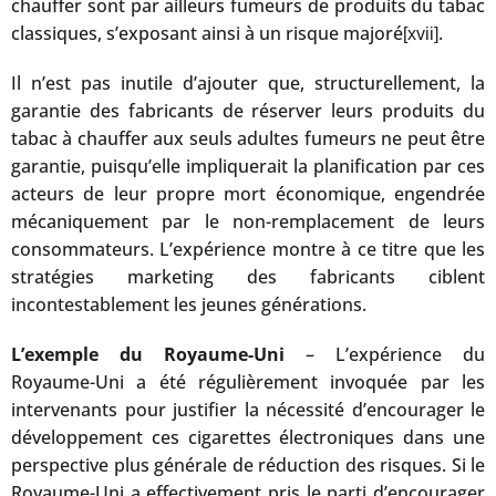
chauffer sont par ailleurs fumeurs de produits du tabac
classiques, s’exposant ainsi à un risque majoré
.
[xvii]
Il n’est pas inutile d’ajouter que, structurellement, la
garantie des fabricants de réserver leurs produits du
tabac à chauffer aux seuls adultes fumeurs ne peut être
garantie, puisqu’elle impliquerait la planification par ces
acteurs de leur propre mort économique, engendrée
mécaniquement par le non-remplacement de leurs
consommateurs. L’expérience montre à ce titre que les
stratégies marketing des fabricants ciblent
incontestablement les jeunes générations.
L’exemple du Royaume-Uni
– L’expérience du
Royaume-Uni a été régulièrement invoquée par les
intervenants pour justifier la nécessité d’encourager le
développement ces cigarettes électroniques dans une
perspective plus générale de réduction des risques. Si le
Royaume-Uni a effectivement pris le parti d’encourager