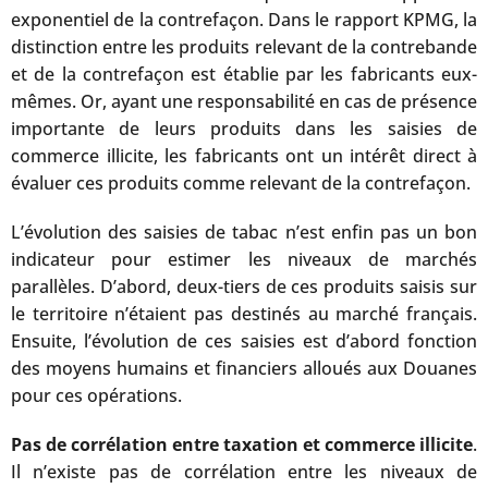
exponentiel de la contrefaçon. Dans le rapport KPMG, la
distinction entre les produits relevant de la contrebande
et de la contrefaçon est établie par les fabricants eux-
mêmes. Or, ayant une responsabilité en cas de présence
importante de leurs produits dans les saisies de
commerce illicite, les fabricants ont un intérêt direct à
évaluer ces produits comme relevant de la contrefaçon.
L’évolution des saisies de tabac n’est enfin pas un bon
indicateur pour estimer les niveaux de marchés
parallèles. D’abord, deux-tiers de ces produits saisis sur
le territoire n’étaient pas destinés au marché français.
Ensuite, l’évolution de ces saisies est d’abord fonction
des moyens humains et financiers alloués aux Douanes
pour ces opérations.
Pas de corrélation entre taxation et commerce illicite
.
Il n’existe pas de corrélation entre les niveaux de