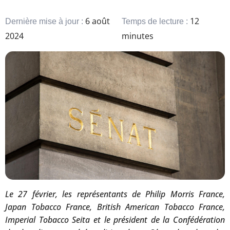
6 août
12
Dernière mise à jour :
Temps de lecture :
2024
minutes
Le 27 février, les représentants de Philip Morris France,
Japan Tobacco France, British American Tobacco France,
Imperial Tobacco Seita et le président de la Confédération