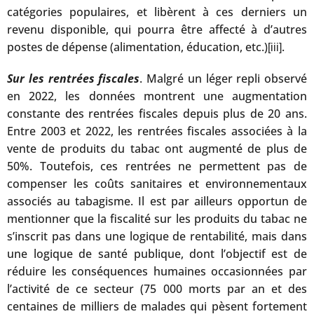
catégories populaires, et libèrent à ces derniers un
revenu disponible, qui pourra être affecté à d’autres
postes de dépense (alimentation, éducation, etc.)
.
[iii]
Sur les rentrées fiscales
. Malgré un léger repli observé
en 2022, les données montrent une augmentation
constante des rentrées fiscales depuis plus de 20 ans.
Entre 2003 et 2022, les rentrées fiscales associées à la
vente de produits du tabac ont augmenté de plus de
50%. Toutefois, ces rentrées ne permettent pas de
compenser les coûts sanitaires et environnementaux
associés au tabagisme. Il est par ailleurs opportun de
mentionner que la fiscalité sur les produits du tabac ne
s’inscrit pas dans une logique de rentabilité, mais dans
une logique de santé publique, dont l’objectif est de
réduire les conséquences humaines occasionnées par
l’activité de ce secteur (75 000 morts par an et des
centaines de milliers de malades qui pèsent fortement