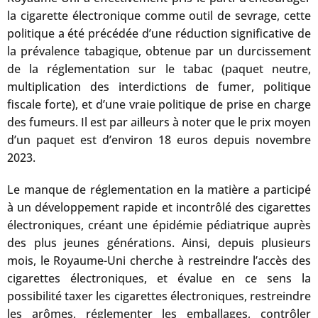
la cigarette électronique comme outil de sevrage, cette
politique a été précédée d’une réduction significative de
la prévalence tabagique, obtenue par un durcissement
de la réglementation sur le tabac (paquet neutre,
multiplication des interdictions de fumer, politique
fiscale forte), et d’une vraie politique de prise en charge
des fumeurs. Il est par ailleurs à noter que le prix moyen
d’un paquet est d’environ 18 euros depuis novembre
2023.
Le manque de réglementation en la matière a participé
à un développement rapide et incontrôlé des cigarettes
électroniques, créant une épidémie pédiatrique auprès
des plus jeunes générations. Ainsi, depuis plusieurs
mois, le Royaume-Uni cherche à restreindre l’accès des
cigarettes électroniques, et évalue en ce sens la
possibilité taxer les cigarettes électroniques, restreindre
les arômes, réglementer les emballages, contrôler