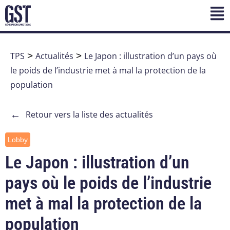
TPS
>
Actualités
>
Le Japon : illustration d’un pays où
le poids de l’industrie met à mal la protection de la
population
←
Retour vers la liste des actualités
Lobby
Le Japon : illustration d’un
pays où le poids de l’industrie
met à mal la protection de la
population