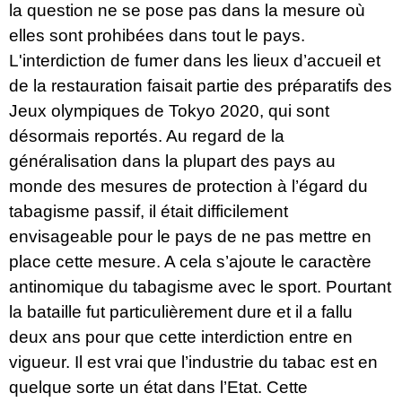
la question ne se pose pas dans la mesure où
elles sont prohibées dans tout le pays.
L'interdiction de fumer dans les lieux d’accueil et
de la restauration faisait partie des préparatifs des
Jeux olympiques de Tokyo 2020, qui sont
désormais reportés. Au regard de la
généralisation dans la plupart des pays au
monde des mesures de protection à l’égard du
tabagisme passif, il était difficilement
envisageable pour le pays de ne pas mettre en
place cette mesure. A cela s’ajoute le caractère
antinomique du tabagisme avec le sport. Pourtant
la bataille fut particulièrement dure et il a fallu
deux ans pour que cette interdiction entre en
vigueur. Il est vrai que l’industrie du tabac est en
quelque sorte un état dans l’Etat. Cette