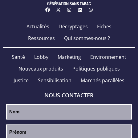
Actualités
Décryptages
Fiches
Ressources
Qui sommes-nous ?
Santé
Lobby
Marketing
Environnement
Nouveaux produits
Politiques publiques
Justice
Sensibilisation
Marchés parallèles
NOUS CONTACTER