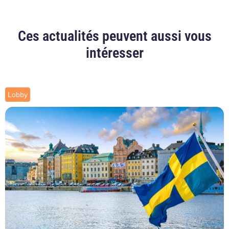
Ces actualités peuvent aussi vous
intéresser
Lobby