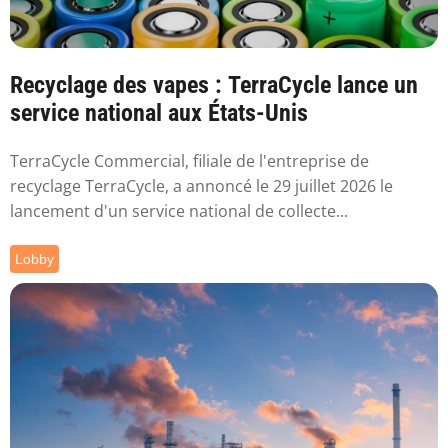
Recyclage des vapes : TerraCycle lance un
service national aux États-Unis
TerraCycle Commercial, filiale de l'entreprise de
recyclage TerraCycle, a annoncé le 29 juillet 2026 le
lancement d'un service national de collecte...
Lobby