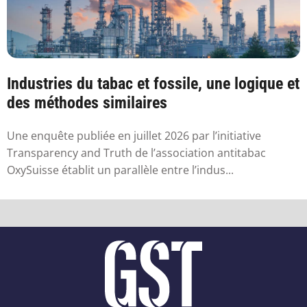
Industries du tabac et fossile, une logique et
des méthodes similaires
Une enquête publiée en juillet 2026 par l’initiative
Transparency and Truth de l’association antitabac
OxySuisse établit un parallèle entre l’indus...