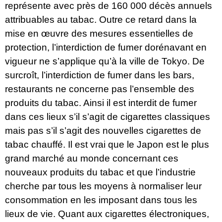
représente avec près de 160 000 décès annuels
attribuables au tabac. Outre ce retard dans la
mise en œuvre des mesures essentielles de
protection, l’interdiction de fumer dorénavant en
vigueur ne s’applique qu’à la ville de Tokyo. De
surcroît, l’interdiction de fumer dans les bars,
restaurants ne concerne pas l’ensemble des
produits du tabac. Ainsi il est interdit de fumer
dans ces lieux s’il s’agit de cigarettes classiques
mais pas s’il s’agit des nouvelles cigarettes de
tabac chauffé. Il est vrai que le Japon est le plus
grand marché au monde concernant ces
nouveaux produits du tabac et que l’industrie
cherche par tous les moyens à normaliser leur
consommation en les imposant dans tous les
lieux de vie. Quant aux cigarettes électroniques,