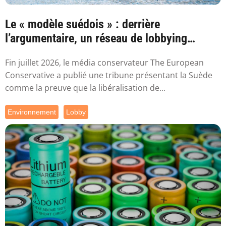
Le « modèle suédois » : derrière
l’argumentaire, un réseau de lobbying
proche de ...
Fin juillet 2026, le média conservateur The European
Conservative a publié une tribune présentant la Suède
comme la preuve que la libéralisation de...
Environnement
Lobby