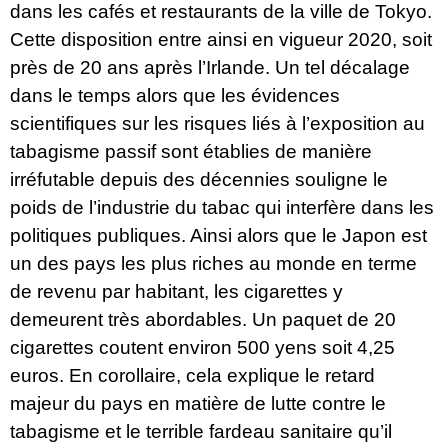
dans les cafés et restaurants de la ville de Tokyo.
Cette disposition entre ainsi en vigueur 2020, soit
près de 20 ans après l’Irlande. Un tel décalage
dans le temps alors que les évidences
scientifiques sur les risques liés à l’exposition au
tabagisme passif sont établies de manière
irréfutable depuis des décennies souligne le
poids de l’industrie du tabac qui interfère dans les
politiques publiques. Ainsi alors que le Japon est
un des pays les plus riches au monde en terme
de revenu par habitant, les cigarettes y
demeurent très abordables. Un paquet de 20
cigarettes coutent environ 500 yens soit 4,25
euros. En corollaire, cela explique le retard
majeur du pays en matière de lutte contre le
tabagisme et le terrible fardeau sanitaire qu’il