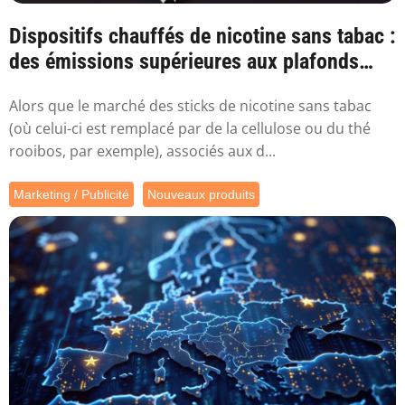
Dispositifs chauffés de nicotine sans tabac :
des émissions supérieures aux plafonds
sa...
Alors que le marché des sticks de nicotine sans tabac
(où celui-ci est remplacé par de la cellulose ou du thé
rooibos, par exemple), associés aux d...
Marketing / Publicité
Nouveaux produits