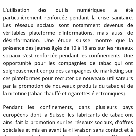
L’utilisation des outils numériques a été
particulièrement renforcée pendant la crise sanitaire.
Les réseaux sociaux sont notamment devenus de
véritables plateforme d’informations, mais aussi de
désinformation. Une étude suisse montre que la
présence des jeunes âgés de 10 à 18 ans sur les réseaux
sociaux s’est renforcée pendant les confinements. Une
opportunité pour les compagnies de tabac qui ont
soigneusement conçu des campagnes de marketing sur
ces plateformes pour recruter de nouveaux utilisateurs
par la promotion de nouveaux produits du tabac et de
la nicotine (tabac chauffé et cigarettes électroniques).
Pendant les confinements, dans plusieurs pays
européens dont la Suisse, les fabricants de tabac ont
ainsi fait la promotion sur les réseaux sociaux, d'offres
spéciales et mis en avant la « livraison sans contact et à