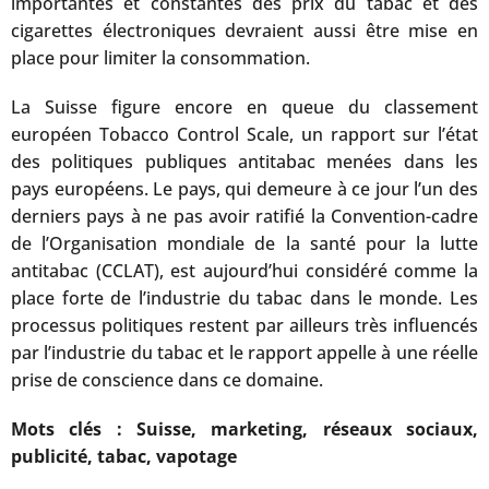
importantes et constantes des prix du tabac et des
cigarettes électroniques devraient aussi être mise en
place pour limiter la consommation.
La Suisse figure encore en queue du classement
européen Tobacco Control Scale, un rapport sur l’état
des politiques publiques antitabac menées dans les
pays européens. Le pays, qui demeure à ce jour l’un des
derniers pays à ne pas avoir ratifié la Convention-cadre
de l’Organisation mondiale de la santé pour la lutte
antitabac (CCLAT), est aujourd’hui considéré comme la
place forte de l’industrie du tabac dans le monde. Les
processus politiques restent par ailleurs très influencés
par l’industrie du tabac et le rapport appelle à une réelle
prise de conscience dans ce domaine.
Mots clés : Suisse, marketing, réseaux sociaux,
publicité, tabac, vapotage