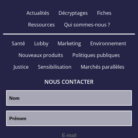
Actualités
Décryptages
Fiches
Ressources
Qui sommes-nous ?
Santé
Lobby
Marketing
Environnement
Nouveaux produits
Politiques publiques
Justice
Sensibilisation
Marchés parallèles
NOUS CONTACTER
E-mail