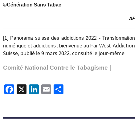
©Génération Sans Tabac
AE
[1]
Panorama suisse des addictions 2022 - Transformation
, Addiction
numérique et addictions : bienvenue au Far West
Suisse, publié le 9 mars 2022, consulté le jour-même
Comité National Contre le Tabagisme |
Facebook
X
LinkedIn
Email
Partager