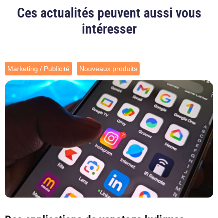
Ces actualités peuvent aussi vous
intéresser
Marketing / Publicité
Nouveaux produits