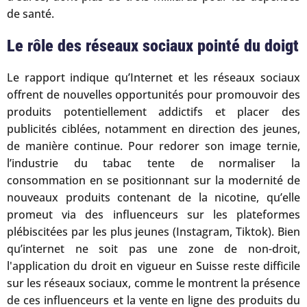
de santé.
Le rôle des réseaux sociaux pointé du doigt
Le rapport indique qu’Internet et les réseaux sociaux
offrent de nouvelles opportunités pour promouvoir des
produits potentiellement addictifs et placer des
publicités ciblées, notamment en direction des jeunes,
de manière continue. Pour redorer son image ternie,
l’industrie du tabac tente de normaliser la
consommation en se positionnant sur la modernité de
nouveaux produits contenant de la nicotine, qu’elle
promeut via des influenceurs sur les plateformes
plébiscitées par les plus jeunes (Instagram, Tiktok). Bien
qu’internet ne soit pas une zone de non-droit,
l'application du droit en vigueur en Suisse reste difficile
sur les réseaux sociaux, comme le montrent la présence
de ces influenceurs et la vente en ligne des produits du