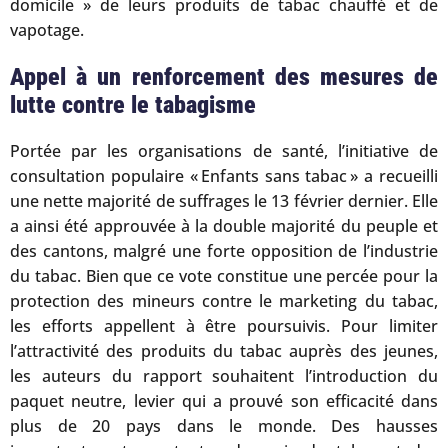
domicile » de leurs produits de tabac chauffé et de
vapotage.
Appel à un renforcement des mesures de
lutte contre le tabagisme
Portée par les organisations de santé, l’initiative de
consultation populaire « Enfants sans tabac » a recueilli
une nette majorité de suffrages le 13 février dernier. Elle
a ainsi été approuvée à la double majorité du peuple et
des cantons, malgré une forte opposition de l’industrie
du tabac. Bien que ce vote constitue une percée pour la
protection des mineurs contre le marketing du tabac,
les efforts appellent à être poursuivis. Pour limiter
l’attractivité des produits du tabac auprès des jeunes,
les auteurs du rapport souhaitent l’introduction du
paquet neutre, levier qui a prouvé son efficacité dans
plus de 20 pays dans le monde. Des hausses