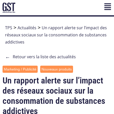
TPS
>
Actualités
>
Un rapport alerte sur l’impact des
réseaux sociaux sur la consommation de substances
addictives
←
Retour vers la liste des actualités
Marketing / Publicité
Nouveaux produits
Un rapport alerte sur l’impact
des réseaux sociaux sur la
consommation de substances
addictives