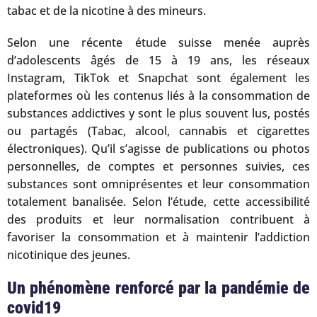
tabac et de la nicotine à des mineurs.
Selon une récente étude suisse menée auprès
d’adolescents âgés de 15 à 19 ans, les réseaux
Instagram, TikTok et Snapchat sont également les
plateformes où les contenus liés à la consommation de
substances addictives y sont le plus souvent lus, postés
ou partagés (Tabac, alcool, cannabis et cigarettes
électroniques). Qu’il s’agisse de publications ou photos
personnelles, de comptes et personnes suivies, ces
substances sont omniprésentes et leur consommation
totalement banalisée. Selon l’étude, cette accessibilité
des produits et leur normalisation contribuent à
favoriser la consommation et à maintenir l’addiction
nicotinique des jeunes.
Un phénomène renforcé par la pandémie de
covid19