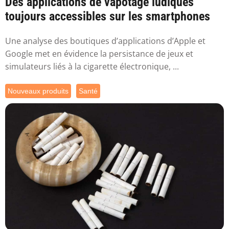
Des applications de vapotage ludiques
toujours accessibles sur les smartphones
Une analyse des boutiques d’applications d’Apple et
Google met en évidence la persistance de jeux et
simulateurs liés à la cigarette électronique, ...
Nouveaux produits
Santé