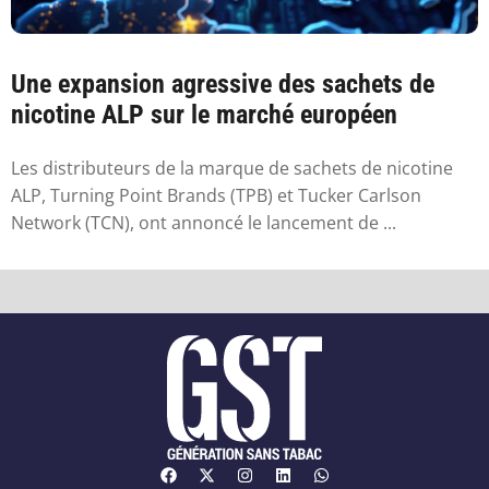
Une expansion agressive des sachets de
nicotine ALP sur le marché européen
Les distributeurs de la marque de sachets de nicotine
ALP, Turning Point Brands (TPB) et Tucker Carlson
Network (TCN), ont annoncé le lancement de ...