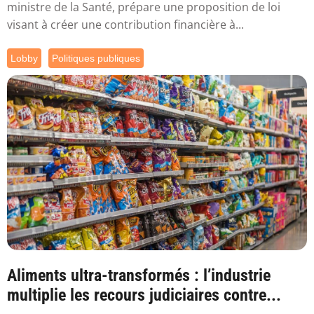
ministre de la Santé, prépare une proposition de loi
visant à créer une contribution financière à...
Lobby
Politiques publiques
Aliments ultra-transformés : l’industrie
multiplie les recours judiciaires contre...