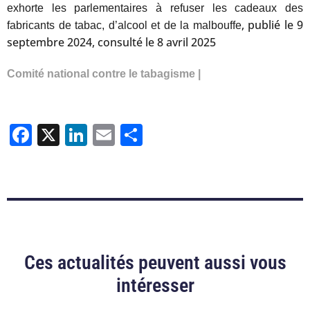
exhorte les parlementaires à refuser les cadeaux des
, publié le 9
fabricants de tabac, d’alcool et de la malbouffe
septembre 2024, consulté le 8 avril 2025
Comité national contre le tabagisme |
Facebook
X
LinkedIn
Email
Partager
Ces actualités peuvent aussi vous
intéresser