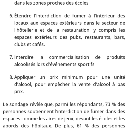
dans les zones proches des écoles
Étendre l'interdiction de fumer à l'intérieur des
locaux aux espaces extérieurs dans le secteur de
l'hôtellerie et de la restauration, y compris les
espaces extérieurs des pubs, restaurants, bars,
clubs et cafés.
Interdire la commercialisation de produits
alcoolisés lors d'événements sportifs
Appliquer un prix minimum pour une unité
d'alcool, pour empêcher la vente d'alcool à bas
prix.
Le sondage révèle que, parmi les répondants, 73 % des
personnes soutiennent l’interdiction de fumer dans des
espaces comme les aires de jeux, devant les écoles et les
abords des hôpitaux. De plus, 61 % des personnes