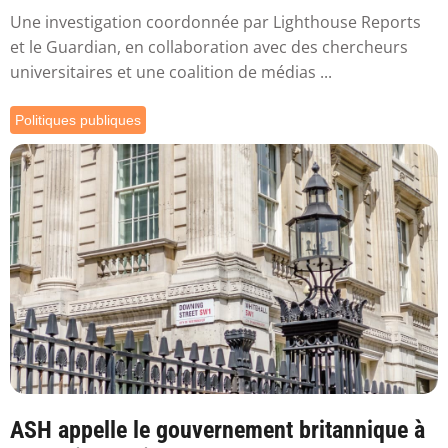
Une investigation coordonnée par Lighthouse Reports
et le Guardian, en collaboration avec des chercheurs
universitaires et une coalition de médias ...
Politiques publiques
ASH appelle le gouvernement britannique à