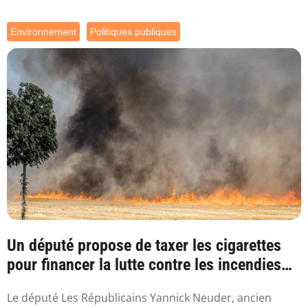
Environnement
Politiques publiques
Un député propose de taxer les cigarettes
pour financer la lutte contre les incendies
l...
Le député Les Républicains Yannick Neuder, ancien