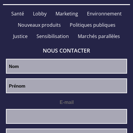
Santé
Lobby
Marketing
Environnement
Nouveaux produits
Politiques publiques
Justice
Sensibilisation
Marchés parallèles
NOUS CONTACTER
E-mail