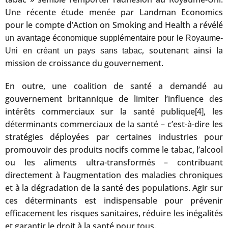
Une récente étude menée par Landman Economics
pour le compte d’Action on Smoking and Health a révélé
un avantage économique supplémentaire pour le Royaume-
, soutenant ainsi la
Uni en créant un pays sans tabac
mission de croissance du gouvernement.
En outre, une coalition de santé a demandé au
gouvernement britannique de limiter l’influence des
intérêts commerciaux sur la santé publique
, les
[4]
déterminants commerciaux de la santé – c’est-à-dire les
stratégies déployées par certaines industries pour
promouvoir des produits nocifs comme le tabac, l’alcool
ou les aliments ultra-transformés – contribuant
directement à l’augmentation des maladies chroniques
et à la dégradation de la santé des populations. Agir sur
ces déterminants est indispensable pour prévenir
efficacement les risques sanitaires, réduire les inégalités
et garantir le droit à la santé pour tous.