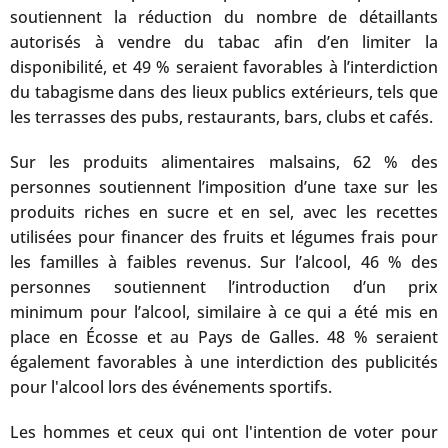
soutiennent la réduction du nombre de détaillants
autorisés à vendre du tabac afin d’en limiter la
disponibilité, et 49 % seraient favorables à l’interdiction
du tabagisme dans des lieux publics extérieurs, tels que
les terrasses des pubs, restaurants, bars, clubs et cafés.
Sur les produits alimentaires malsains, 62 % des
personnes soutiennent l’imposition d’une taxe sur les
produits riches en sucre et en sel, avec les recettes
utilisées pour financer des fruits et légumes frais pour
les familles à faibles revenus. Sur l’alcool, 46 % des
personnes soutiennent l’introduction d’un prix
minimum pour l’alcool, similaire à ce qui a été mis en
place en Écosse et au Pays de Galles. 48 % seraient
également favorables à une interdiction des publicités
pour l'alcool lors des événements sportifs.
Les hommes et ceux qui ont l'intention de voter pour