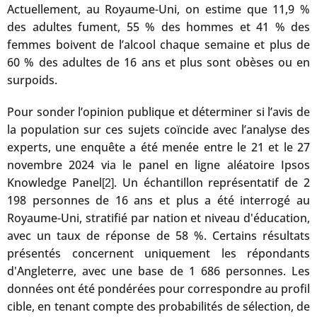
Actuellement, au Royaume-Uni, on estime que 11,9 %
des adultes fument, 55 % des hommes et 41 % des
femmes boivent de l’alcool chaque semaine et plus de
60 % des adultes de 16 ans et plus sont obèses ou en
surpoids.
Pour sonder l’opinion publique et déterminer si l’avis de
la population sur ces sujets coïncide avec l’analyse des
experts, une enquête a été menée entre le 21 et le 27
novembre 2024 via le panel en ligne aléatoire Ipsos
Knowledge Panel
. Un échantillon représentatif de 2
[2]
198 personnes de 16 ans et plus a été interrogé au
Royaume-Uni, stratifié par nation et niveau d'éducation,
avec un taux de réponse de 58 %. Certains résultats
présentés concernent uniquement les répondants
d'Angleterre, avec une base de 1 686 personnes. Les
données ont été pondérées pour correspondre au profil
cible, en tenant compte des probabilités de sélection, de