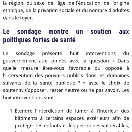
la région, du sexe, de l’âge, de l’éducation, de l’origine
ethnique, de la privation sociale et du nombre d'adultes
dans le foyer.
Le sondage montre un soutien aux
politiques fortes de santé
Le sondage présente huit interventions du
gouvernement aux sondés avec la question « Dans
quelle mesure êtes-vous favorable ou opposé à
l'intervention des pouvoirs publics dans les domaines
suivants de la santé publique ? » avec le choix de
soutenir, s’opposer, rester neutre ou ne pas savoir. Les
huit interventions sont :
Étendre l'interdiction de fumer à l'intérieur des
bâtiments à certains espaces extérieurs afin de
protéger les enfants et les personnes vulnérables,