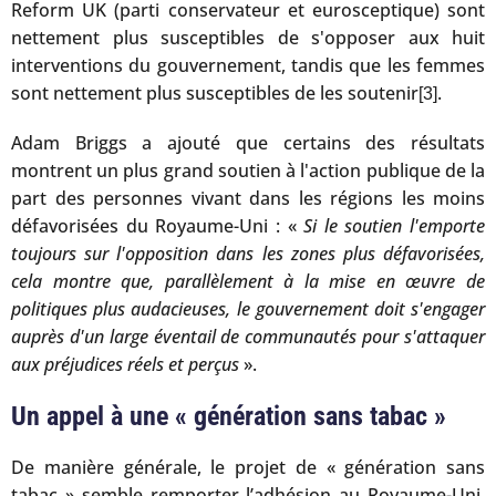
Reform UK (parti conservateur et eurosceptique) sont
nettement plus susceptibles de s'opposer aux huit
interventions du gouvernement, tandis que les femmes
sont nettement plus susceptibles de les soutenir
.
[3]
Adam Briggs a ajouté que certains des résultats
montrent un plus grand soutien à l'action publique de la
part des personnes vivant dans les régions les moins
défavorisées du Royaume-Uni : «
Si le soutien l'emporte
toujours sur l'opposition dans les zones plus défavorisées,
cela montre que, parallèlement à la mise en œuvre de
politiques plus audacieuses, le gouvernement doit s'engager
auprès d'un large éventail de communautés pour s'attaquer
aux préjudices réels et perçus
».
Un appel à une « génération sans tabac »
De manière générale, le projet de « génération sans
tabac » semble remporter l’adhésion au Royaume-Uni.