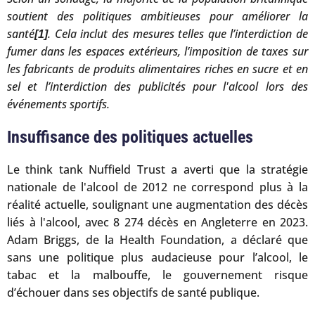
soutient des politiques ambitieuses pour améliorer la
santé
. Cela inclut des mesures telles que l’interdiction de
[1]
fumer dans les espaces extérieurs, l’imposition de taxes sur
les fabricants de produits alimentaires riches en sucre et en
sel et l’interdiction des publicités pour l'alcool lors des
événements sportifs.
Insuffisance des politiques actuelles
Le think tank Nuffield Trust a averti que la stratégie
nationale de l'alcool de 2012 ne correspond plus à la
réalité actuelle, soulignant une augmentation des décès
liés à l'alcool, avec 8 274 décès en Angleterre en 2023.
Adam Briggs, de la Health Foundation, a déclaré que
sans une politique plus audacieuse pour l’alcool, le
tabac et la malbouffe, le gouvernement risque
d’échouer dans ses objectifs de santé publique.