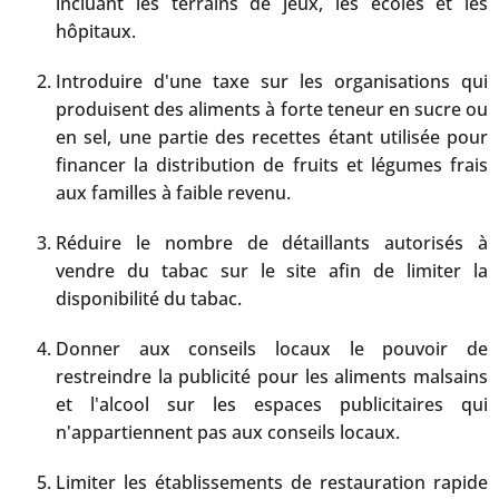
incluant les terrains de jeux, les écoles et les
hôpitaux.
Introduire d'une taxe sur les organisations qui
produisent des aliments à forte teneur en sucre ou
en sel, une partie des recettes étant utilisée pour
financer la distribution de fruits et légumes frais
aux familles à faible revenu.
Réduire le nombre de détaillants autorisés à
vendre du tabac sur le site afin de limiter la
disponibilité du tabac.
Donner aux conseils locaux le pouvoir de
restreindre la publicité pour les aliments malsains
et l'alcool sur les espaces publicitaires qui
n'appartiennent pas aux conseils locaux.
Limiter les établissements de restauration rapide