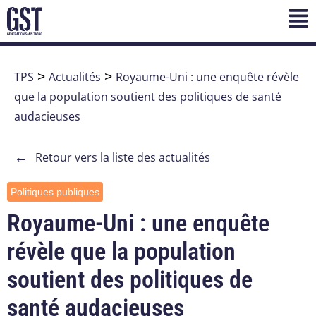
TPS
>
Actualités
>
Royaume-Uni : une enquête révèle
que la population soutient des politiques de santé
audacieuses
←
Retour vers la liste des actualités
Politiques publiques
Royaume-Uni : une enquête
révèle que la population
soutient des politiques de
santé audacieuses