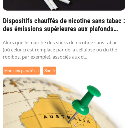
Dispositifs chauffés de nicotine sans tabac :
des émissions supérieures aux plafonds
sa...
Alors que le marché des sticks de nicotine sans tabac
(où celui-ci est remplacé par de la cellulose ou du thé
rooibos, par exemple), associés aux d...
Marchés parallèles
Santé