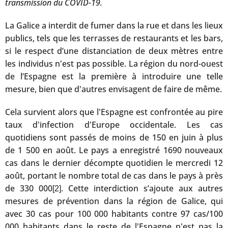
transmission du COVID-19.
La Galice a interdit de fumer dans la rue et dans les lieux
publics, tels que les terrasses de restaurants et les bars,
si le respect d’une distanciation de deux mètres entre
les individus n'est pas possible. La région du nord-ouest
de l’Espagne est la première à introduire une telle
mesure, bien que d'autres envisagent de faire de même.
Cela survient alors que l'Espagne est confrontée au pire
taux d'infection d'Europe occidentale. Les cas
quotidiens sont passés de moins de 150 en juin à plus
de 1 500 en août. Le pays a enregistré 1690 nouveaux
cas dans le dernier décompte quotidien le mercredi 12
août, portant le nombre total de cas dans le pays à près
de 330 000
. Cette interdiction s’ajoute aux autres
[2]
mesures de prévention dans la région de Galice, qui
avec 30 cas pour 100 000 habitants contre 97 cas/100
000 habitants dans le reste de l'Espagne n'est pas la