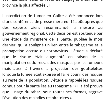
province la plus affectée
.
[3]
L'interdiction de fumer en Galice a été annoncée lors
d'une conférence de presse mercredi 12 août après que
des experts aient recommandé la mesure au
gouvernement régional. Cette décision est soutenue par
une étude du ministère de la Santé, publiée le mois
dernier, qui a souligné un lien entre le tabagisme et la
propagation accrue du coronavirus. L’étude a déclaré
que le risque était augmenté en raison de la
manipulation et du retrait des masques par les fumeurs
mais aussi à travers la projection des gouttelettes
lorsque la fumée était expirée et faire courir des risques
au reste de la population. L’étude a rappelé les risques
connus pour la santé liés au tabagisme : « Il a été prouvé
que l'usage du tabac, sous toutes ses formes, aggrave
l'évolution des maladies respiratoires ».