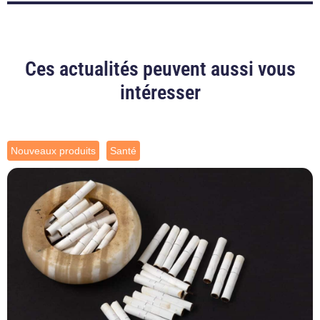
Ces actualités peuvent aussi vous
intéresser
Nouveaux produits
Santé