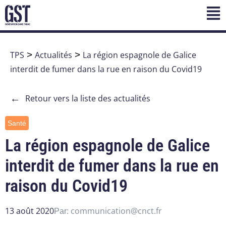
TPS
>
Actualités
>
La région espagnole de Galice
interdit de fumer dans la rue en raison du Covid19
←
Retour vers la liste des actualités
Santé
La région espagnole de Galice
interdit de fumer dans la rue en
raison du Covid19
13 août 2020
communication@cnct.fr
Par: