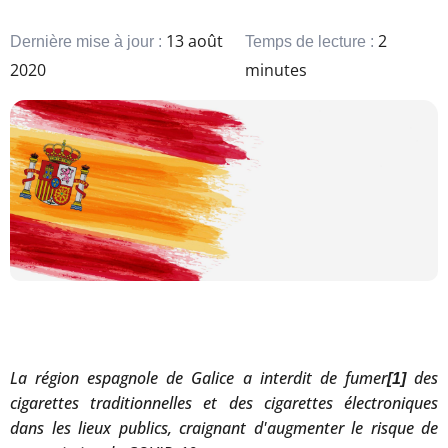
13 août
2
Dernière mise à jour :
Temps de lecture :
2020
minutes
La région espagnole de Galice a interdit de fumer
des
[1]
cigarettes traditionnelles et des cigarettes électroniques
dans les lieux publics, craignant d'augmenter le risque de