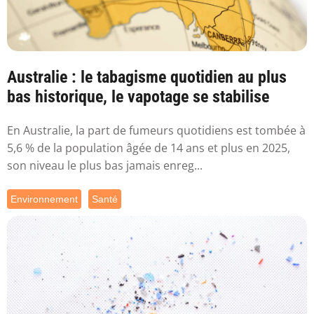
Australie : le tabagisme quotidien au plus
bas historique, le vapotage se stabilise
En Australie, la part de fumeurs quotidiens est tombée à
5,6 % de la population âgée de 14 ans et plus en 2025,
son niveau le plus bas jamais enreg...
Environnement
Santé