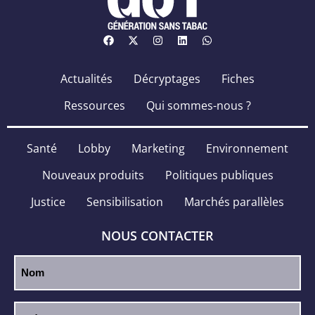
Actualités
Décryptages
Fiches
Ressources
Qui sommes-nous ?
Santé
Lobby
Marketing
Environnement
Nouveaux produits
Politiques publiques
Justice
Sensibilisation
Marchés parallèles
NOUS CONTACTER