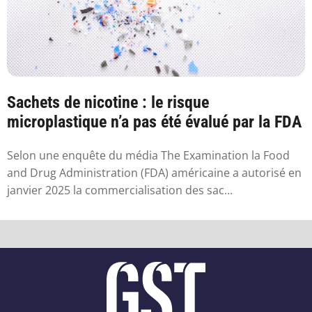
Sachets de nicotine : le risque
microplastique n’a pas été évalué par la FDA
Selon une enquête du média The Examination la Food
and Drug Administration (FDA) américaine a autorisé en
janvier 2025 la commercialisation des sac...