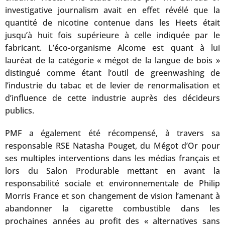
investigative journalism avait en effet révélé que la
quantité de nicotine contenue dans les Heets était
jusqu’à huit fois supérieure à celle indiquée par le
fabricant. L’éco-organisme Alcome est quant à lui
lauréat de la catégorie « mégot de la langue de bois »
distingué comme étant l’outil de greenwashing de
l’industrie du tabac et de levier de renormalisation et
d’influence de cette industrie auprès des décideurs
publics.
PMF a également été récompensé, à travers sa
responsable RSE Natasha Pouget, du Mégot d’Or pour
ses multiples interventions dans les médias français et
lors du Salon Produrable mettant en avant la
responsabilité sociale et environnementale de Philip
Morris France et son changement de vision l’amenant à
abandonner la cigarette combustible dans les
prochaines années au profit des « alternatives sans