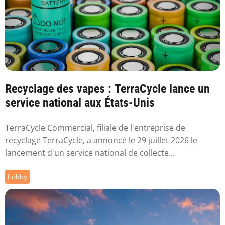
Recyclage des vapes : TerraCycle lance un
service national aux États-Unis
TerraCycle Commercial, filiale de l'entreprise de
recyclage TerraCycle, a annoncé le 29 juillet 2026 le
lancement d'un service national de collecte...
Lobby