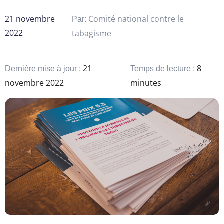
21 novembre
Comité national contre le
Par:
2022
tabagisme
21
8
Dernière mise à jour :
Temps de lecture :
novembre 2022
minutes