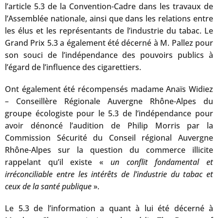
l’article 5.3 de la Convention-Cadre dans les travaux de
l’Assemblée nationale, ainsi que dans les relations entre
les élus et les représentants de l’industrie du tabac. Le
Grand Prix 5.3 a également été décerné à M. Pallez pour
son souci de l’indépendance des pouvoirs publics à
l’égard de l’influence des cigarettiers.
Ont également été récompensés madame Anaïs Widiez
– Conseillère Régionale Auvergne Rhône-Alpes du
groupe écologiste pour le 5.3 de l’indépendance pour
avoir dénoncé l’audition de Philip Morris par la
Commission Sécurité du Conseil régional Auvergne
Rhône-Alpes sur la question du commerce illicite
rappelant qu’il existe «
un conflit fondamental et
irréconciliable entre les intérêts de l’industrie du tabac et
ceux de la santé publique
».
Le 5.3 de l’information a quant à lui été décerné à