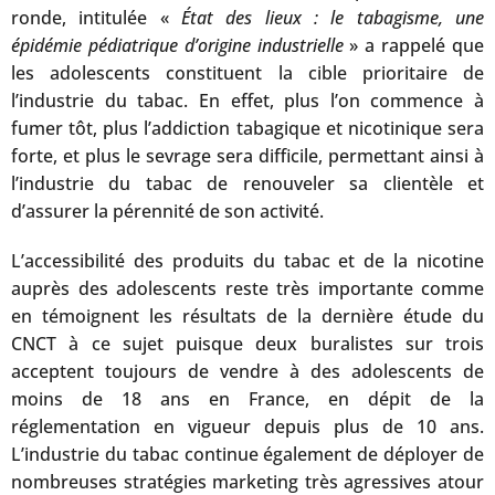
ronde, intitulée «
État des lieux : le tabagisme, une
épidémie pédiatrique d’origine industrielle
» a rappelé que
les adolescents constituent la cible prioritaire de
l’industrie du tabac. En effet, plus l’on commence à
fumer tôt, plus l’addiction tabagique et nicotinique sera
forte, et plus le sevrage sera difficile, permettant ainsi à
l’industrie du tabac de renouveler sa clientèle et
d’assurer la pérennité de son activité.
L’accessibilité des produits du tabac et de la nicotine
auprès des adolescents reste très importante comme
en témoignent les résultats de la dernière étude du
CNCT à ce sujet puisque deux buralistes sur trois
acceptent toujours de vendre à des adolescents de
moins de 18 ans en France, en dépit de la
réglementation en vigueur depuis plus de 10 ans.
L’industrie du tabac continue également de déployer de
nombreuses stratégies marketing très agressives atour