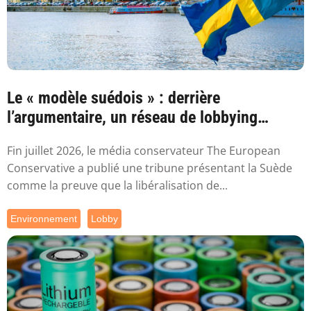
Le « modèle suédois » : derrière
l’argumentaire, un réseau de lobbying
proche de ...
Fin juillet 2026, le média conservateur The European
Conservative a publié une tribune présentant la Suède
comme la preuve que la libéralisation de...
Environnement
Lobby