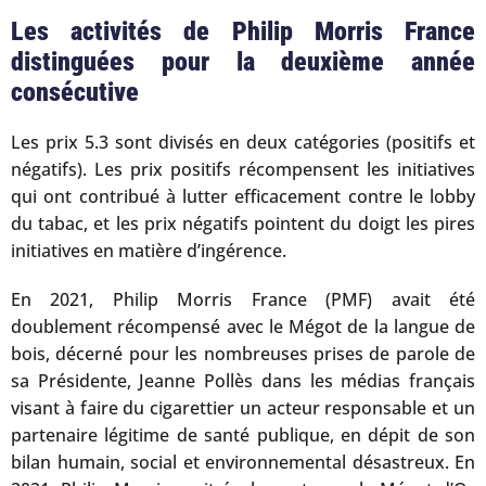
Les activités de Philip Morris France
distinguées pour la deuxième année
consécutive
Les prix 5.3 sont divisés en deux catégories (positifs et
négatifs). Les prix positifs récompensent les initiatives
qui ont contribué à lutter efficacement contre le lobby
du tabac, et les prix négatifs pointent du doigt les pires
initiatives en matière d’ingérence.
En 2021, Philip Morris France (PMF) avait été
doublement récompensé avec le Mégot de la langue de
bois, décerné pour les nombreuses prises de parole de
sa Présidente, Jeanne Pollès dans les médias français
visant à faire du cigarettier un acteur responsable et un
partenaire légitime de santé publique, en dépit de son
bilan humain, social et environnemental désastreux. En