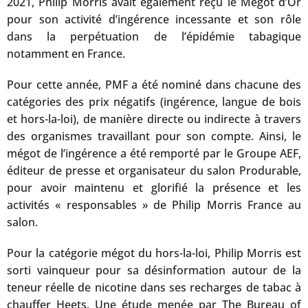
2021, Philip Morris avait également reçu le Mégot d’Or
pour son activité d’ingérence incessante et son rôle
dans la perpétuation de l’épidémie tabagique
notamment en France.
Pour cette année, PMF a été nominé dans chacune des
catégories des prix négatifs (ingérence, langue de bois
et hors-la-loi), de manière directe ou indirecte à travers
des organismes travaillant pour son compte. Ainsi, le
mégot de l’ingérence a été remporté par le Groupe AEF,
éditeur de presse et organisateur du salon Produrable,
pour avoir maintenu et glorifié la présence et les
activités « responsables » de Philip Morris France au
salon.
Pour la catégorie mégot du hors-la-loi, Philip Morris est
sorti vainqueur pour sa désinformation autour de la
teneur réelle de nicotine dans ses recharges de tabac à
chauffer Heets. Une étude menée par The Bureau of