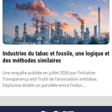
Industries du tabac et fossile, une logique et
des méthodes similaires
Une enquête publiée en juillet 2026 par l’initiative
Transparency and Truth de l’association antitabac
OxySuisse établit un parallèle entre l’indus...