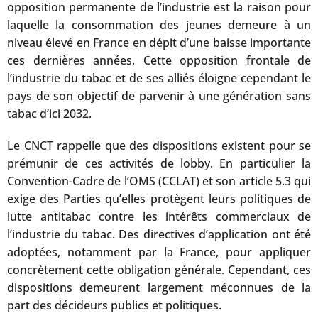
opposition permanente de l’industrie est la raison pour
laquelle la consommation des jeunes demeure à un
niveau élevé en France en dépit d’une baisse importante
ces dernières années. Cette opposition frontale de
l’industrie du tabac et de ses alliés éloigne cependant le
pays de son objectif de parvenir à une génération sans
tabac d’ici 2032.
Le CNCT rappelle que des dispositions existent pour se
prémunir de ces activités de lobby. En particulier la
Convention-Cadre de l’OMS (CCLAT) et son article 5.3 qui
exige des Parties qu’elles protègent leurs politiques de
lutte antitabac contre les intérêts commerciaux de
l’industrie du tabac. Des directives d’application ont été
adoptées, notamment par la France, pour appliquer
concrètement cette obligation générale. Cependant, ces
dispositions demeurent largement méconnues de la
part des décideurs publics et politiques.