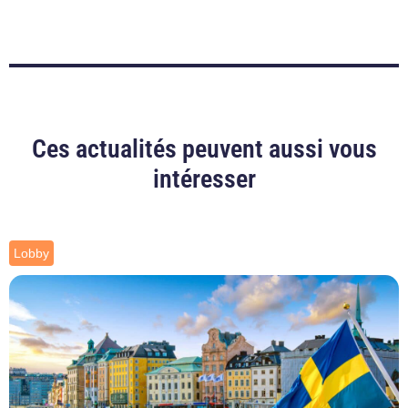
Ces actualités peuvent aussi vous
intéresser
Lobby