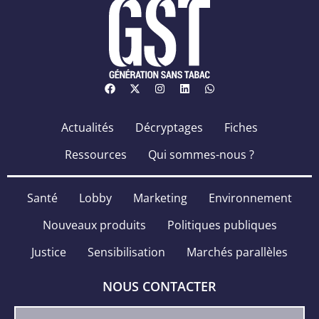
Actualités
Décryptages
Fiches
Ressources
Qui sommes-nous ?
Santé
Lobby
Marketing
Environnement
Nouveaux produits
Politiques publiques
Justice
Sensibilisation
Marchés parallèles
NOUS CONTACTER