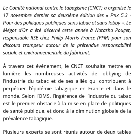
Le Comité national contre le tabagisme (CNCT) a organisé le
17 novembre dernier sa deuxième édition des «
Prix 5.3 -
». Le
Pour des politiques publiques sans tabac et sans lobby
Mégot d’Or a été décerné cette année à Natasha Pouget,
responsable RSE chez Philip Morris France (PFM) pour son
discours trompeur autour de la prétendue responsabilité
sociale et environnementale du fabricant.
À travers cet événement, le CNCT souhaite mettre en
lumière les nombreuses activités de lobbying de
l’industrie du tabac et de ses alliés qui contribuent à
perpétuer l’épidémie tabagique en France et dans le
monde. Selon l’OMS, l’ingérence de l’industrie du tabac
est le premier obstacle à la mise en place de politiques
de santé publique, et donc à la diminution globale de la
prévalence tabagique.
Plusieurs experts se sont réunis autour de deux tables