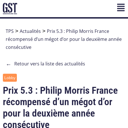
TPS
>
Actualités
>
Prix 5.3 : Philip Morris France
récompensé d’un mégot d’or pour la deuxième année
consécutive
←
Retour vers la liste des actualités
Lobby
Prix 5.3 : Philip Morris France
récompensé d’un mégot d’or
pour la deuxième année
consécutive