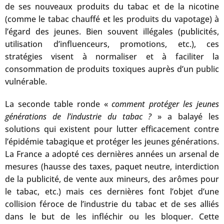
de ses nouveaux produits du tabac et de la nicotine
(comme le tabac chauffé et les produits du vapotage) à
l’égard des jeunes. Bien souvent illégales (publicités,
utilisation d’influenceurs, promotions, etc.), ces
stratégies visent à normaliser et à faciliter la
consommation de produits toxiques auprès d’un public
vulnérable.
La seconde table ronde «
comment protéger les jeunes
générations de l’industrie du tabac ?
» a balayé les
solutions qui existent pour lutter efficacement contre
l’épidémie tabagique et protéger les jeunes générations.
La France a adopté ces dernières années un arsenal de
mesures (hausse des taxes, paquet neutre, interdiction
de la publicité, de vente aux mineurs, des arômes pour
le tabac, etc.) mais ces dernières font l’objet d’une
collision féroce de l’industrie du tabac et de ses alliés
dans le but de les infléchir ou les bloquer. Cette