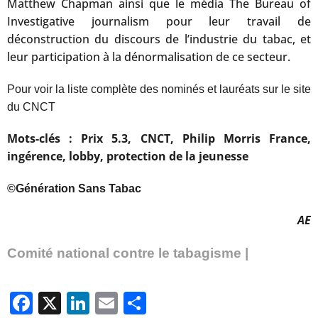
Matthew Chapman ainsi que le média The Bureau of
Investigative journalism pour leur travail de
déconstruction du discours de l’industrie du tabac, et
leur participation à la dénormalisation de ce secteur.
Pour voir la liste complète des nominés et lauréats sur le site
du CNCT
Mots-clés : Prix 5.3, CNCT, Philip Morris France,
ingérence, lobby, protection de la jeunesse
©Génération Sans Tabac
AE
Comité national contre le tabagisme |
Facebook
X
LinkedIn
Email
Partager