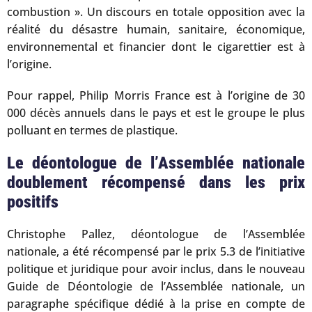
combustion ». Un discours en totale opposition avec la
réalité du désastre humain, sanitaire, économique,
environnemental et financier dont le cigarettier est à
l’origine.
Pour rappel, Philip Morris France est à l’origine de 30
000 décès annuels dans le pays et est le groupe le plus
polluant en termes de plastique.
Le déontologue de l’Assemblée nationale
doublement récompensé dans les prix
positifs
Christophe Pallez, déontologue de l’Assemblée
nationale, a été récompensé par le prix 5.3 de l’initiative
politique et juridique pour avoir inclus, dans le nouveau
Guide de Déontologie de l’Assemblée nationale, un
paragraphe spécifique dédié à la prise en compte de