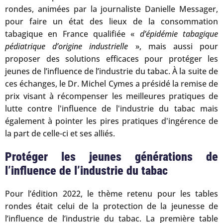
rondes, animées par la journaliste Danielle Messager,
pour faire un état des lieux de la consommation
tabagique en France qualifiée «
d’épidémie tabagique
pédiatrique d’origine industrielle
», mais aussi pour
proposer des solutions efficaces pour protéger les
jeunes de l’influence de l’industrie du tabac. À la suite de
ces échanges, le Dr. Michel Cymes a présidé la remise de
prix visant à récompenser les meilleures pratiques de
lutte contre l'influence de l'industrie du tabac mais
également à pointer les pires pratiques d'ingérence de
la part de celle-ci et ses alliés.
Protéger les jeunes générations de
l’influence de l’industrie du tabac
Pour l’édition 2022, le thème retenu pour les tables
rondes était celui de la protection de la jeunesse de
l’influence de l’industrie du tabac. La première table